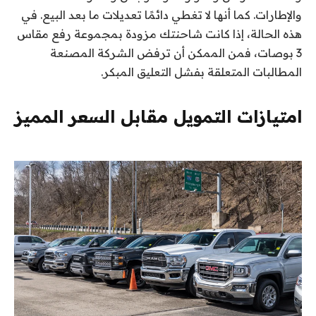
والإطارات. كما أنها لا تغطي دائمًا تعديلات ما بعد البيع. في
هذه الحالة، إذا كانت شاحنتك مزودة بمجموعة رفع مقاس
3 بوصات، فمن الممكن أن ترفض الشركة المصنعة
المطالبات المتعلقة بفشل التعليق المبكر.
امتيازات التمويل مقابل السعر المميز