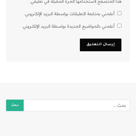
هذا المتصفح لاستخدامها المرة المقبلة في تعليقي.
أعلمني بمتابعة التعليقات بواسطة البريد الإلكتروني.
أعلمني بالمواضيع الجديدة بواسطة البريد الإلكتروني.