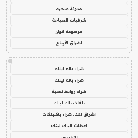
مدونة صحبة
شرقيات السياحة
موسوعة انوار
اشراق الأرباح
!
شراء باك لينك
شراء باك لينك
شراء روابط نصية
باقات باك لينك
اشراق لنك، شراء باكلينكات
اعلانات الباك لينك
التدريس