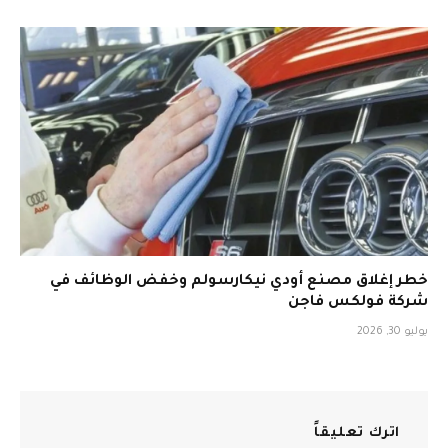
خطر إغلاق مصنع أودي نيكارسولم وخفض الوظائف في
شركة فولكس فاجن
يوليو 30, 2026
اترك تعليقاً