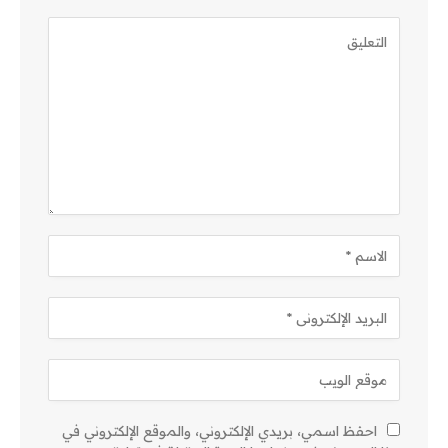
احفظ اسمي، بريدي الإلكتروني، والموقع الإلكتروني في