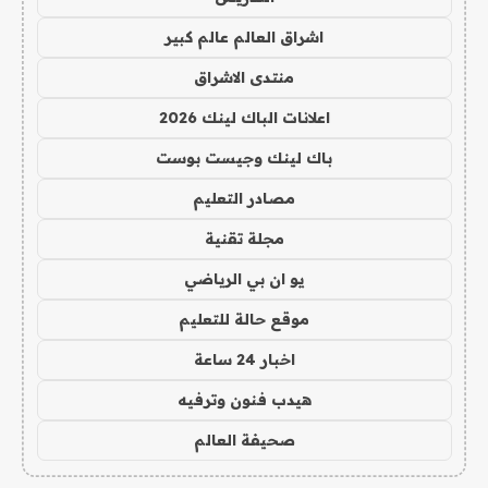
اشراق العالم عالم كبير
منتدى الاشراق
اعلانات الباك لينك 2026
باك لينك وجيست بوست
مصادر التعليم
مجلة تقنية
يو ان بي الرياضي
موقع حالة للتعليم
اخبار 24 ساعة
هيدب فنون وترفيه
صحيفة العالم