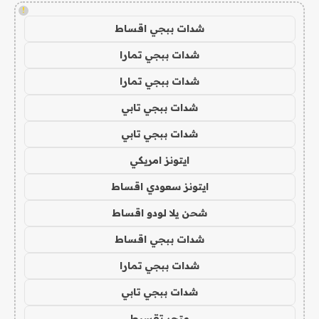
!
شدات ببجي اقساط
شدات ببجي تمارا
شدات ببجي تمارا
شدات ببجي تابي
شدات ببجي تابي
ايتونز امريكي
ايتونز سعودي اقساط
شحن يلا لودو اقساط
شدات ببجي اقساط
شدات ببجي تمارا
شدات ببجي تابي
متجر تقسيط