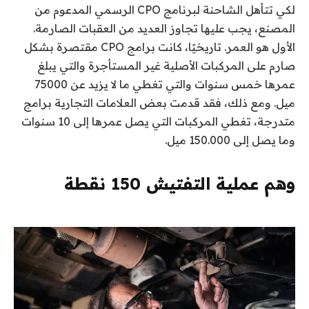
لكي تتأهل الشاحنة لبرنامج CPO الرسمي المدعوم من
المصنع، يجب عليها تجاوز العديد من العقبات الصارمة.
الأول هو العمر. تاريخيًا، كانت برامج CPO مقتصرة بشكل
صارم على المركبات الأصلية غير المستأجرة والتي يبلغ
عمرها خمس سنوات والتي تغطي ما لا يزيد عن 75000
ميل. ومع ذلك، فقد قدمت بعض العلامات التجارية برامج
متدرجة، تغطي المركبات التي يصل عمرها إلى 10 سنوات
وما يصل إلى 150.000 ميل.
وهم عملية التفتيش 150 نقطة