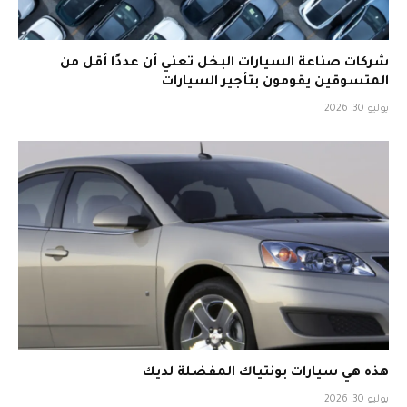
شركات صناعة السيارات البخل تعني أن عددًا أقل من
المتسوقين يقومون بتأجير السيارات
يوليو 30, 2026
هذه هي سيارات بونتياك المفضلة لديك
يوليو 30, 2026