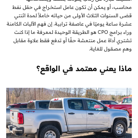
محاسب، أو يمكن أن تكون عامل استخراج في حقل نفط
قضى السنوات الثلاث الأولى من حياته خاملاً لمدة اثنتي
عشرة ساعة يوميًا في عاصفة ترابية. إن فهم الآليات الكامنة
وراء برامج CPO هو الطريقة الوحيدة لمعرفة ما إذا كنت
تشتري أداة عمل منتعشة حقًا أو تدفع فقط علاوة مقابل
وهم مصقول للغاية.
ماذا يعني معتمد في الواقع؟