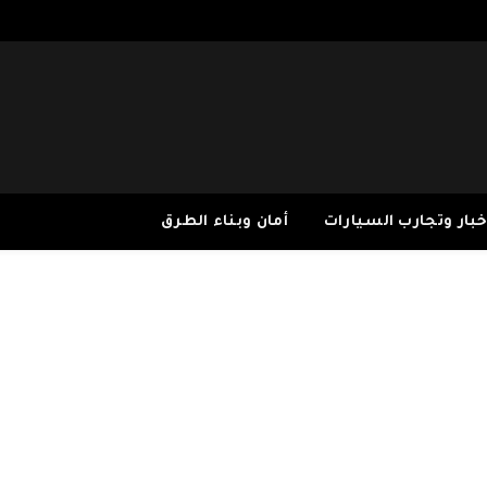
خبار وتجارب السيارات
أمان وبناء الطرق