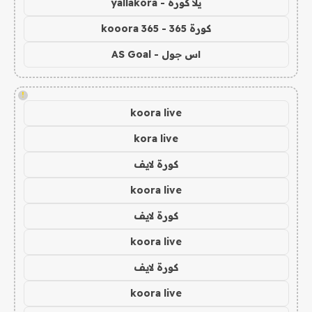
يلا كورة - yallakora
كورة 365 - kooora 365
اس جول - AS Goal
!
koora live
kora live
كورة لايف
koora live
كورة لايف
koora live
كورة لايف
koora live