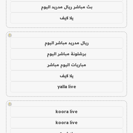
بث مباشر ريال مدريد اليوم
يلا لايف
!
ريال مدريد مباشر اليوم
برشلونة مباشر اليوم
مباريات اليوم مباشر
يلا لايف
yalla live
!
koora live
koora live