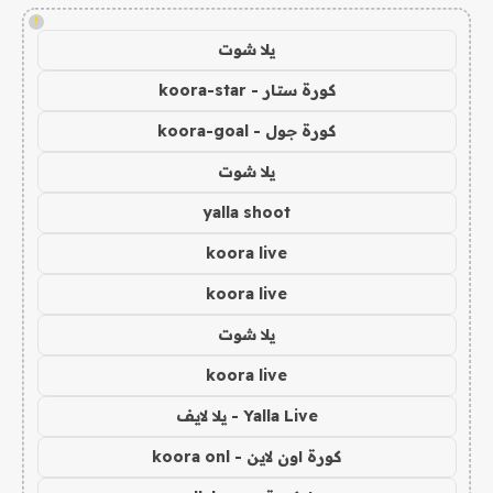
!
يلا شوت
كورة ستار - koora-star
كورة جول - koora-goal
يلا شوت
yalla shoot
koora live
koora live
يلا شوت
koora live
Yalla Live - يلا لايف
كورة اون لاين - koora onl