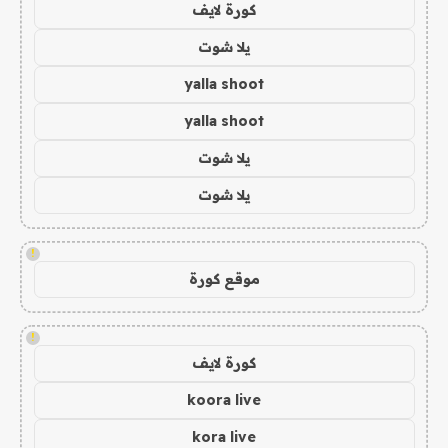
كورة لايف
يلا شوت
yalla shoot
yalla shoot
يلا شوت
يلا شوت
!
موقع كورة
!
كورة لايف
koora live
kora live