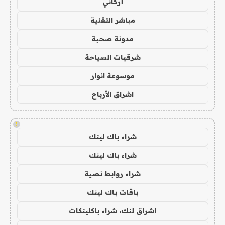
أركاني
مباشر التقنية
مدونة صحبة
شرقيات السياحة
موسوعة انوار
اشراق الأرباح
!
شراء باك لينك
شراء باك لينك
شراء روابط نصية
باقات باك لينك
اشراق لنك، شراء باكلينكات