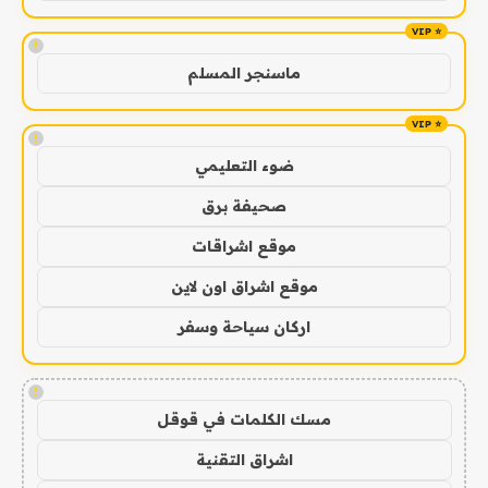
!
ماسنجر المسلم
!
ضوء التعليمي
صحيفة برق
موقع اشراقات
موقع اشراق اون لاين
اركان سياحة وسفر
!
مسك الكلمات في قوقل
اشراق التقنية