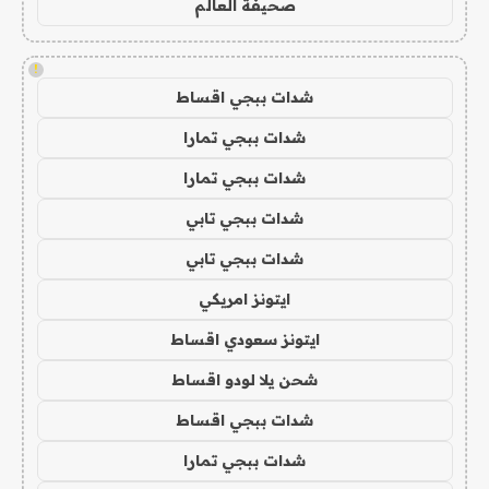
صحيفة العالم
!
شدات ببجي اقساط
شدات ببجي تمارا
شدات ببجي تمارا
شدات ببجي تابي
شدات ببجي تابي
ايتونز امريكي
ايتونز سعودي اقساط
شحن يلا لودو اقساط
شدات ببجي اقساط
شدات ببجي تمارا