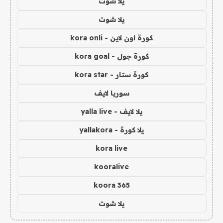
يلا شوت
يلا شوت
كورة اون لاين - kora onli
كورة جول - kora goal
كورة ستار - kora star
سوريا لايف
يلا لايف - yalla live
يلا كورة - yallakora
kora live
kooralive
koora 365
يلا شوت