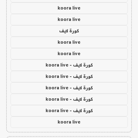
koora live
koora live
كورة لايف
koora live
koora live
كورة لايف - koora live
كورة لايف - koora live
كورة لايف - koora live
كورة لايف - koora live
كورة لايف - koora live
koora live