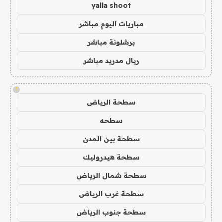
yalla shoot
مباريات اليوم مباشر
برشلونة مباشر
ريال مدريد مباشر
!
سطحة الرياض
سطحه
سطحة بين المدن
سطحة هيدروليك
سطحة شمال الرياض
سطحة غرب الرياض
سطحة جنوب الرياض