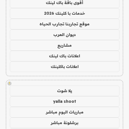
أقوى باقة باك لينك
خدمات با كلينك 2026
موقع تجاربنا تجارب الحياه
ديوان العرب
مشاريع
اعلانات باك لينك
اعلانات باكلينك
!
يلا شوت
yalla shoot
مباريات اليوم مباشر
برشلونة مباشر