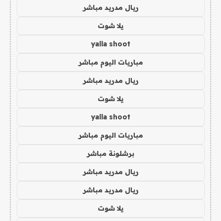
ريال مدريد مباشر
يلا شوت
yalla shoot
مباريات اليوم مباشر
ريال مدريد مباشر
يلا شوت
yalla shoot
مباريات اليوم مباشر
برشلونة مباشر
ريال مدريد مباشر
ريال مدريد مباشر
يلا شوت