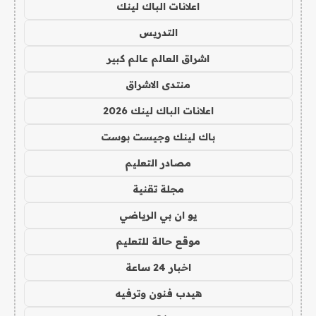
اعلانات الباك لينك
التدريس
اشراق العالم عالم كبير
منتدى الاشراق
اعلانات الباك لينك 2026
باك لينك وجيست بوست
مصادر التعليم
مجلة تقنية
يو ان بي الرياضي
موقع حالة للتعليم
اخبار 24 ساعة
هيدب فنون وترفيه