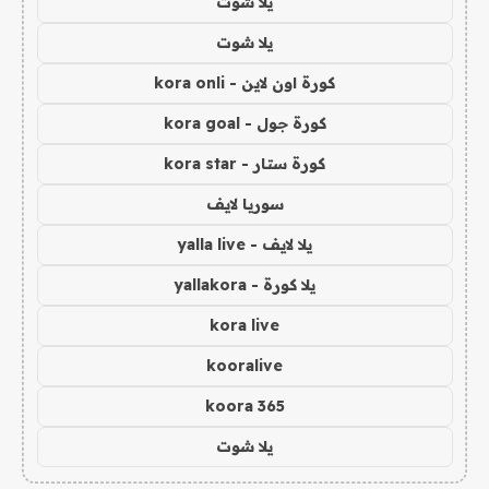
يلا شوت
يلا شوت
كورة اون لاين - kora onli
كورة جول - kora goal
كورة ستار - kora star
سوريا لايف
يلا لايف - yalla live
يلا كورة - yallakora
kora live
kooralive
koora 365
يلا شوت