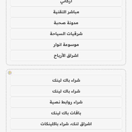
أركاني
مباشر التقنية
مدونة صحبة
شرقيات السياحة
موسوعة انوار
اشراق الأرباح
!
شراء باك لينك
شراء باك لينك
شراء روابط نصية
باقات باك لينك
اشراق لنك، شراء باكلينكات