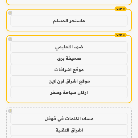
!
ماسنجر المسلم
!
ضوء التعليمي
صحيفة برق
موقع اشراقات
موقع اشراق اون لاين
اركان سياحة وسفر
!
مسك الكلمات في قوقل
اشراق التقنية