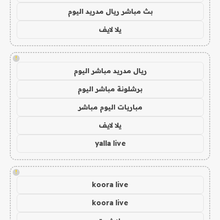
بث مباشر ريال مدريد اليوم
يلا لايف
!
ريال مدريد مباشر اليوم
برشلونة مباشر اليوم
مباريات اليوم مباشر
يلا لايف
yalla live
!
koora live
koora live