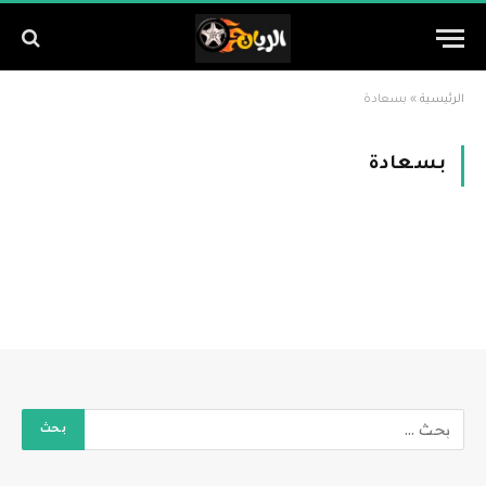
الرئيسية
»
بسعادة
بسعادة