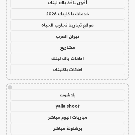
أقوى باقة باك لينك
خدمات با كلينك 2026
موقع تجاربنا تجارب الحياه
ديوان العرب
مشاريع
اعلانات باك لينك
اعلانات باكلينك
!
يلا شوت
yalla shoot
مباريات اليوم مباشر
برشلونة مباشر