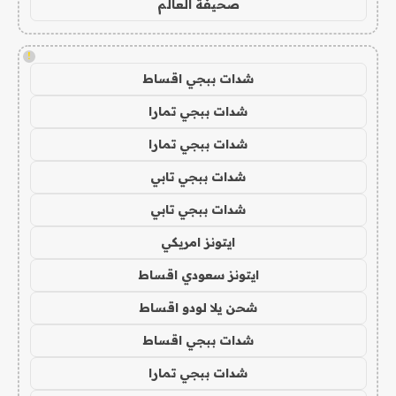
صحيفة العالم
!
شدات ببجي اقساط
شدات ببجي تمارا
شدات ببجي تمارا
شدات ببجي تابي
شدات ببجي تابي
ايتونز امريكي
ايتونز سعودي اقساط
شحن يلا لودو اقساط
شدات ببجي اقساط
شدات ببجي تمارا