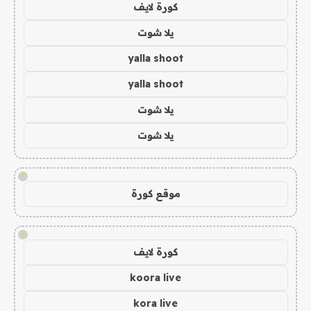
كورة لايف
يلا شوت
yalla shoot
yalla shoot
يلا شوت
يلا شوت
!
موقع كورة
!
كورة لايف
koora live
kora live