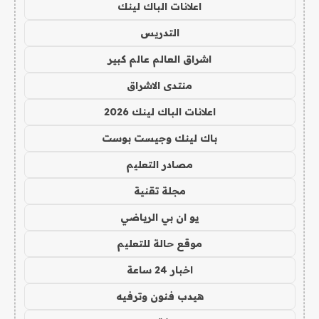
اعلانات الباك لينك
التدريس
اشراق العالم عالم كبير
منتدى الاشراق
اعلانات الباك لينك 2026
باك لينك وجيست بوست
مصادر التعليم
مجلة تقنية
يو ان بي الرياضي
موقع حالة للتعليم
اخبار 24 ساعة
هيدب فنون وترفيه