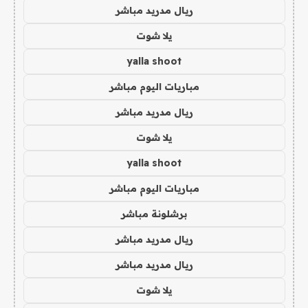
ريال مدريد مباشر
يلا شوت
yalla shoot
مباريات اليوم مباشر
ريال مدريد مباشر
يلا شوت
yalla shoot
مباريات اليوم مباشر
برشلونة مباشر
ريال مدريد مباشر
ريال مدريد مباشر
يلا شوت