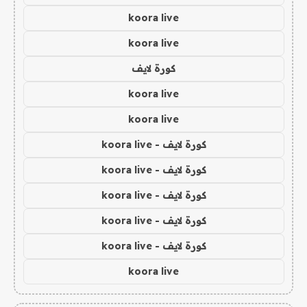
koora live
koora live
كورة لايف
koora live
koora live
كورة لايف - koora live
كورة لايف - koora live
كورة لايف - koora live
كورة لايف - koora live
كورة لايف - koora live
koora live