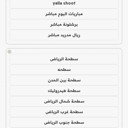
yalla shoot
مباريات اليوم مباشر
برشلونة مباشر
ريال مدريد مباشر
!
سطحة الرياض
سطحه
سطحة بين المدن
سطحة هيدروليك
سطحة شمال الرياض
سطحة غرب الرياض
سطحة جنوب الرياض