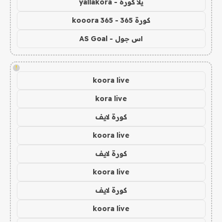
يلا كورة - yallakora
كورة 365 - kooora 365
اس جول - AS Goal
!
koora live
kora live
كورة لايف
koora live
كورة لايف
koora live
كورة لايف
koora live