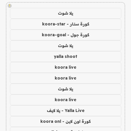
!
يلا شوت
كورة ستار - koora-star
كورة جول - koora-goal
يلا شوت
yalla shoot
koora live
koora live
يلا شوت
koora live
Yalla Live - يلا لايف
كورة اون لاين - koora onl