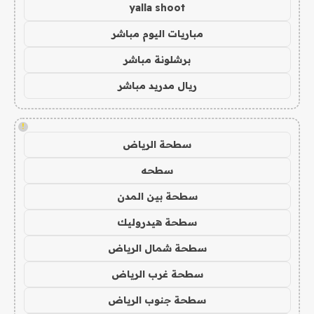
yalla shoot
مباريات اليوم مباشر
برشلونة مباشر
ريال مدريد مباشر
!
سطحة الرياض
سطحه
سطحة بين المدن
سطحة هيدروليك
سطحة شمال الرياض
سطحة غرب الرياض
سطحة جنوب الرياض