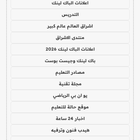
اعلانات الباك لينك
التدريس
اشراق العالم عالم كبير
منتدى الاشراق
اعلانات الباك لينك 2026
باك لينك وجيست بوست
مصادر التعليم
مجلة تقنية
يو ان بي الرياضي
موقع حالة للتعليم
اخبار 24 ساعة
هيدب فنون وترفيه