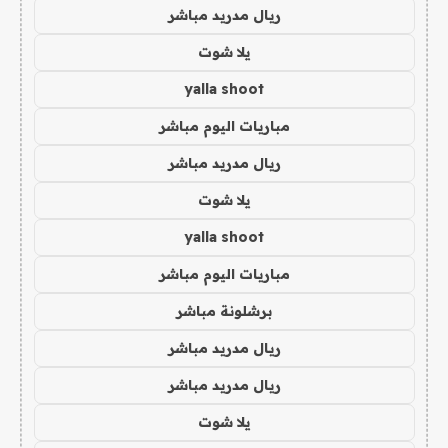
ريال مدريد مباشر
يلا شوت
yalla shoot
مباريات اليوم مباشر
ريال مدريد مباشر
يلا شوت
yalla shoot
مباريات اليوم مباشر
برشلونة مباشر
ريال مدريد مباشر
ريال مدريد مباشر
يلا شوت