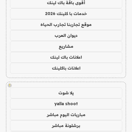
أقوى باقة باك لينك
خدمات با كلينك 2026
موقع تجاربنا تجارب الحياه
ديوان العرب
مشاريع
اعلانات باك لينك
اعلانات باكلينك
!
يلا شوت
yalla shoot
مباريات اليوم مباشر
برشلونة مباشر