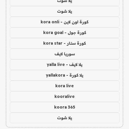
يلا شوت
يلا شوت
كورة اون لاين - kora onli
كورة جول - kora goal
كورة ستار - kora star
سوريا لايف
يلا لايف - yalla live
يلا كورة - yallakora
kora live
kooralive
koora 365
يلا شوت