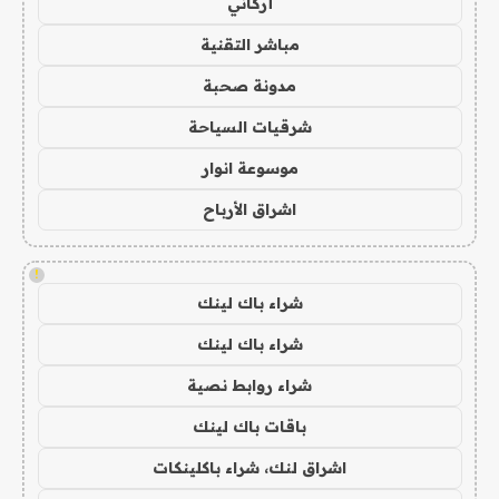
أركاني
مباشر التقنية
مدونة صحبة
شرقيات السياحة
موسوعة انوار
اشراق الأرباح
!
شراء باك لينك
شراء باك لينك
شراء روابط نصية
باقات باك لينك
اشراق لنك، شراء باكلينكات