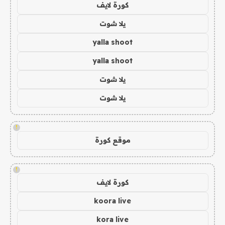
كورة لايف
يلا شوت
yalla shoot
yalla shoot
يلا شوت
يلا شوت
!
موقع كورة
!
كورة لايف
koora live
kora live