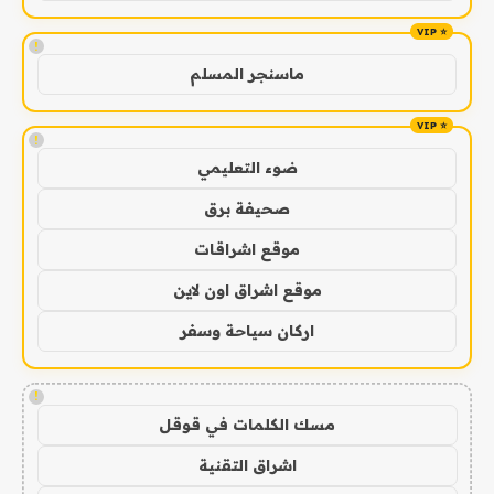
!
ماسنجر المسلم
!
ضوء التعليمي
صحيفة برق
موقع اشراقات
موقع اشراق اون لاين
اركان سياحة وسفر
!
مسك الكلمات في قوقل
اشراق التقنية