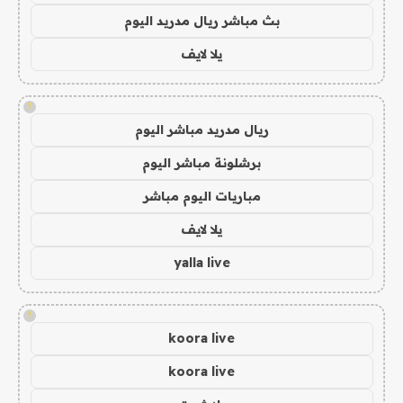
بث مباشر ريال مدريد اليوم
يلا لايف
!
ريال مدريد مباشر اليوم
برشلونة مباشر اليوم
مباريات اليوم مباشر
يلا لايف
yalla live
!
koora live
koora live