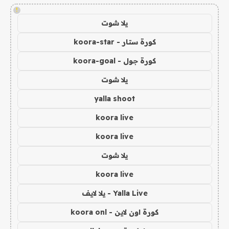
!
يلا شوت
كورة ستار - koora-star
كورة جول - koora-goal
يلا شوت
yalla shoot
koora live
koora live
يلا شوت
koora live
Yalla Live - يلا لايف
كورة اون لاين - koora onl