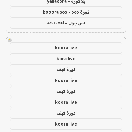
يلا كورة - yallakora
كورة 365 - kooora 365
اس جول - AS Goal
!
koora live
kora live
كورة لايف
koora live
كورة لايف
koora live
كورة لايف
koora live