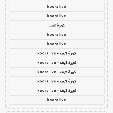
koora live
koora live
كورة لايف
koora live
koora live
كورة لايف - koora live
كورة لايف - koora live
كورة لايف - koora live
كورة لايف - koora live
كورة لايف - koora live
koora live