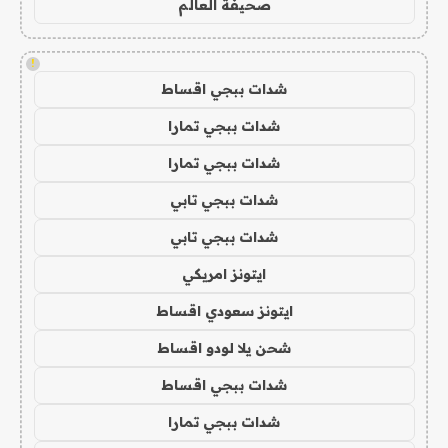
صحيفة العالم
!
شدات ببجي اقساط
شدات ببجي تمارا
شدات ببجي تمارا
شدات ببجي تابي
شدات ببجي تابي
ايتونز امريكي
ايتونز سعودي اقساط
شحن يلا لودو اقساط
شدات ببجي اقساط
شدات ببجي تمارا