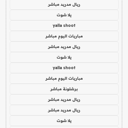
ريال مدريد مباشر
يلا شوت
yalla shoot
مباريات اليوم مباشر
ريال مدريد مباشر
يلا شوت
yalla shoot
مباريات اليوم مباشر
برشلونة مباشر
ريال مدريد مباشر
ريال مدريد مباشر
يلا شوت