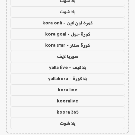
يلا شوت
يلا شوت
كورة اون لاين - kora onli
كورة جول - kora goal
كورة ستار - kora star
سوريا لايف
يلا لايف - yalla live
يلا كورة - yallakora
kora live
kooralive
koora 365
يلا شوت