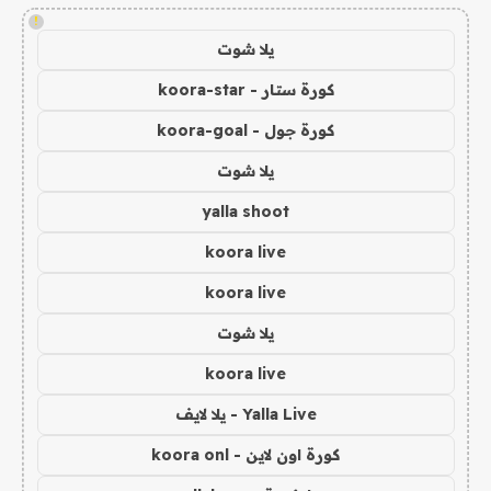
!
يلا شوت
كورة ستار - koora-star
كورة جول - koora-goal
يلا شوت
yalla shoot
koora live
koora live
يلا شوت
koora live
Yalla Live - يلا لايف
كورة اون لاين - koora onl