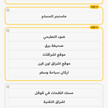
!
ماسنجر المسلم
!
ضوء التعليمي
صحيفة برق
موقع اشراقات
موقع اشراق اون لاين
اركان سياحة وسفر
!
مسك الكلمات في قوقل
اشراق التقنية