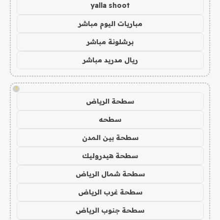
yalla shoot
مباريات اليوم مباشر
برشلونة مباشر
ريال مدريد مباشر
!
سطحة الرياض
سطحه
سطحة بين المدن
سطحة هيدروليك
سطحة شمال الرياض
سطحة غرب الرياض
سطحة جنوب الرياض