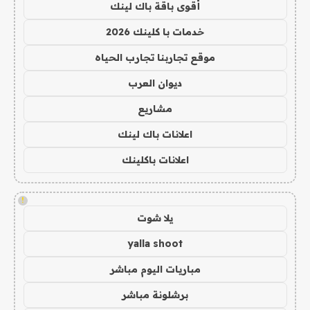
أقوى باقة باك لينك
خدمات با كلينك 2026
موقع تجاربنا تجارب الحياه
ديوان العرب
مشاريع
اعلانات باك لينك
اعلانات باكلينك
!
يلا شوت
yalla shoot
مباريات اليوم مباشر
برشلونة مباشر