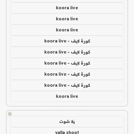
koora live
koora live
koora live
كورة لايف - koora live
كورة لايف - koora live
كورة لايف - koora live
كورة لايف - koora live
كورة لايف - koora live
koora live
!
يلا شوت
yalla shoot