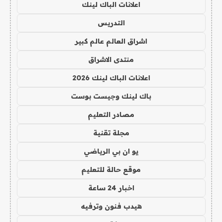
اعلانات الباك لينك
التدريس
اشراق العالم عالم كبير
منتدى الاشراق
اعلانات الباك لينك 2026
باك لينك وجيست بوست
مصادر التعليم
مجلة تقنية
يو ان بي الرياضي
موقع حالة للتعليم
اخبار 24 ساعة
هيدب فنون وترفيه