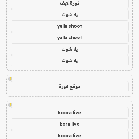
كورة لايف
يلا شوت
yalla shoot
yalla shoot
يلا شوت
يلا شوت
!
موقع كورة
!
koora live
kora live
koora live