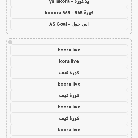
يلا كورة - yallakora
كورة 365 - kooora 365
اس جول - AS Goal
!
koora live
kora live
كورة لايف
koora live
كورة لايف
koora live
كورة لايف
koora live