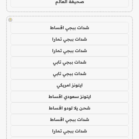
صحيفة العالم
!
شدات ببجي اقساط
شدات ببجي تمارا
شدات ببجي تمارا
شدات ببجي تابي
شدات ببجي تابي
ايتونز امريكي
ايتونز سعودي اقساط
شحن يلا لودو اقساط
شدات ببجي اقساط
شدات ببجي تمارا