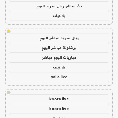
بث مباشر ريال مدريد اليوم
يلا لايف
!
ريال مدريد مباشر اليوم
برشلونة مباشر اليوم
مباريات اليوم مباشر
يلا لايف
yalla live
!
koora live
koora live