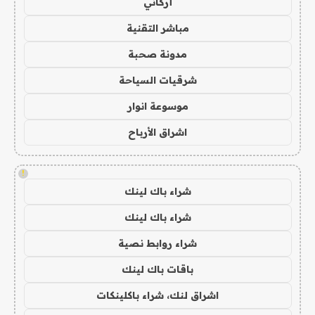
أركاني
مباشر التقنية
مدونة صحبة
شرقيات السياحة
موسوعة انوار
اشراق الأرباح
!
شراء باك لينك
شراء باك لينك
شراء روابط نصية
باقات باك لينك
اشراق لنك، شراء باكلينكات