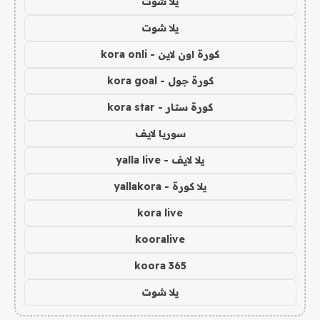
يلا شوت
يلا شوت
كورة اون لاين - kora onli
كورة جول - kora goal
كورة ستار - kora star
سوريا لايف
يلا لايف - yalla live
يلا كورة - yallakora
kora live
kooralive
koora 365
يلا شوت