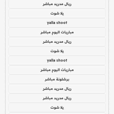
ريال مدريد مباشر
يلا شوت
yalla shoot
مباريات اليوم مباشر
ريال مدريد مباشر
يلا شوت
yalla shoot
مباريات اليوم مباشر
برشلونة مباشر
ريال مدريد مباشر
ريال مدريد مباشر
يلا شوت