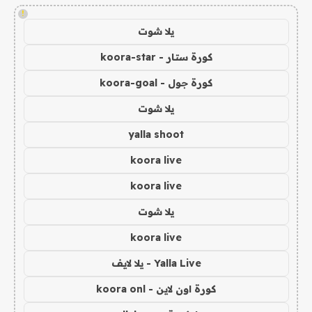
!
يلا شوت
كورة ستار - koora-star
كورة جول - koora-goal
يلا شوت
yalla shoot
koora live
koora live
يلا شوت
koora live
Yalla Live - يلا لايف
كورة اون لاين - koora onl