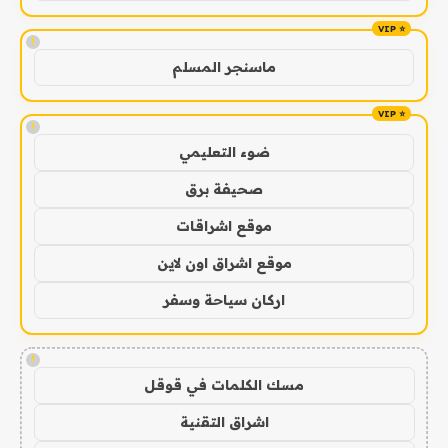
!
ماسنجر المسلم
!
ضوء التعليمي
صحيفة برق
موقع اشراقات
موقع اشراق اون لاين
اركان سياحة وسفر
!
مسك الكلمات في قوقل
اشراق التقنية