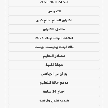
اعلانات الباك لينك
التدريس
اشراق العالم عالم كبير
منتدى الاشراق
اعلانات الباك لينك 2026
باك لينك وجيست بوست
مصادر التعليم
مجلة تقنية
يو ان بي الرياضي
موقع حالة للتعليم
اخبار 24 ساعة
هيدب فنون وترفيه