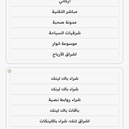
أركاني
مباشر التقنية
مدونة صحبة
شرقيات السياحة
موسوعة انوار
اشراق الأرباح
!
شراء باك لينك
شراء باك لينك
شراء روابط نصية
باقات باك لينك
اشراق لنك، شراء باكلينكات