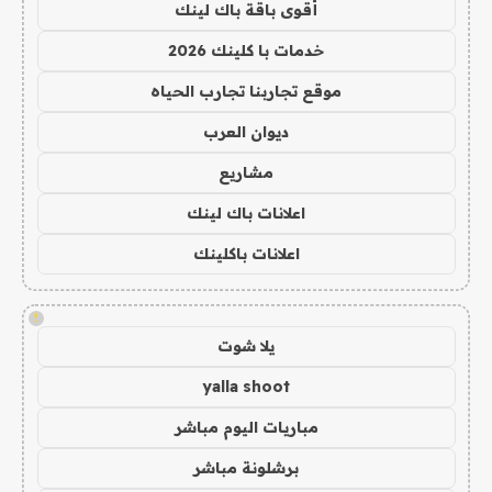
أقوى باقة باك لينك
خدمات با كلينك 2026
موقع تجاربنا تجارب الحياه
ديوان العرب
مشاريع
اعلانات باك لينك
اعلانات باكلينك
!
يلا شوت
yalla shoot
مباريات اليوم مباشر
برشلونة مباشر