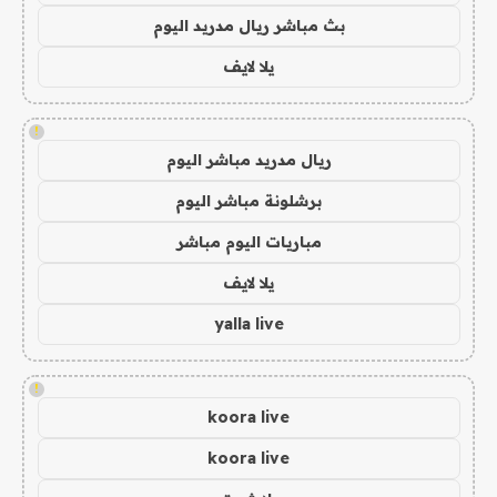
بث مباشر ريال مدريد اليوم
يلا لايف
!
ريال مدريد مباشر اليوم
برشلونة مباشر اليوم
مباريات اليوم مباشر
يلا لايف
yalla live
!
koora live
koora live