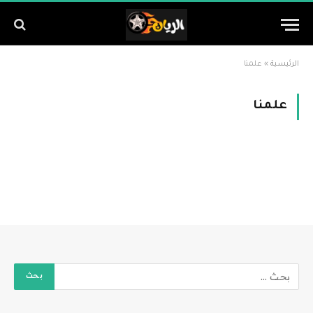
الرئيسية
»
علمنا
علمنا