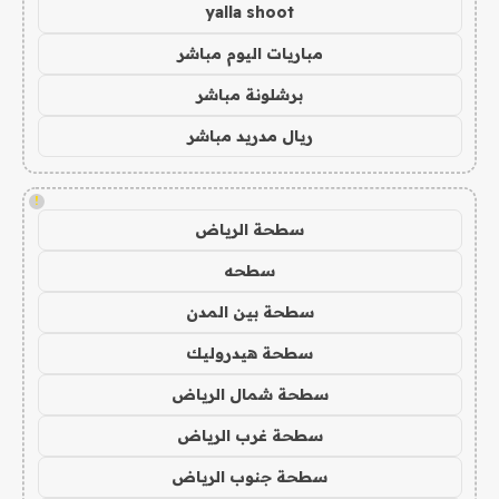
yalla shoot
مباريات اليوم مباشر
برشلونة مباشر
ريال مدريد مباشر
!
سطحة الرياض
سطحه
سطحة بين المدن
سطحة هيدروليك
سطحة شمال الرياض
سطحة غرب الرياض
سطحة جنوب الرياض