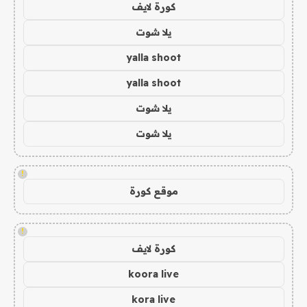
كورة لايف
يلا شوت
yalla shoot
yalla shoot
يلا شوت
يلا شوت
!
موقع كورة
!
كورة لايف
koora live
kora live