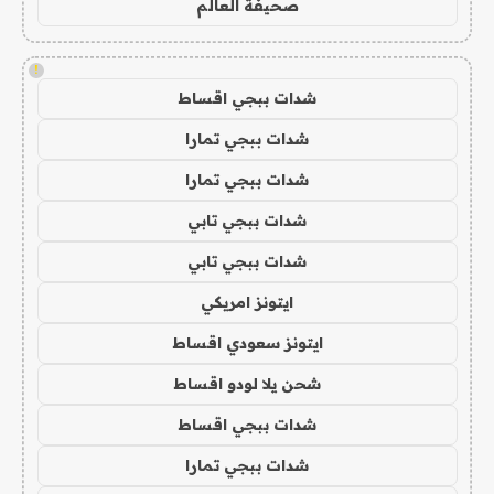
صحيفة العالم
!
شدات ببجي اقساط
شدات ببجي تمارا
شدات ببجي تمارا
شدات ببجي تابي
شدات ببجي تابي
ايتونز امريكي
ايتونز سعودي اقساط
شحن يلا لودو اقساط
شدات ببجي اقساط
شدات ببجي تمارا