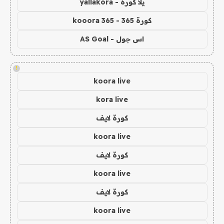
يلا كورة - yallakora
كورة 365 - kooora 365
اس جول - AS Goal
!
koora live
kora live
كورة لايف
koora live
كورة لايف
koora live
كورة لايف
koora live