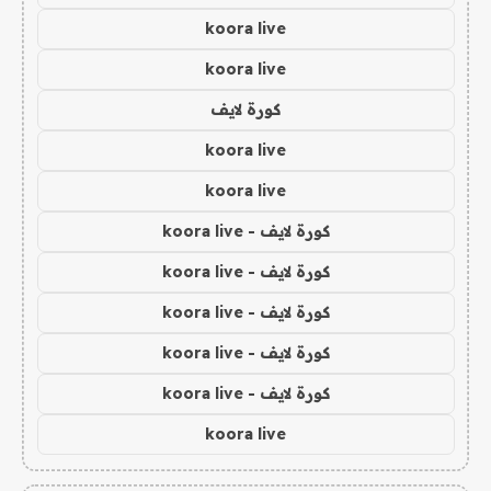
koora live
koora live
كورة لايف
koora live
koora live
كورة لايف - koora live
كورة لايف - koora live
كورة لايف - koora live
كورة لايف - koora live
كورة لايف - koora live
koora live