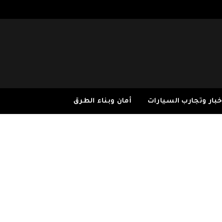
خبار وتجارب السيارات
أمان وبناء الطرق