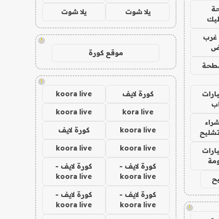
ة
يلا شوت
يلا شوت
ليك
غرب
!
اض
موقع كورة
طحة
!
ارات
كورة لايف
koora live
ب
koora live
kora live
راء
koora live
كورة لايف
تشليح
koora live
koora live
ارات
مة
كورة لايف -
كورة لايف -
koora live
koora live
ح
كورة لايف -
كورة لايف -
koora live
koora live
!