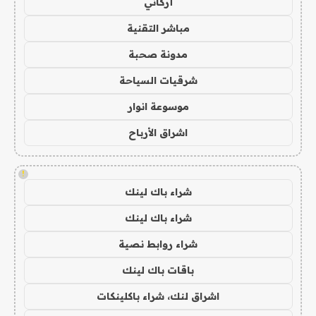
أركاني
مباشر التقنية
مدونة صحبة
شرقيات السياحة
موسوعة انوار
اشراق الأرباح
!
شراء باك لينك
شراء باك لينك
شراء روابط نصية
باقات باك لينك
اشراق لنك، شراء باكلينكات