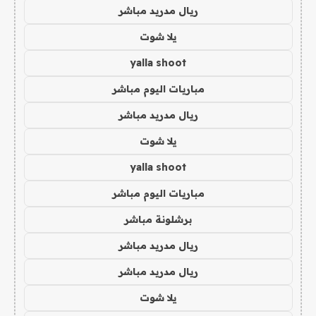
ريال مدريد مباشر
يلا شوت
yalla shoot
مباريات اليوم مباشر
ريال مدريد مباشر
يلا شوت
yalla shoot
مباريات اليوم مباشر
برشلونة مباشر
ريال مدريد مباشر
ريال مدريد مباشر
يلا شوت