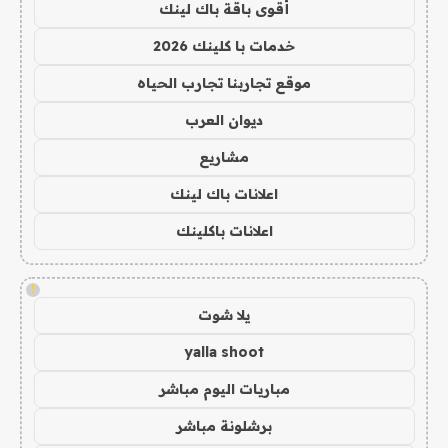
أقوى باقة باك لينك
خدمات با كلينك 2026
موقع تجاربنا تجارب الحياه
ديوان العرب
مشاريع
اعلانات باك لينك
اعلانات باكلينك
!
يلا شوت
yalla shoot
مباريات اليوم مباشر
برشلونة مباشر