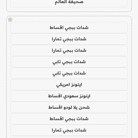
صحيفة العالم
!
شدات ببجي اقساط
شدات ببجي تمارا
شدات ببجي تمارا
شدات ببجي تابي
شدات ببجي تابي
ايتونز امريكي
ايتونز سعودي اقساط
شحن يلا لودو اقساط
شدات ببجي اقساط
شدات ببجي تمارا