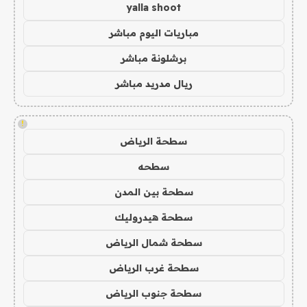
yalla shoot
مباريات اليوم مباشر
برشلونة مباشر
ريال مدريد مباشر
!
سطحة الرياض
سطحه
سطحة بين المدن
سطحة هيدروليك
سطحة شمال الرياض
سطحة غرب الرياض
سطحة جنوب الرياض