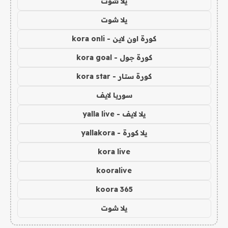
يلا شوت
يلا شوت
كورة اون لاين - kora onli
كورة جول - kora goal
كورة ستار - kora star
سوريا لايف
يلا لايف - yalla live
يلا كورة - yallakora
kora live
kooralive
koora 365
يلا شوت