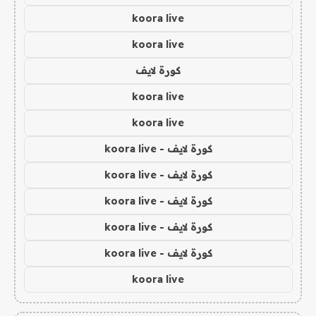
koora live
koora live
كورة لايف
koora live
koora live
كورة لايف - koora live
كورة لايف - koora live
كورة لايف - koora live
كورة لايف - koora live
كورة لايف - koora live
koora live