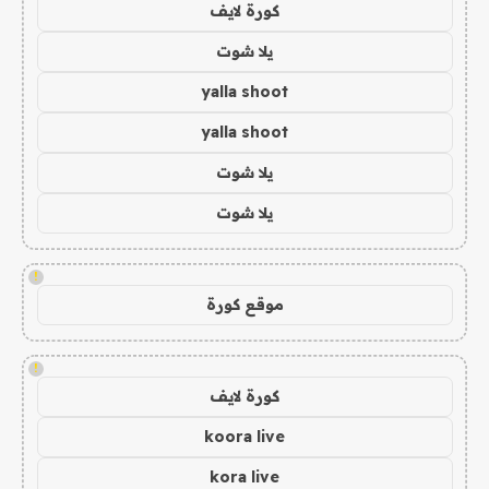
كورة لايف
يلا شوت
yalla shoot
yalla shoot
يلا شوت
يلا شوت
!
موقع كورة
!
كورة لايف
koora live
kora live