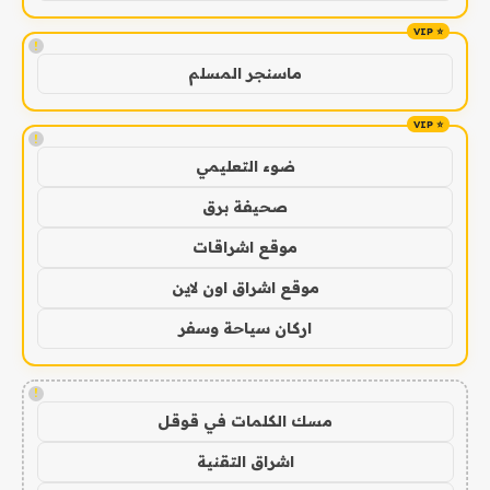
!
ماسنجر المسلم
!
ضوء التعليمي
صحيفة برق
موقع اشراقات
موقع اشراق اون لاين
اركان سياحة وسفر
!
مسك الكلمات في قوقل
اشراق التقنية