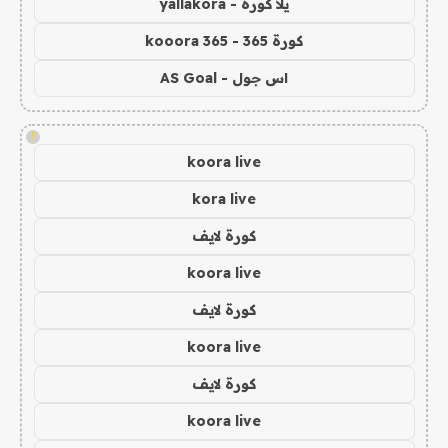
يلا كورة - yallakora
كورة 365 - kooora 365
اس جول - AS Goal
!
koora live
kora live
كورة لايف
koora live
كورة لايف
koora live
كورة لايف
koora live