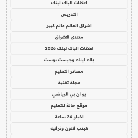
اعلانات الباك لينك
التدريس
اشراق العالم عالم كبير
منتدى الاشراق
اعلانات الباك لينك 2026
باك لينك وجيست بوست
مصادر التعليم
مجلة تقنية
يو ان بي الرياضي
موقع حالة للتعليم
اخبار 24 ساعة
هيدب فنون وترفيه