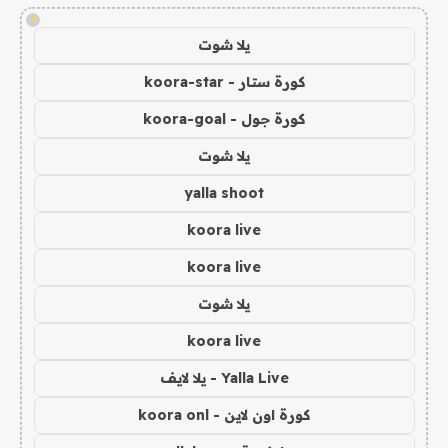
!
يلا شوت
كورة ستار - koora-star
كورة جول - koora-goal
يلا شوت
yalla shoot
koora live
koora live
يلا شوت
koora live
Yalla Live - يلا لايف
كورة اون لاين - koora onl