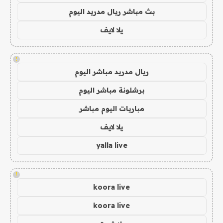
بث مباشر ريال مدريد اليوم
يلا لايف
!
ريال مدريد مباشر اليوم
برشلونة مباشر اليوم
مباريات اليوم مباشر
يلا لايف
yalla live
!
koora live
koora live