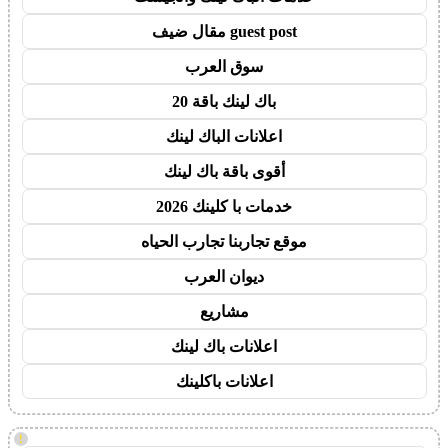
guest post مقال ضيف
سوق العرب
باك لينك باقة 20
اعلانات الباك لينك
أقوى باقة باك لينك
خدمات با كلينك 2026
موقع تجاربنا تجارب الحياه
ديوان العرب
مشاريع
اعلانات باك لينك
اعلانات باكلينك
!