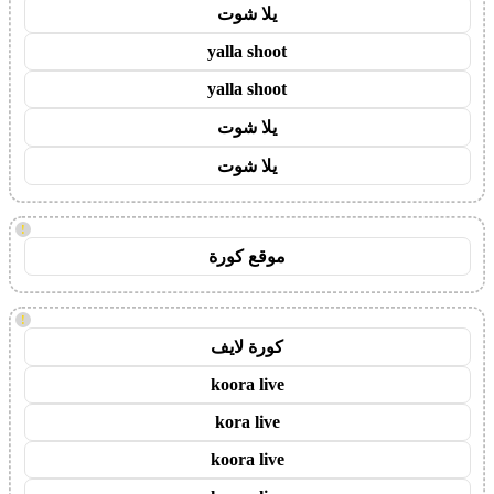
يلا شوت
yalla shoot
yalla shoot
يلا شوت
يلا شوت
!
موقع كورة
!
كورة لايف
koora live
kora live
koora live