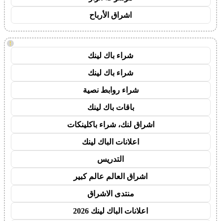
اشراق الأرباح
!
شراء باك لينك
شراء باك لينك
شراء روابط نصية
باقات باك لينك
اشراق لنك، شراء باكلينكات
اعلانات الباك لينك
التدريس
اشراق العالم عالم كبير
منتدى الاشراق
اعلانات الباك لينك 2026