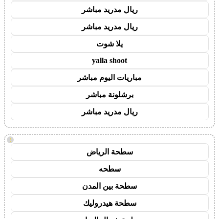
ريال مدريد مباشر
ريال مدريد مباشر
يلا شوت
yalla shoot
مباريات اليوم مباشر
برشلونة مباشر
ريال مدريد مباشر
!
سطحة الرياض
سطحه
سطحة بين المدن
سطحة هيدروليك