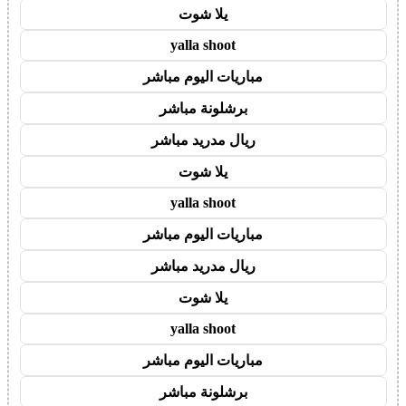
يلا شوت
yalla shoot
مباريات اليوم مباشر
برشلونة مباشر
ريال مدريد مباشر
يلا شوت
yalla shoot
مباريات اليوم مباشر
ريال مدريد مباشر
يلا شوت
yalla shoot
مباريات اليوم مباشر
برشلونة مباشر