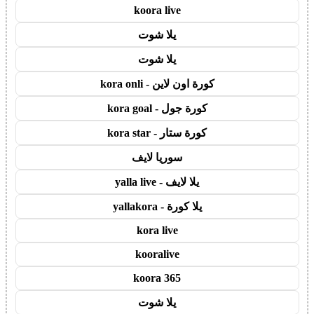
koora live
يلا شوت
يلا شوت
كورة اون لاين - kora onli
كورة جول - kora goal
كورة ستار - kora star
سوريا لايف
يلا لايف - yalla live
يلا كورة - yallakora
kora live
kooralive
koora 365
يلا شوت