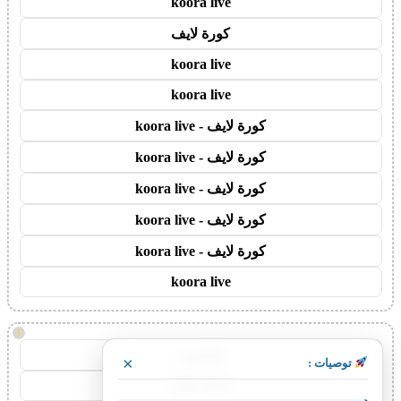
koora live
كورة لايف
koora live
koora live
كورة لايف - koora live
كورة لايف - koora live
كورة لايف - koora live
كورة لايف - koora live
كورة لايف - koora live
koora live
!
يلا شوت
×
توصيات :
yalla shoot