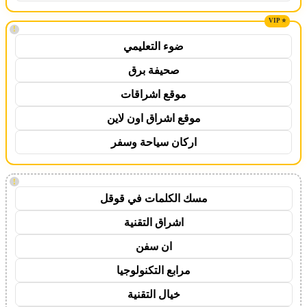
!
ضوء التعليمي
صحيفة برق
موقع اشراقات
موقع اشراق اون لاين
اركان سياحة وسفر
!
مسك الكلمات في قوقل
اشراق التقنية
ان سفن
مرابع التكنولوجيا
خيال التقنية