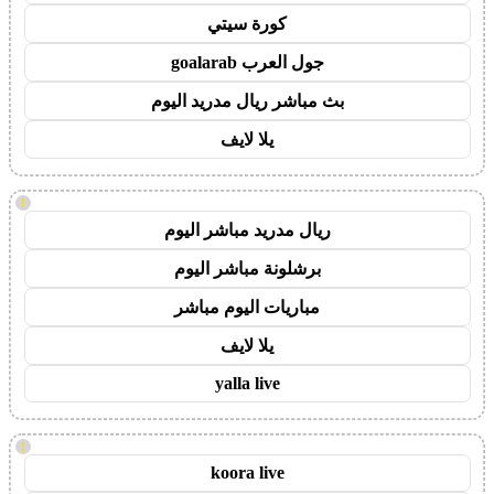
كورة سيتي
جول العرب goalarab
بث مباشر ريال مدريد اليوم
يلا لايف
!
ريال مدريد مباشر اليوم
برشلونة مباشر اليوم
مباريات اليوم مباشر
يلا لايف
yalla live
!
koora live