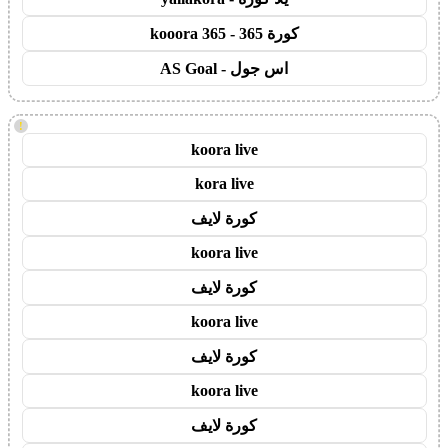
كورة 365 - kooora 365
اس جول - AS Goal
!
koora live
kora live
كورة لايف
koora live
كورة لايف
koora live
كورة لايف
koora live
كورة لايف