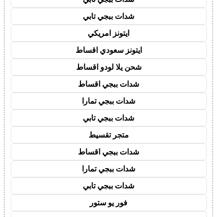
شدات ببجي تابي
ايتونز امريكي
ايتونز سعودي اقساط
شحن يلا لودو اقساط
شدات ببجي اقساط
شدات ببجي تمارا
شدات ببجي تابي
متجر تقسيط
شدات ببجي اقساط
شدات ببجي تمارا
شدات ببجي تابي
فور يو ستور