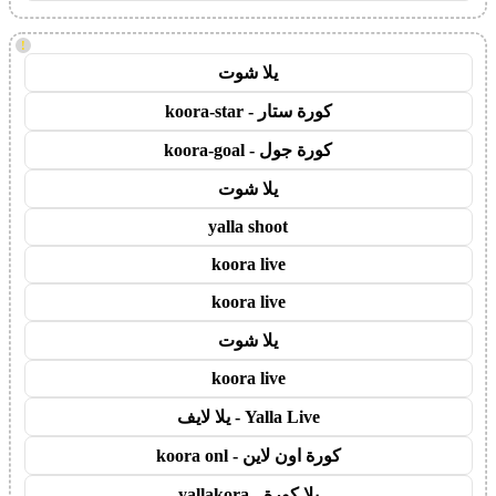
!
يلا شوت
كورة ستار - koora-star
كورة جول - koora-goal
يلا شوت
yalla shoot
koora live
koora live
يلا شوت
koora live
Yalla Live - يلا لايف
كورة اون لاين - koora onl
يلا كورة - yallakora