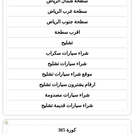
سطحة شمال الرياض
سطحة غرب الرياض
سطحة جنوب الرياض
اقرب سطحة
تشليح
شراء سيارات سكراب
شراء سيارات تشليح
موقع شراء سيارات تشليح
ارقام يشترون سيارات تشليح
شراء سيارات مصدومة
شراء سيارات قديمة تشليح
!
كورة 365