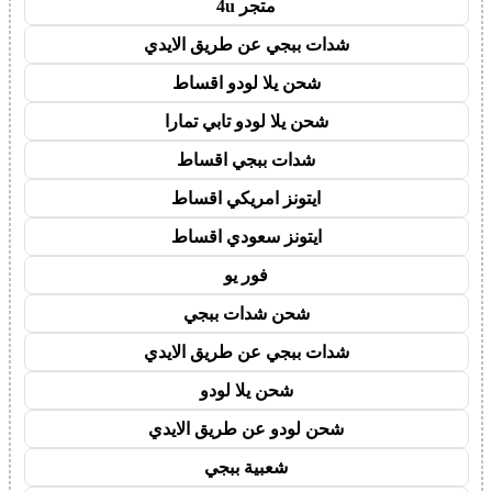
متجر 4u
شدات ببجي عن طريق الايدي
شحن يلا لودو اقساط
شحن يلا لودو تابي تمارا
شدات ببجي اقساط
ايتونز امريكي اقساط
ايتونز سعودي اقساط
فور يو
شحن شدات ببجي
شدات ببجي عن طريق الايدي
شحن يلا لودو
شحن لودو عن طريق الايدي
شعبية ببجي