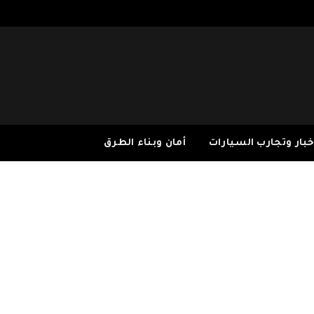
خبار وتجارب السيارات
أمان وبناء الطرق