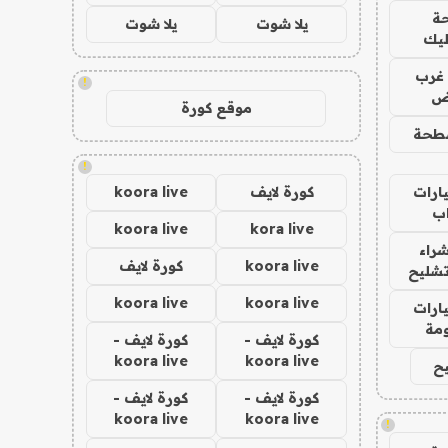
ة
يلا شوت
يلا شوت
ليك
غرب
!
اض
موقع كورة
طحة
!
ارات
كورة لايف
koora live
ب
koora live
kora live
راء
koora live
كورة لايف
تشليح
koora live
koora live
ارات
مة
كورة لايف -
كورة لايف -
koora live
koora live
ح
كورة لايف -
كورة لايف -
koora live
koora live
!