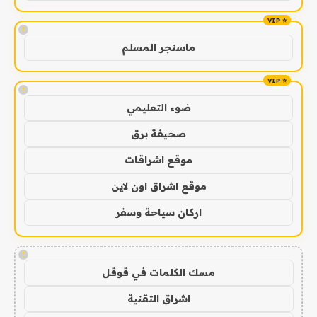
!
ماسنجر المسلم
!
ضوء التعليمي
صحيفة برق
موقع اشراقات
موقع اشراق اون لاين
اركان سياحة وسفر
!
مسك الكلمات في قوقل
اشراق التقنية