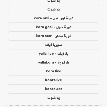
يلا شوت
يلا شوت
كورة اون لاين - kora onli
كورة جول - kora goal
كورة ستار - kora star
سوريا لايف
يلا لايف - yalla live
يلا كورة - yallakora
kora live
kooralive
koora 365
يلا شوت