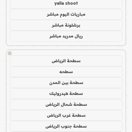
yalla shoot
مباريات اليوم مباشر
برشلونة مباشر
ريال مدريد مباشر
!
سطحة الرياض
سطحه
سطحة بين المدن
سطحة هيدروليك
سطحة شمال الرياض
سطحة غرب الرياض
سطحة جنوب الرياض