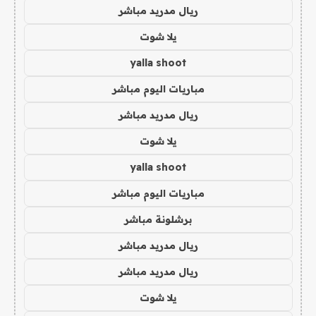
ريال مدريد مباشر
يلا شوت
yalla shoot
مباريات اليوم مباشر
ريال مدريد مباشر
يلا شوت
yalla shoot
مباريات اليوم مباشر
برشلونة مباشر
ريال مدريد مباشر
ريال مدريد مباشر
يلا شوت