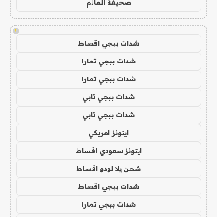
صحيفة العالم
!
شدات ببجي اقساط
شدات ببجي تمارا
شدات ببجي تمارا
شدات ببجي تابي
شدات ببجي تابي
ايتونز امريكي
ايتونز سعودي اقساط
شحن يلا لودو اقساط
شدات ببجي اقساط
شدات ببجي تمارا