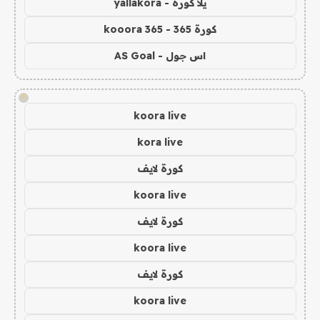
يلا كورة - yallakora
كورة 365 - kooora 365
اس جول - AS Goal
!
koora live
kora live
كورة لايف
koora live
كورة لايف
koora live
كورة لايف
koora live