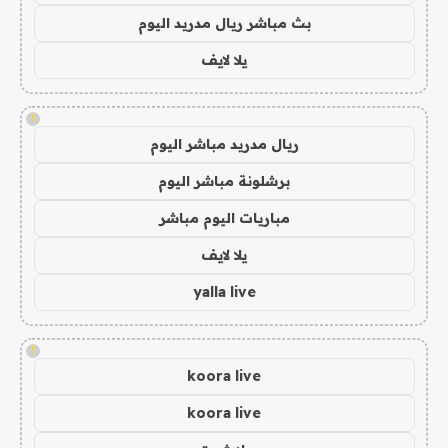
بث مباشر ريال مدريد اليوم
يلا لايف
!
ريال مدريد مباشر اليوم
برشلونة مباشر اليوم
مباريات اليوم مباشر
يلا لايف
yalla live
!
koora live
koora live