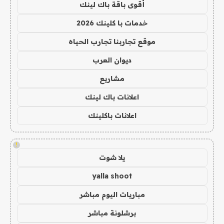
أقوى باقة باك لينك
خدمات با كلينك 2026
موقع تجاربنا تجارب الحياه
ديوان العرب
مشاريع
اعلانات باك لينك
اعلانات باكلينك
!
يلا شوت
yalla shoot
مباريات اليوم مباشر
برشلونة مباشر