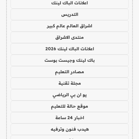
اعلانات الباك لينك
التدريس
اشراق العالم عالم كبير
منتدى الاشراق
اعلانات الباك لينك 2026
باك لينك وجيست بوست
مصادر التعليم
مجلة تقنية
يو ان بي الرياضي
موقع حالة للتعليم
اخبار 24 ساعة
هيدب فنون وترفيه