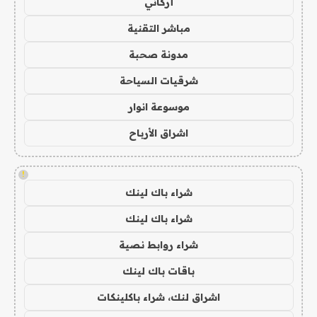
أركاني
مباشر التقنية
مدونة صحبة
شرقيات السياحة
موسوعة انوار
اشراق الأرباح
!
شراء باك لينك
شراء باك لينك
شراء روابط نصية
باقات باك لينك
اشراق لنك، شراء باكلينكات