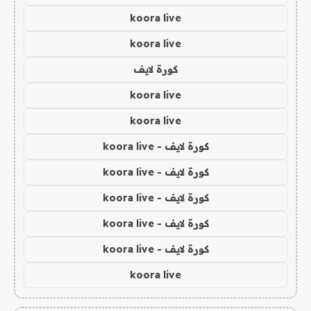
koora live
koora live
كورة لايف
koora live
koora live
كورة لايف - koora live
كورة لايف - koora live
كورة لايف - koora live
كورة لايف - koora live
كورة لايف - koora live
koora live