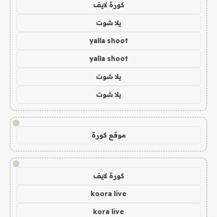
كورة لايف
يلا شوت
yalla shoot
yalla shoot
يلا شوت
يلا شوت
!
موقع كورة
!
كورة لايف
koora live
kora live