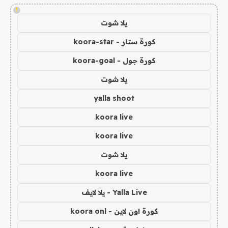
!
يلا شوت
كورة ستار - koora-star
كورة جول - koora-goal
يلا شوت
yalla shoot
koora live
koora live
يلا شوت
koora live
Yalla Live - يلا لايف
كورة اون لاين - koora onl