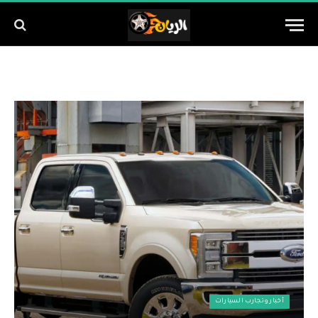
أخبار وتجارب السيارات