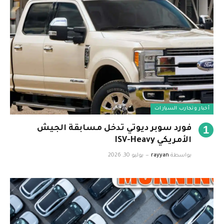
أخبار وتجارب السيارات
فورد سوبر ديوتي تدخل مسابقة الجيش
الأمريكي ISV-Heavy
بواسطة
rayyan
يوليو 30, 2026