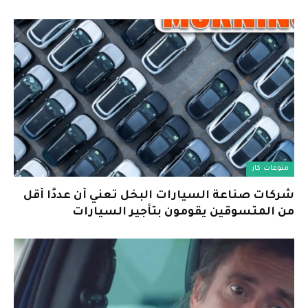
منوعات كار
شركات صناعة السيارات البخل تعني أن عددًا أقل
من المتسوقين يقومون بتأجير السيارات