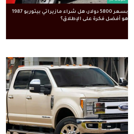
منوعات كار
بسعر 5800 دولار، هل شراء مازيراتي بيتوربو 1987
هو أفضل فكرة على الإطلاق؟