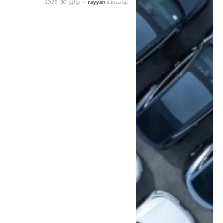
بواسطة
rayyan
يوليو 30, 2026