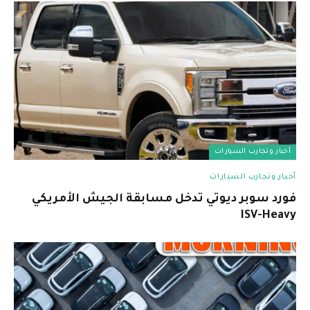
أخبار وتجارب السيارات
أخبار وتجارب السيارات
فورد سوبر ديوتي تدخل مسابقة الجيش الأمريكي
ISV-Heavy