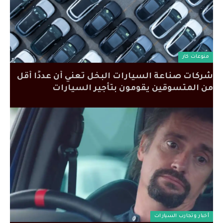
منوعات كار
شركات صناعة السيارات البخل تعني أن عددًا أقل
من المتسوقين يقومون بتأجير السيارات
أخبار وتجارب السيارات