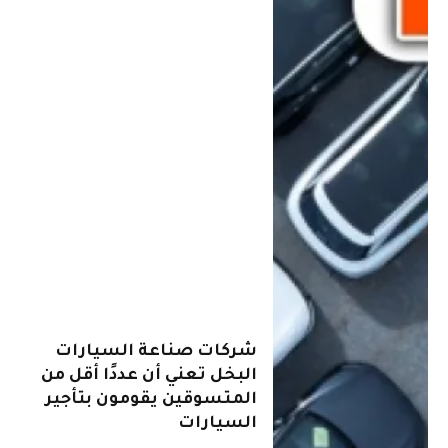
شركات صناعة السيارات
البخل تعني أن عددًا أقل من
المتسوقين يقومون بتأجير
السيارات