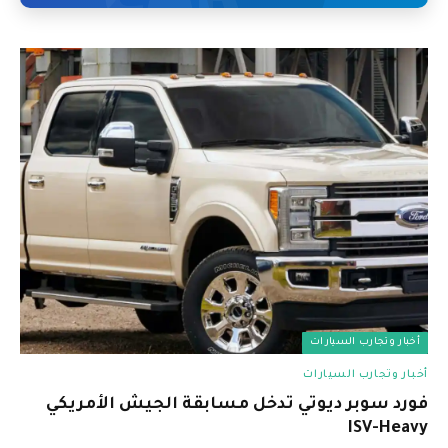
أخبار وتجارب السيارات
أخبار وتجارب السيارات
فورد سوبر ديوتي تدخل مسابقة الجيش الأمريكي
ISV-Heavy