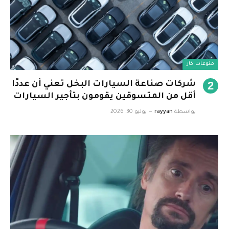
منوعات كار
شركات صناعة السيارات البخل تعني أن عددًا
أقل من المتسوقين يقومون بتأجير السيارات
بواسطة
rayyan
يوليو 30, 2026