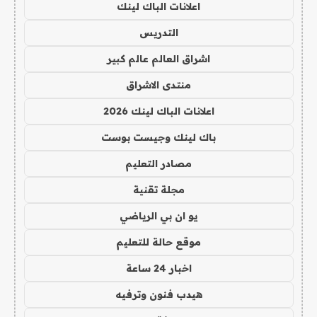
اعلانات الباك لينك
التدريس
اشراق العالم عالم كبير
منتدى الاشراق
اعلانات الباك لينك 2026
باك لينك وجيست بوست
مصادر التعليم
مجلة تقنية
يو ان بي الرياضي
موقع حالة للتعليم
اخبار 24 ساعة
هيدب فنون وترفيه