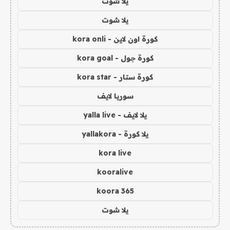
يلا شوت
يلا شوت
كورة اون لاين - kora onli
كورة جول - kora goal
كورة ستار - kora star
سوريا لايف
يلا لايف - yalla live
يلا كورة - yallakora
kora live
kooralive
koora 365
يلا شوت