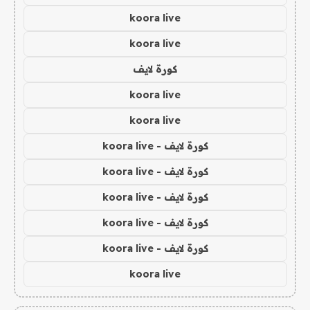
koora live
koora live
كورة لايف
koora live
koora live
كورة لايف - koora live
كورة لايف - koora live
كورة لايف - koora live
كورة لايف - koora live
كورة لايف - koora live
koora live