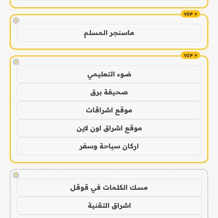
!
ماسنجر المسلم
!
ضوء التعليمي
صحيفة برق
موقع اشراقات
موقع اشراق اون لاين
اركان سياحة وسفر
!
مسك الكلمات في قوقل
اشراق التقنية