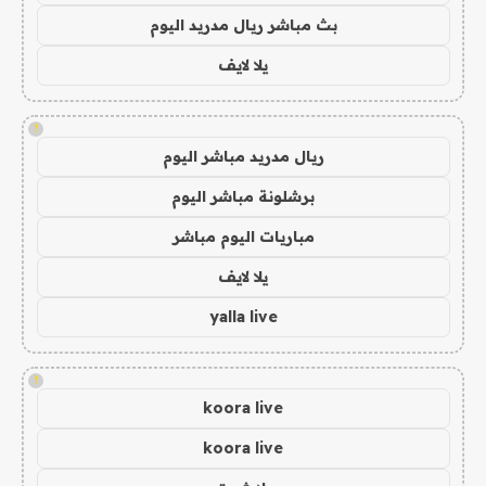
بث مباشر ريال مدريد اليوم
يلا لايف
!
ريال مدريد مباشر اليوم
برشلونة مباشر اليوم
مباريات اليوم مباشر
يلا لايف
yalla live
!
koora live
koora live