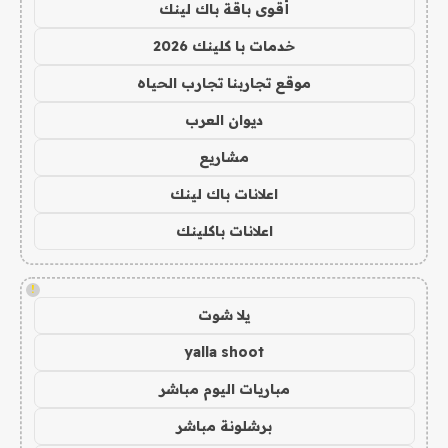
أقوى باقة باك لينك
خدمات با كلينك 2026
موقع تجاربنا تجارب الحياه
ديوان العرب
مشاريع
اعلانات باك لينك
اعلانات باكلينك
!
يلا شوت
yalla shoot
مباريات اليوم مباشر
برشلونة مباشر