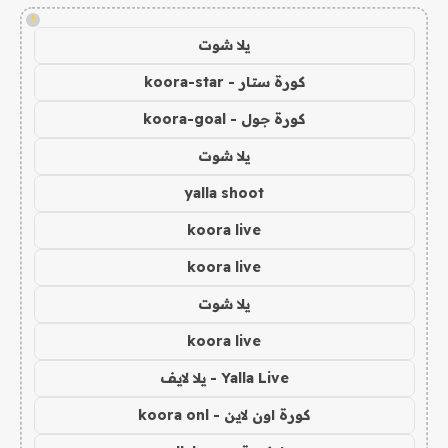
!
يلا شوت
كورة ستار - koora-star
كورة جول - koora-goal
يلا شوت
yalla shoot
koora live
koora live
يلا شوت
koora live
Yalla Live - يلا لايف
كورة اون لاين - koora onl