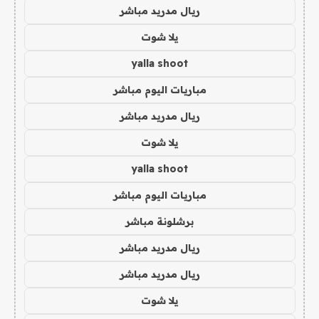
ريال مدريد مباشر
يلا شوت
yalla shoot
مباريات اليوم مباشر
ريال مدريد مباشر
يلا شوت
yalla shoot
مباريات اليوم مباشر
برشلونة مباشر
ريال مدريد مباشر
ريال مدريد مباشر
يلا شوت