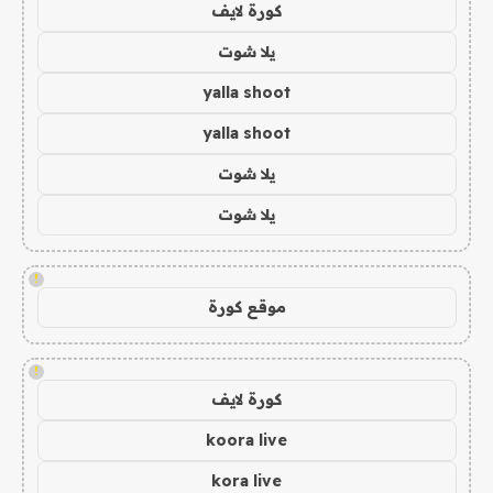
كورة لايف
يلا شوت
yalla shoot
yalla shoot
يلا شوت
يلا شوت
!
موقع كورة
!
كورة لايف
koora live
kora live