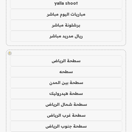
yalla shoot
مباريات اليوم مباشر
برشلونة مباشر
ريال مدريد مباشر
!
سطحة الرياض
سطحه
سطحة بين المدن
سطحة هيدروليك
سطحة شمال الرياض
سطحة غرب الرياض
سطحة جنوب الرياض