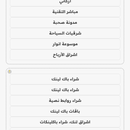
أركاني
مباشر التقنية
مدونة صحبة
شرقيات السياحة
موسوعة انوار
اشراق الأرباح
!
شراء باك لينك
شراء باك لينك
شراء روابط نصية
باقات باك لينك
اشراق لنك، شراء باكلينكات