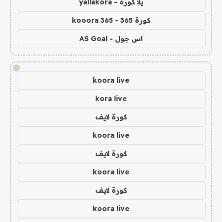
يلا كورة - yallakora
كورة 365 - kooora 365
اس جول - AS Goal
!
koora live
kora live
كورة لايف
koora live
كورة لايف
koora live
كورة لايف
koora live