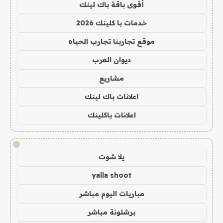
أقوى باقة باك لينك
خدمات با كلينك 2026
موقع تجاربنا تجارب الحياه
ديوان العرب
مشاريع
اعلانات باك لينك
اعلانات باكلينك
!
يلا شوت
yalla shoot
مباريات اليوم مباشر
برشلونة مباشر