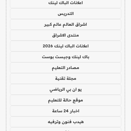
اعلانات الباك لينك
التدريس
اشراق العالم عالم كبير
منتدى الاشراق
اعلانات الباك لينك 2026
باك لينك وجيست بوست
مصادر التعليم
مجلة تقنية
يو ان بي الرياضي
موقع حالة للتعليم
اخبار 24 ساعة
هيدب فنون وترفيه