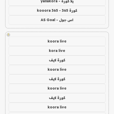
يلا كورة - yallakora
كورة 365 - kooora 365
اس جول - AS Goal
!
koora live
kora live
كورة لايف
koora live
كورة لايف
koora live
كورة لايف
koora live