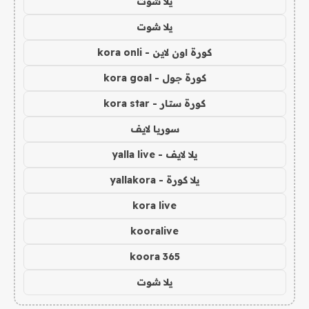
يلا شوت
يلا شوت
كورة اون لاين - kora onli
كورة جول - kora goal
كورة ستار - kora star
سوريا لايف
يلا لايف - yalla live
يلا كورة - yallakora
kora live
kooralive
koora 365
يلا شوت