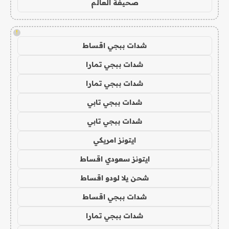
صحيفة العالم
!
شدات ببجي اقساط
شدات ببجي تمارا
شدات ببجي تمارا
شدات ببجي تابي
شدات ببجي تابي
ايتونز امريكي
ايتونز سعودي اقساط
شحن يلا لودو اقساط
شدات ببجي اقساط
شدات ببجي تمارا