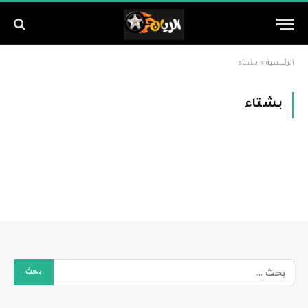
الرئيسية
»
بشتاء
بشتاء