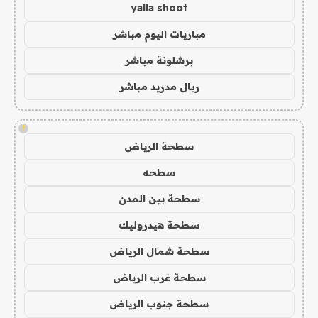
yalla shoot
مباريات اليوم مباشر
برشلونة مباشر
ريال مدريد مباشر
!
سطحة الرياض
سطحه
سطحة بين المدن
سطحة هيدروليك
سطحة شمال الرياض
سطحة غرب الرياض
سطحة جنوب الرياض