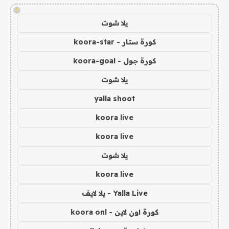
!
يلا شوت
كورة ستار - koora-star
كورة جول - koora-goal
يلا شوت
yalla shoot
koora live
koora live
يلا شوت
koora live
Yalla Live - يلا لايف
كورة اون لاين - koora onl