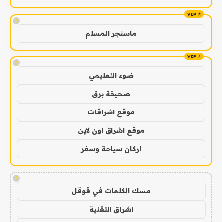
!
ماسنجر المسلم
!
ضوء التعليمي
صحيفة برق
موقع اشراقات
موقع اشراق اون لاين
اركان سياحة وسفر
!
مسك الكلمات في قوقل
اشراق التقنية