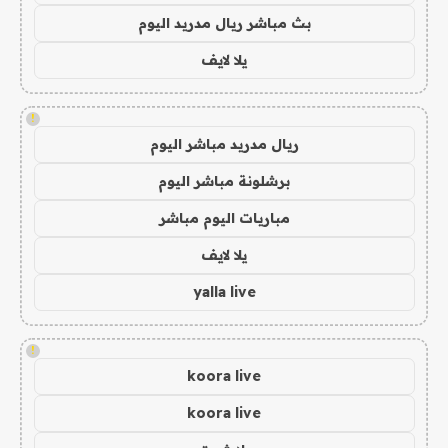
بث مباشر ريال مدريد اليوم
يلا لايف
!
ريال مدريد مباشر اليوم
برشلونة مباشر اليوم
مباريات اليوم مباشر
يلا لايف
yalla live
!
koora live
koora live