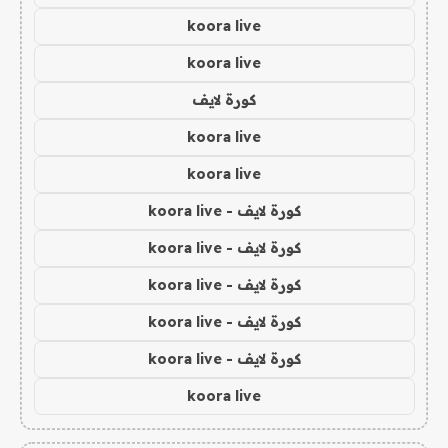
koora live
koora live
كورة لايف
koora live
koora live
كورة لايف - koora live
كورة لايف - koora live
كورة لايف - koora live
كورة لايف - koora live
كورة لايف - koora live
koora live