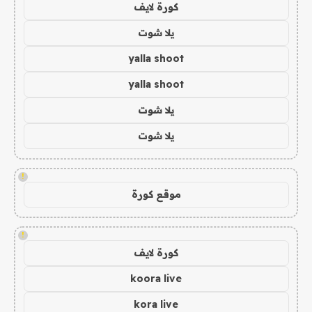
كورة لايف
يلا شوت
yalla shoot
yalla shoot
يلا شوت
يلا شوت
!
موقع كورة
!
كورة لايف
koora live
kora live