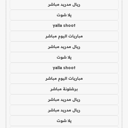
ريال مدريد مباشر
يلا شوت
yalla shoot
مباريات اليوم مباشر
ريال مدريد مباشر
يلا شوت
yalla shoot
مباريات اليوم مباشر
برشلونة مباشر
ريال مدريد مباشر
ريال مدريد مباشر
يلا شوت