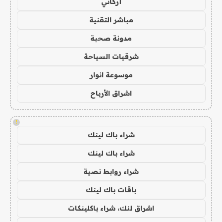
أركاني
مباشر التقنية
مدونة صحبة
شرقيات السياحة
موسوعة انوار
اشراق الأرباح
!
شراء باك لينك
شراء باك لينك
شراء روابط نصية
باقات باك لينك
اشراق لنك، شراء باكلينكات