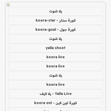
!
يلا شوت
كورة ستار - koora-star
كورة جول - koora-goal
يلا شوت
yalla shoot
koora live
koora live
يلا شوت
koora live
Yalla Live - يلا لايف
كورة اون لاين - koora onl