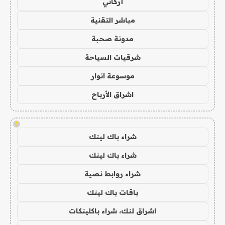
أركاني
مباشر التقنية
مدونة صحبة
شرقيات السياحة
موسوعة انوار
اشراق الأرباح
!
شراء باك لينك
شراء باك لينك
شراء روابط نصية
باقات باك لينك
اشراق لنك، شراء باكلينكات