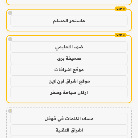
!
ماسنجر المسلم
!
ضوء التعليمي
صحيفة برق
موقع اشراقات
موقع اشراق اون لاين
اركان سياحة وسفر
!
مسك الكلمات في قوقل
اشراق التقنية