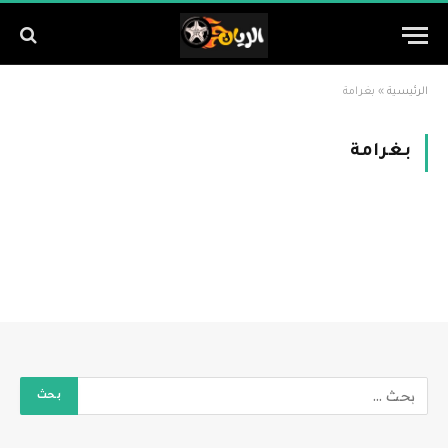
الرئيسية
»
بغرامة
بغرامة