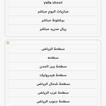
yalla shoot
مباريات اليوم مباشر
برشلونة مباشر
ريال مدريد مباشر
!
سطحة الرياض
سطحه
سطحة بين المدن
سطحة هيدروليك
سطحة شمال الرياض
سطحة غرب الرياض
سطحة جنوب الرياض