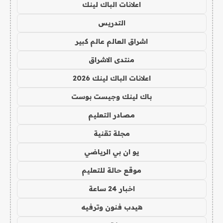
اعلانات الباك لينك
التدريس
اشراق العالم عالم كبير
منتدى الاشراق
اعلانات الباك لينك 2026
باك لينك وجيست بوست
مصادر التعليم
مجلة تقنية
يو ان بي الرياضي
موقع حالة للتعليم
اخبار 24 ساعة
هيدب فنون وترفيه