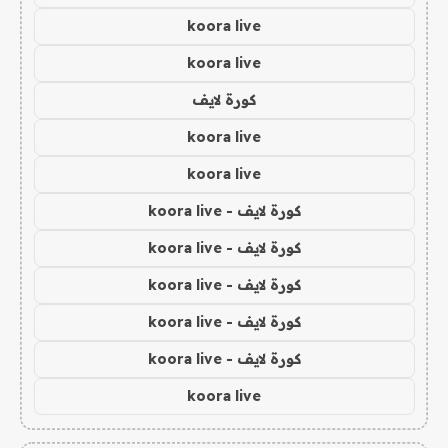
koora live
koora live
كورة لايف
koora live
koora live
كورة لايف - koora live
كورة لايف - koora live
كورة لايف - koora live
كورة لايف - koora live
كورة لايف - koora live
koora live