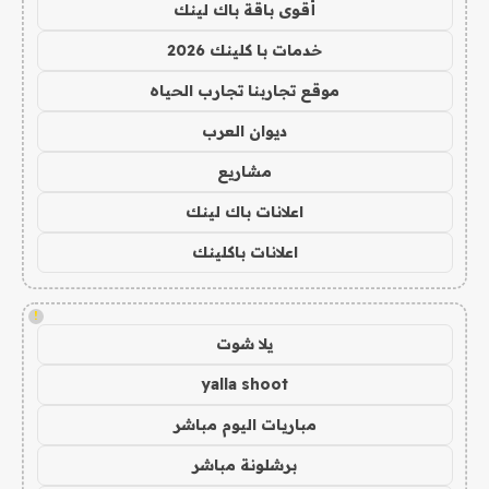
أقوى باقة باك لينك
خدمات با كلينك 2026
موقع تجاربنا تجارب الحياه
ديوان العرب
مشاريع
اعلانات باك لينك
اعلانات باكلينك
!
يلا شوت
yalla shoot
مباريات اليوم مباشر
برشلونة مباشر