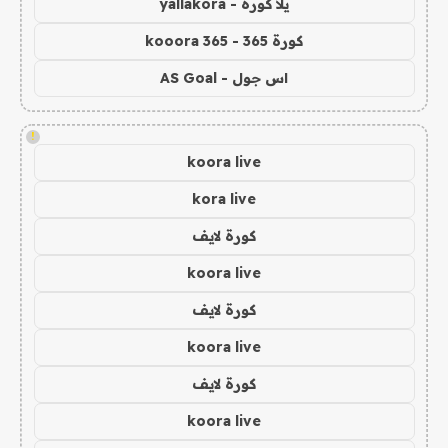
يلا كورة - yallakora
كورة 365 - kooora 365
اس جول - AS Goal
!
koora live
kora live
كورة لايف
koora live
كورة لايف
koora live
كورة لايف
koora live