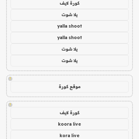
كورة لايف
يلا شوت
yalla shoot
yalla shoot
يلا شوت
يلا شوت
!
موقع كورة
!
كورة لايف
koora live
kora live