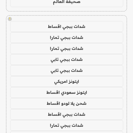
صحيفة العالم
!
شدات ببجي اقساط
شدات ببجي تمارا
شدات ببجي تمارا
شدات ببجي تابي
شدات ببجي تابي
ايتونز امريكي
ايتونز سعودي اقساط
شحن يلا لودو اقساط
شدات ببجي اقساط
شدات ببجي تمارا