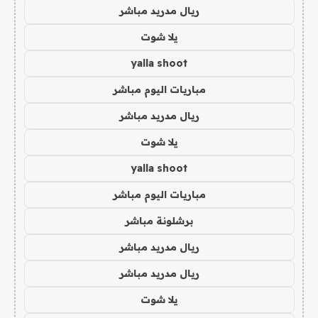
ريال مدريد مباشر
يلا شوت
yalla shoot
مباريات اليوم مباشر
ريال مدريد مباشر
يلا شوت
yalla shoot
مباريات اليوم مباشر
برشلونة مباشر
ريال مدريد مباشر
ريال مدريد مباشر
يلا شوت