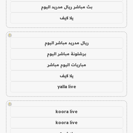
بث مباشر ريال مدريد اليوم
يلا لايف
!
ريال مدريد مباشر اليوم
برشلونة مباشر اليوم
مباريات اليوم مباشر
يلا لايف
yalla live
!
koora live
koora live