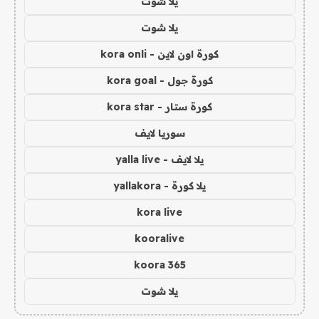
يلا شوت
يلا شوت
كورة اون لاين - kora onli
كورة جول - kora goal
كورة ستار - kora star
سوريا لايف
يلا لايف - yalla live
يلا كورة - yallakora
kora live
kooralive
koora 365
يلا شوت