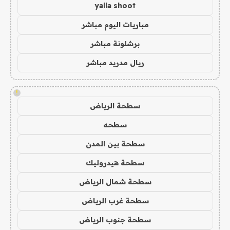
yalla shoot
مباريات اليوم مباشر
برشلونة مباشر
ريال مدريد مباشر
!
سطحة الرياض
سطحه
سطحة بين المدن
سطحة هيدروليك
سطحة شمال الرياض
سطحة غرب الرياض
سطحة جنوب الرياض