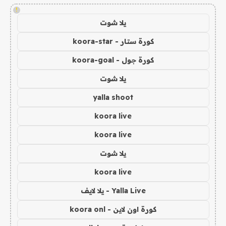
!
يلا شوت
كورة ستار - koora-star
كورة جول - koora-goal
يلا شوت
yalla shoot
koora live
koora live
يلا شوت
koora live
Yalla Live - يلا لايف
كورة اون لاين - koora onl