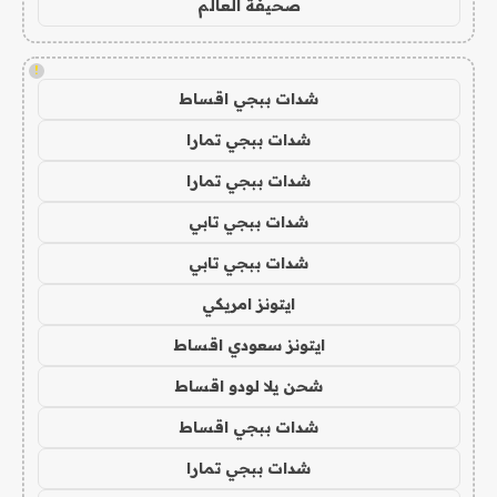
صحيفة العالم
!
شدات ببجي اقساط
شدات ببجي تمارا
شدات ببجي تمارا
شدات ببجي تابي
شدات ببجي تابي
ايتونز امريكي
ايتونز سعودي اقساط
شحن يلا لودو اقساط
شدات ببجي اقساط
شدات ببجي تمارا