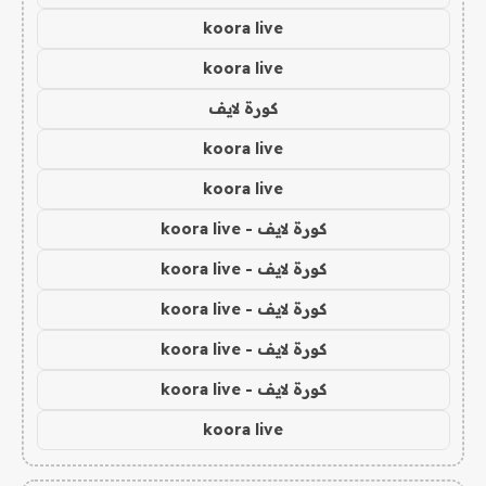
koora live
koora live
كورة لايف
koora live
koora live
كورة لايف - koora live
كورة لايف - koora live
كورة لايف - koora live
كورة لايف - koora live
كورة لايف - koora live
koora live