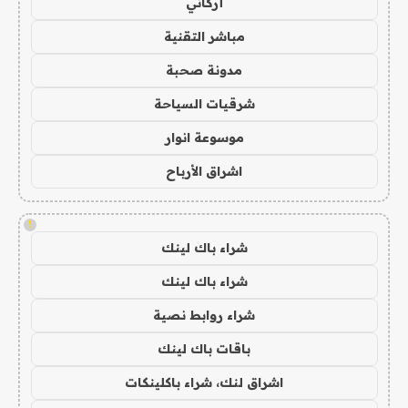
أركاني
مباشر التقنية
مدونة صحبة
شرقيات السياحة
موسوعة انوار
اشراق الأرباح
!
شراء باك لينك
شراء باك لينك
شراء روابط نصية
باقات باك لينك
اشراق لنك، شراء باكلينكات