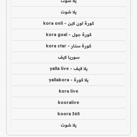
يلا شوت
يلا شوت
كورة اون لاين - kora onli
كورة جول - kora goal
كورة ستار - kora star
سوريا لايف
يلا لايف - yalla live
يلا كورة - yallakora
kora live
kooralive
koora 365
يلا شوت