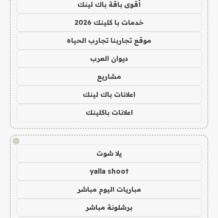
أقوى باقة باك لينك
خدمات با كلينك 2026
موقع تجاربنا تجارب الحياه
ديوان العرب
مشاريع
اعلانات باك لينك
اعلانات باكلينك
!
يلا شوت
yalla shoot
مباريات اليوم مباشر
برشلونة مباشر