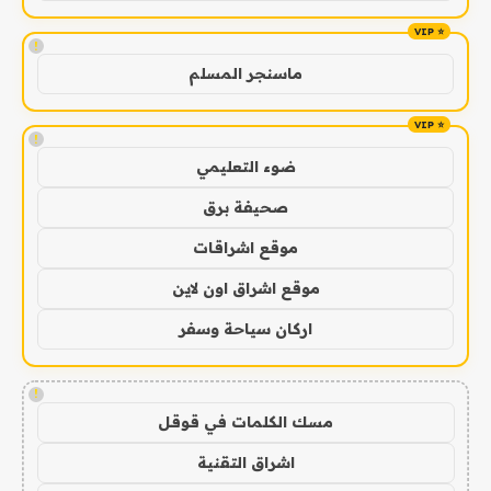
!
ماسنجر المسلم
!
ضوء التعليمي
صحيفة برق
موقع اشراقات
موقع اشراق اون لاين
اركان سياحة وسفر
!
مسك الكلمات في قوقل
اشراق التقنية