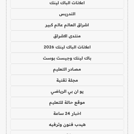
اعلانات الباك لينك
التدريس
اشراق العالم عالم كبير
منتدى الاشراق
اعلانات الباك لينك 2026
باك لينك وجيست بوست
مصادر التعليم
مجلة تقنية
يو ان بي الرياضي
موقع حالة للتعليم
اخبار 24 ساعة
هيدب فنون وترفيه