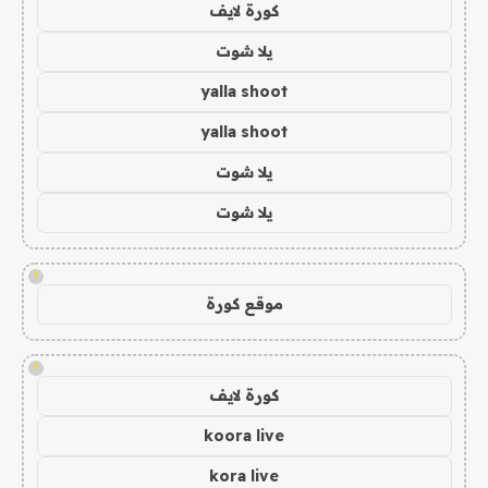
كورة لايف
يلا شوت
yalla shoot
yalla shoot
يلا شوت
يلا شوت
!
موقع كورة
!
كورة لايف
koora live
kora live