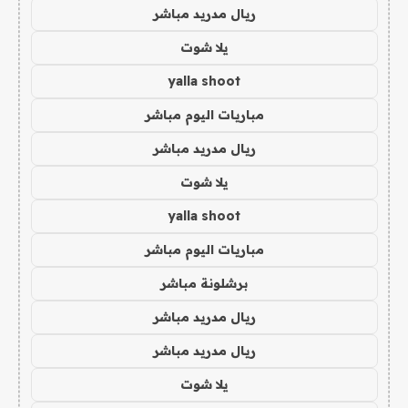
ريال مدريد مباشر
يلا شوت
yalla shoot
مباريات اليوم مباشر
ريال مدريد مباشر
يلا شوت
yalla shoot
مباريات اليوم مباشر
برشلونة مباشر
ريال مدريد مباشر
ريال مدريد مباشر
يلا شوت