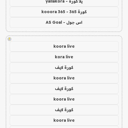
يلا كورة - yallakora
كورة 365 - kooora 365
اس جول - AS Goal
!
koora live
kora live
كورة لايف
koora live
كورة لايف
koora live
كورة لايف
koora live