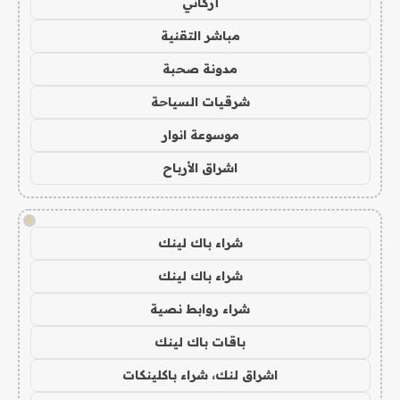
أركاني
مباشر التقنية
مدونة صحبة
شرقيات السياحة
موسوعة انوار
اشراق الأرباح
!
شراء باك لينك
شراء باك لينك
شراء روابط نصية
باقات باك لينك
اشراق لنك، شراء باكلينكات