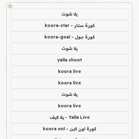
!
يلا شوت
كورة ستار - koora-star
كورة جول - koora-goal
يلا شوت
yalla shoot
koora live
koora live
يلا شوت
koora live
Yalla Live - يلا لايف
كورة اون لاين - koora onl