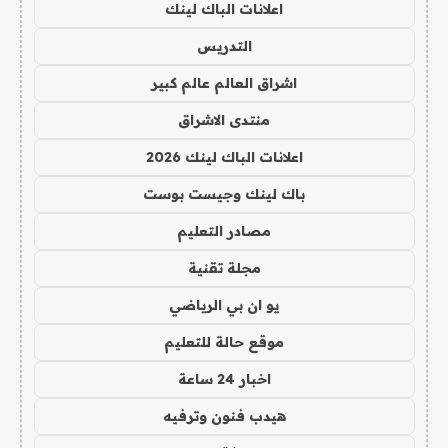
اعلانات الباك لينك
التدريس
اشراق العالم عالم كبير
منتدى الاشراق
اعلانات الباك لينك 2026
باك لينك وجيست بوست
مصادر التعليم
مجلة تقنية
يو ان بي الرياضي
موقع حالة للتعليم
اخبار 24 ساعة
هيدب فنون وترفيه