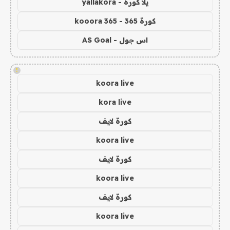
يلا كورة - yallakora
كورة 365 - kooora 365
اس جول - AS Goal
!
koora live
kora live
كورة لايف
koora live
كورة لايف
koora live
كورة لايف
koora live