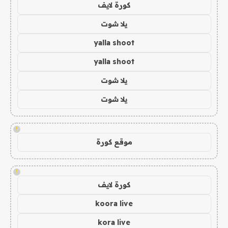
كورة لايف
يلا شوت
yalla shoot
yalla shoot
يلا شوت
يلا شوت
!
موقع كورة
!
كورة لايف
koora live
kora live