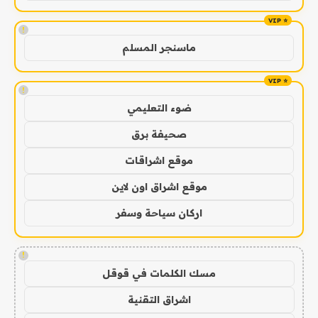
!
ماسنجر المسلم
!
ضوء التعليمي
صحيفة برق
موقع اشراقات
موقع اشراق اون لاين
اركان سياحة وسفر
!
مسك الكلمات في قوقل
اشراق التقنية