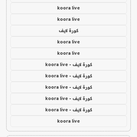
koora live
koora live
كورة لايف
koora live
koora live
كورة لايف - koora live
كورة لايف - koora live
كورة لايف - koora live
كورة لايف - koora live
كورة لايف - koora live
koora live