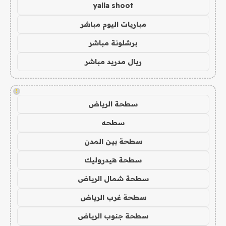
yalla shoot
مباريات اليوم مباشر
برشلونة مباشر
ريال مدريد مباشر
!
سطحة الرياض
سطحه
سطحة بين المدن
سطحة هيدروليك
سطحة شمال الرياض
سطحة غرب الرياض
سطحة جنوب الرياض