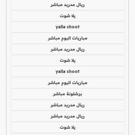
ريال مدريد مباشر
يلا شوت
yalla shoot
مباريات اليوم مباشر
ريال مدريد مباشر
يلا شوت
yalla shoot
مباريات اليوم مباشر
برشلونة مباشر
ريال مدريد مباشر
ريال مدريد مباشر
يلا شوت