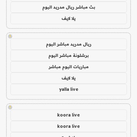
بث مباشر ريال مدريد اليوم
يلا لايف
!
ريال مدريد مباشر اليوم
برشلونة مباشر اليوم
مباريات اليوم مباشر
يلا لايف
yalla live
!
koora live
koora live