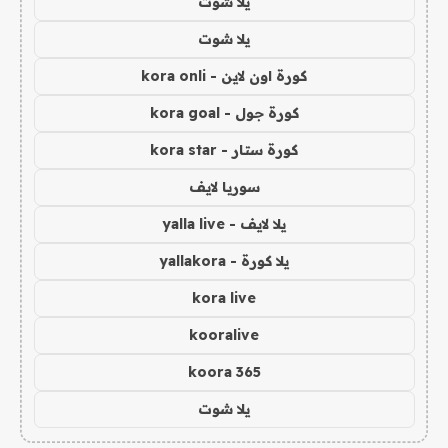
يلا شوت
يلا شوت
كورة اون لاين - kora onli
كورة جول - kora goal
كورة ستار - kora star
سوريا لايف
يلا لايف - yalla live
يلا كورة - yallakora
kora live
kooralive
koora 365
يلا شوت