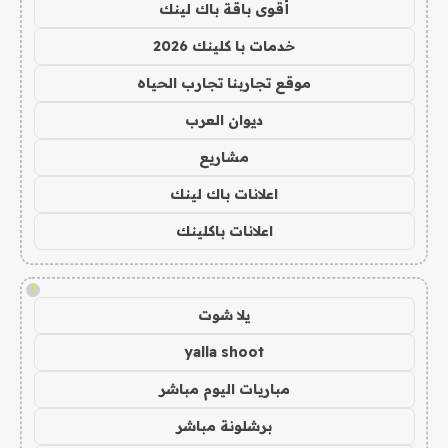
أقوى باقة باك لينك
خدمات با كلينك 2026
موقع تجاربنا تجارب الحياه
ديوان العرب
مشاريع
اعلانات باك لينك
اعلانات باكلينك
!
يلا شوت
yalla shoot
مباريات اليوم مباشر
برشلونة مباشر