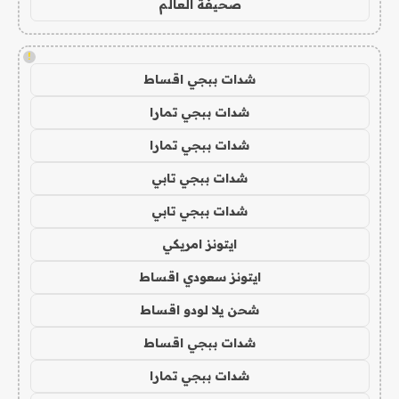
صحيفة العالم
!
شدات ببجي اقساط
شدات ببجي تمارا
شدات ببجي تمارا
شدات ببجي تابي
شدات ببجي تابي
ايتونز امريكي
ايتونز سعودي اقساط
شحن يلا لودو اقساط
شدات ببجي اقساط
شدات ببجي تمارا