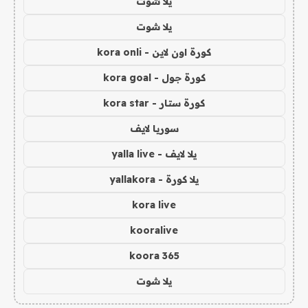
يلا شوت
يلا شوت
كورة اون لاين - kora onli
كورة جول - kora goal
كورة ستار - kora star
سوريا لايف
يلا لايف - yalla live
يلا كورة - yallakora
kora live
kooralive
koora 365
يلا شوت