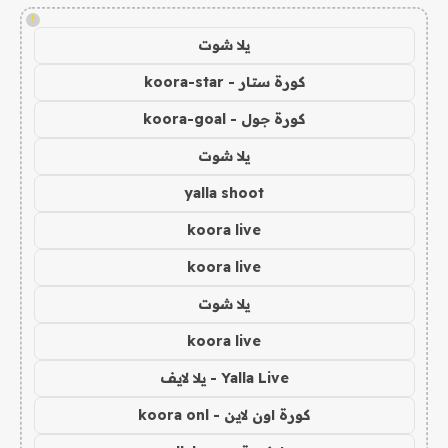
!
يلا شوت
كورة ستار - koora-star
كورة جول - koora-goal
يلا شوت
yalla shoot
koora live
koora live
يلا شوت
koora live
Yalla Live - يلا لايف
كورة اون لاين - koora onl