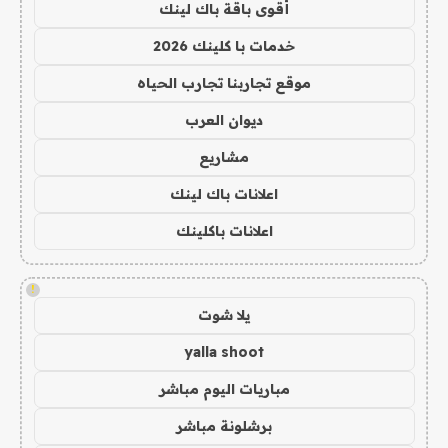
أقوى باقة باك لينك
خدمات با كلينك 2026
موقع تجاربنا تجارب الحياه
ديوان العرب
مشاريع
اعلانات باك لينك
اعلانات باكلينك
!
يلا شوت
yalla shoot
مباريات اليوم مباشر
برشلونة مباشر