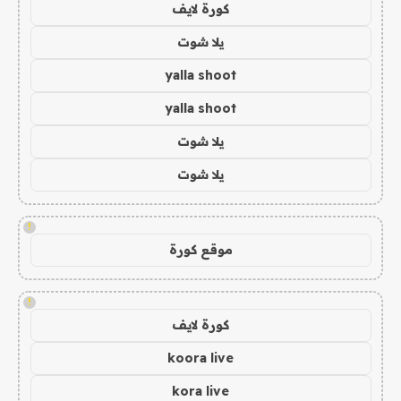
كورة لايف
يلا شوت
yalla shoot
yalla shoot
يلا شوت
يلا شوت
!
موقع كورة
!
كورة لايف
koora live
kora live