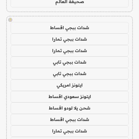
صحيفة العالم
!
شدات ببجي اقساط
شدات ببجي تمارا
شدات ببجي تمارا
شدات ببجي تابي
شدات ببجي تابي
ايتونز امريكي
ايتونز سعودي اقساط
شحن يلا لودو اقساط
شدات ببجي اقساط
شدات ببجي تمارا