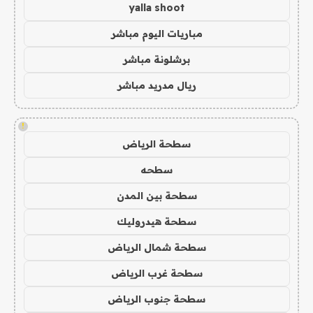
yalla shoot
مباريات اليوم مباشر
برشلونة مباشر
ريال مدريد مباشر
!
سطحة الرياض
سطحه
سطحة بين المدن
سطحة هيدروليك
سطحة شمال الرياض
سطحة غرب الرياض
سطحة جنوب الرياض