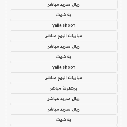
ريال مدريد مباشر
يلا شوت
yalla shoot
مباريات اليوم مباشر
ريال مدريد مباشر
يلا شوت
yalla shoot
مباريات اليوم مباشر
برشلونة مباشر
ريال مدريد مباشر
ريال مدريد مباشر
يلا شوت