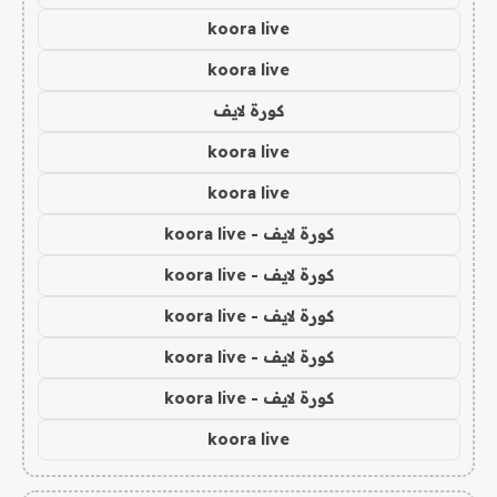
koora live
koora live
كورة لايف
koora live
koora live
كورة لايف - koora live
كورة لايف - koora live
كورة لايف - koora live
كورة لايف - koora live
كورة لايف - koora live
koora live