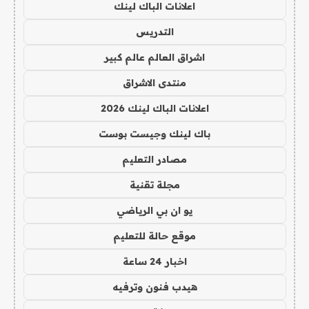
اعلانات الباك لينك
التدريس
اشراق العالم عالم كبير
منتدى الاشراق
اعلانات الباك لينك 2026
باك لينك وجيست بوست
مصادر التعليم
مجلة تقنية
يو ان بي الرياضي
موقع حالة للتعليم
اخبار 24 ساعة
هيدب فنون وترفيه