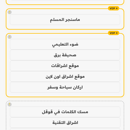
!
ماسنجر المسلم
!
ضوء التعليمي
صحيفة برق
موقع اشراقات
موقع اشراق اون لاين
اركان سياحة وسفر
!
مسك الكلمات في قوقل
اشراق التقنية