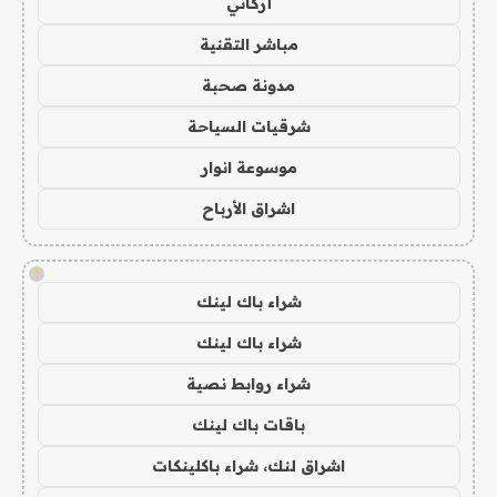
أركاني
مباشر التقنية
مدونة صحبة
شرقيات السياحة
موسوعة انوار
اشراق الأرباح
!
شراء باك لينك
شراء باك لينك
شراء روابط نصية
باقات باك لينك
اشراق لنك، شراء باكلينكات