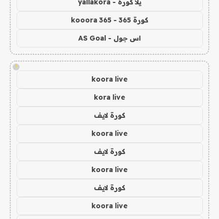
يلا كورة - yallakora
كورة 365 - kooora 365
اس جول - AS Goal
!
koora live
kora live
كورة لايف
koora live
كورة لايف
koora live
كورة لايف
koora live