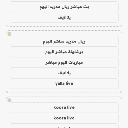
بث مباشر ريال مدريد اليوم
يلا لايف
!
ريال مدريد مباشر اليوم
برشلونة مباشر اليوم
مباريات اليوم مباشر
يلا لايف
yalla live
!
koora live
koora live