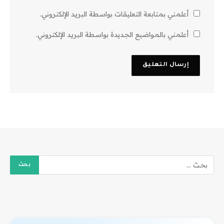
أعلمني بمتابعة التعليقات بواسطة البريد الإلكتروني.
أعلمني بالمواضيع الجديدة بواسطة البريد الإلكتروني.