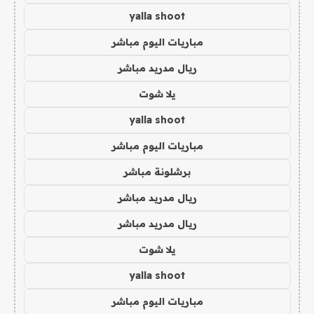
yalla shoot
مباريات اليوم مباشر
ريال مدريد مباشر
يلا شوت
yalla shoot
مباريات اليوم مباشر
برشلونة مباشر
ريال مدريد مباشر
ريال مدريد مباشر
يلا شوت
yalla shoot
مباريات اليوم مباشر