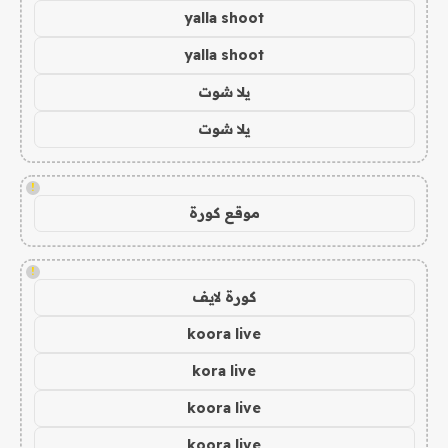
yalla shoot
yalla shoot
يلا شوت
يلا شوت
!
موقع كورة
!
كورة لايف
koora live
kora live
koora live
koora live