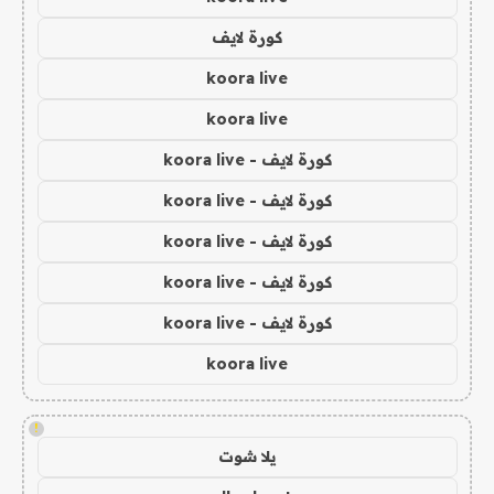
كورة لايف
koora live
koora live
كورة لايف - koora live
كورة لايف - koora live
كورة لايف - koora live
كورة لايف - koora live
كورة لايف - koora live
koora live
!
يلا شوت