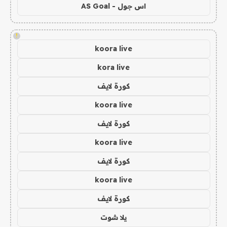
اس جول - AS Goal
!
koora live
kora live
كورة لايف
koora live
كورة لايف
koora live
كورة لايف
koora live
كورة لايف
يلا شوت