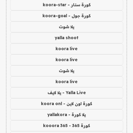
كورة ستار - koora-star
كورة جول - koora-goal
يلا شوت
yalla shoot
koora live
koora live
يلا شوت
koora live
Yalla Live - يلا لايف
كورة اون لاين - koora onl
يلا كورة - yallakora
كورة 365 - kooora 365