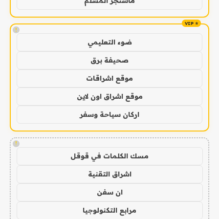
ماسنجر المسلم
!
ضوء التعليمي
صحيفة برق
موقع اشراقات
موقع اشراق اون لاين
اركان سياحة وسفر
!
مسك الكلمات في قوقل
اشراق التقنية
ان سفن
مرابع التكنولوجيا