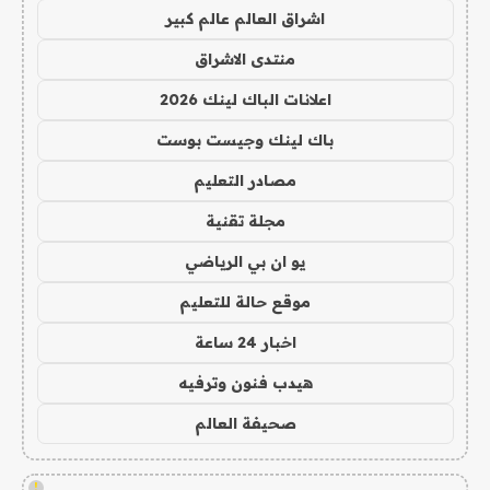
اشراق العالم عالم كبير
منتدى الاشراق
اعلانات الباك لينك 2026
باك لينك وجيست بوست
مصادر التعليم
مجلة تقنية
يو ان بي الرياضي
موقع حالة للتعليم
اخبار 24 ساعة
هيدب فنون وترفيه
صحيفة العالم
!