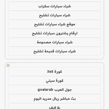
شراء سيارات سكراب
شراء سيارات تشليح
موقع شراء سيارات تشليح
ارقام يشترون سيارات تشليح
شراء سيارات مصدومة
شراء سيارات قديمة تشليح
!
كورة 365
كورة سيتي
جول العرب goalarab
بث مباشر ريال مدريد اليوم
يلا لايف