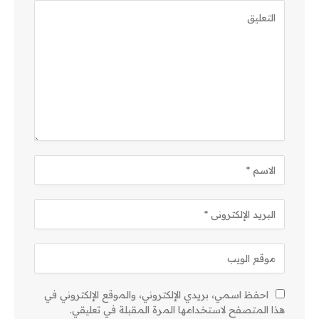
احفظ اسمي، بريدي الإلكتروني، والموقع الإلكتروني في
هذا المتصفح لاستخدامها المرة المقبلة في تعليقي.