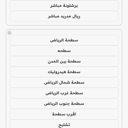
برشلونة مباشر
ريال مدريد مباشر
!
سطحة الرياض
سطحه
سطحة بين المدن
سطحة هيدروليك
سطحة شمال الرياض
سطحة غرب الرياض
سطحة جنوب الرياض
اقرب سطحة
تشليح