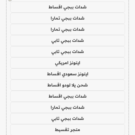
شدات ببجي اقساط
شدات ببجي تمارا
شدات ببجي تمارا
شدات ببجي تابي
شدات ببجي تابي
ايتونز امريكي
ايتونز سعودي اقساط
شحن يلا لودو اقساط
شدات ببجي اقساط
شدات ببجي تمارا
شدات ببجي تابي
متجر تقسيط