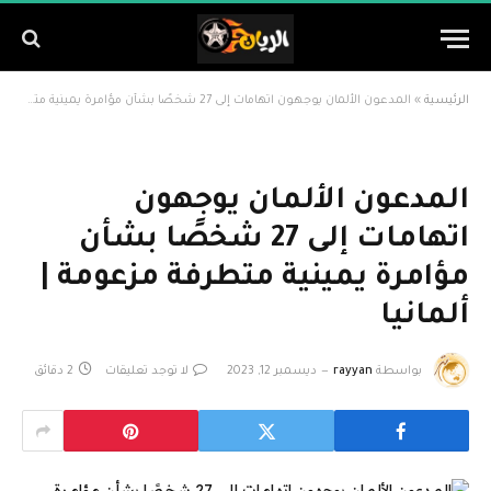
الرئيسية
»
المدعون الألمان يوجهون اتهامات إلى 27 شخصًا بشأن مؤامرة يمينية متطرفة مزعومة | ألمانيا
المدعون الألمان يوجهون
اتهامات إلى 27 شخصًا بشأن
مؤامرة يمينية متطرفة مزعومة |
ألمانيا
بواسطة
rayyan
ديسمبر 12, 2023
لا توجد تعليقات
2 دقائق