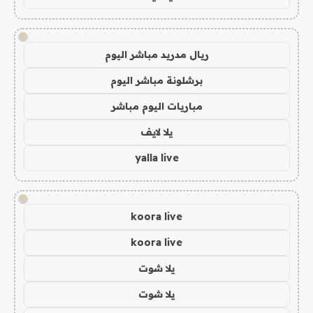
!
ريال مدريد مباشر اليوم
برشلونة مباشر اليوم
مباريات اليوم مباشر
يلا لايف
yalla live
!
koora live
koora live
يلا شوت
يلا شوت