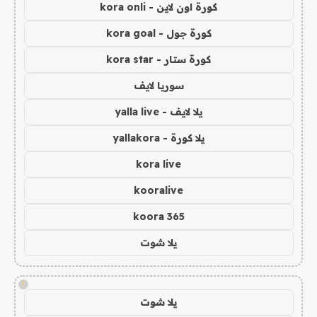
كورة اون لاين - kora onli
كورة جول - kora goal
كورة ستار - kora star
سوريا لايف
يلا لايف - yalla live
يلا كورة - yallakora
kora live
kooralive
koora 365
يلا شوت
!
يلا شوت