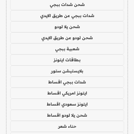
شحن شدات ببجي
شدات ببجي عن طريق الايدي
شحن يلا لودو
شحن لودو عن طريق الايدي
شعبية ببجي
بطاقات ايتونز
بلايستيشن ستور
شدات ببجي اقساط
ايتونز امريكي اقساط
ايتونز سعودي اقساط
شحن يلا لودو اقساط
حناء شعر