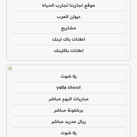
موقع تجاربنا تجارب الحياه
ديوان العرب
مشاريع
اعلانات باك لينك
اعلانات باكلينك
!
يلا شوت
yalla shoot
مباريات اليوم مباشر
برشلونة مباشر
ريال مدريد مباشر
يلا شوت