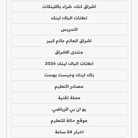
اشراق لنك، شراء باكلينكات
اعلانات الباك لينك
التدريس
اشراق العالم عالم كبير
منتدى الاشراق
اعلانات الباك لينك 2026
باك لينك وجيست بوست
مصادر التعليم
مجلة تقنية
يو ان بي الرياضي
موقع حالة للتعليم
اخبار 24 ساعة