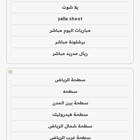
يلا شوت
yalla shoot
مباريات اليوم مباشر
برشلونة مباشر
ريال مدريد مباشر
!
سطحة الرياض
سطحه
سطحة بين المدن
سطحة هيدروليك
سطحة شمال الرياض
سطحة غرب الرياض