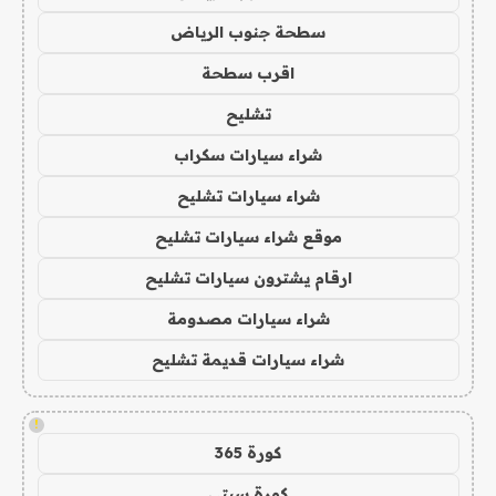
سطحة جنوب الرياض
اقرب سطحة
تشليح
شراء سيارات سكراب
شراء سيارات تشليح
موقع شراء سيارات تشليح
ارقام يشترون سيارات تشليح
شراء سيارات مصدومة
شراء سيارات قديمة تشليح
!
كورة 365
كورة سيتي