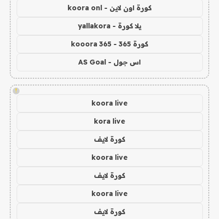
كورة اون لاين - koora onl
يلا كورة - yallakora
كورة 365 - kooora 365
اس جول - AS Goal
!
koora live
kora live
كورة لايف
koora live
كورة لايف
koora live
كورة لايف