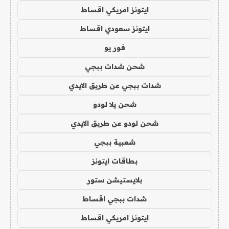
ايتونز امريكي اقساط
ايتونز سعودي اقساط
فور يو
شحن شدات ببجي
شدات ببجي عن طريق الايدي
شحن يلا لودو
شحن لودو عن طريق الايدي
شعبية ببجي
بطاقات ايتونز
بلايستيشن ستور
شدات ببجي اقساط
ايتونز امريكي اقساط