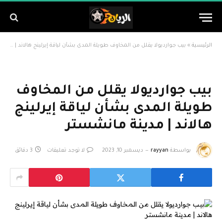
الرئيسية
»
بيب جوارديولا يقلل من المخاوف طويلة المدى بشأن لياقة إيرلينج هالاند | مدينة مانشستر
بيب جوارديولا يقلل من المخاوف
طويلة المدى بشأن لياقة إيرلينج
هالاند | مدينة مانشستر
بواسطة
rayyan
ديسمبر 10, 2023
لا توجد تعليقات
3 دقائق