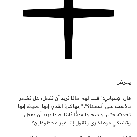
يعرض
قال الإسباني: “قلت لهم: ماذا نريد أن نفعل، هل نشعر
بالأسف على أنفسنا؟”. “إنها كرة القدم، إنها الحياة، إنها
تحدث. حتى لو سجلوا هدفًا ثانيًا، ماذا تريد أن تفعل
وتشتكي مرة أخرى وتقول إننا غير محظوظين؟