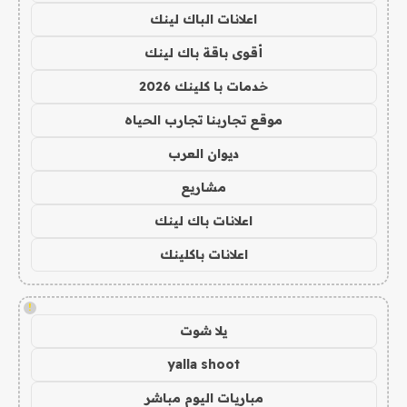
اعلانات الباك لينك
أقوى باقة باك لينك
خدمات با كلينك 2026
موقع تجاربنا تجارب الحياه
ديوان العرب
مشاريع
اعلانات باك لينك
اعلانات باكلينك
!
يلا شوت
yalla shoot
مباريات اليوم مباشر