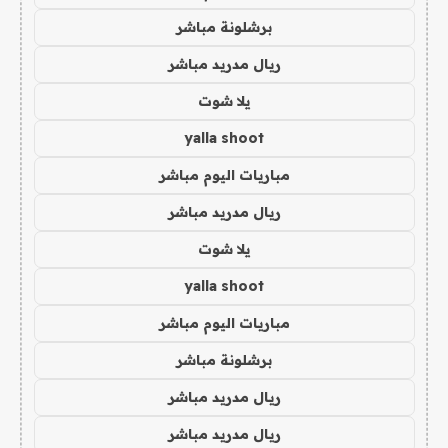
برشلونة مباشر
ريال مدريد مباشر
يلا شوت
yalla shoot
مباريات اليوم مباشر
ريال مدريد مباشر
يلا شوت
yalla shoot
مباريات اليوم مباشر
برشلونة مباشر
ريال مدريد مباشر
ريال مدريد مباشر