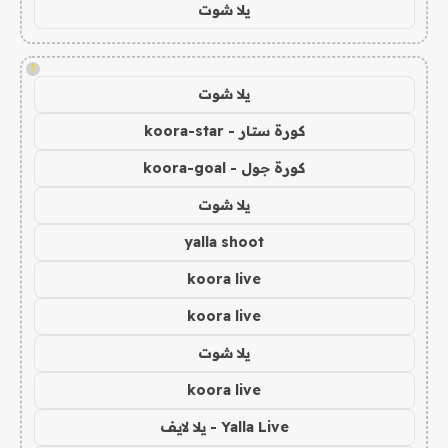
يلا شوت
!
يلا شوت
كورة ستار - koora-star
كورة جول - koora-goal
يلا شوت
yalla shoot
koora live
koora live
يلا شوت
koora live
Yalla Live - يلا لايف