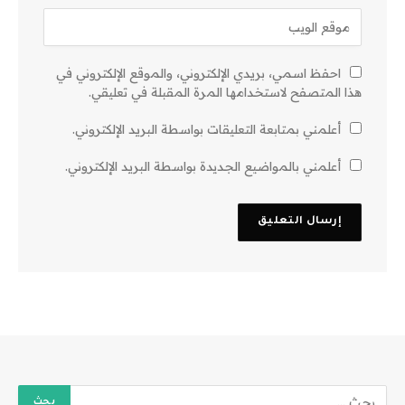
احفظ اسمي، بريدي الإلكتروني، والموقع الإلكتروني في
هذا المتصفح لاستخدامها المرة المقبلة في تعليقي.
أعلمني بمتابعة التعليقات بواسطة البريد الإلكتروني.
أعلمني بالمواضيع الجديدة بواسطة البريد الإلكتروني.