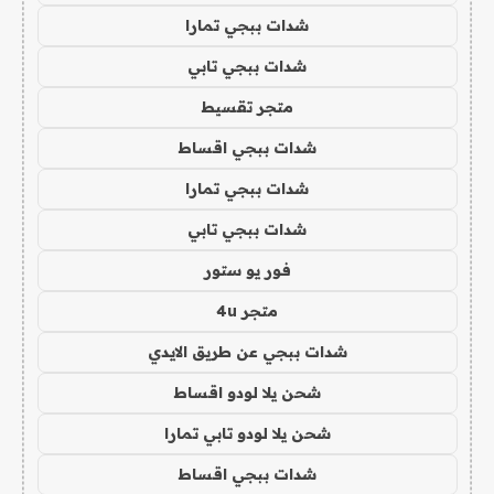
شدات ببجي تمارا
شدات ببجي تابي
متجر تقسيط
شدات ببجي اقساط
شدات ببجي تمارا
شدات ببجي تابي
فور يو ستور
متجر 4u
شدات ببجي عن طريق الايدي
شحن يلا لودو اقساط
شحن يلا لودو تابي تمارا
شدات ببجي اقساط