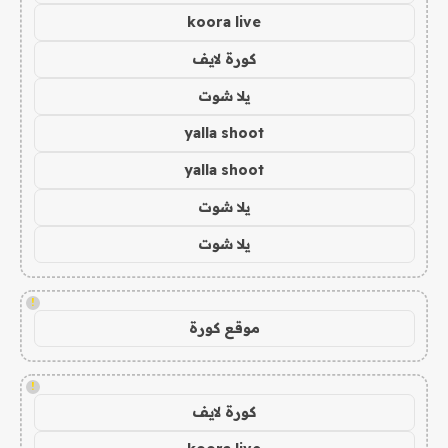
koora live
كورة لايف
يلا شوت
yalla shoot
yalla shoot
يلا شوت
يلا شوت
!
موقع كورة
!
كورة لايف