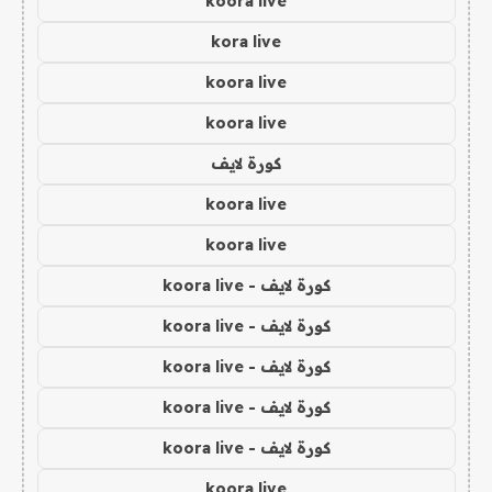
koora live
kora live
koora live
koora live
كورة لايف
koora live
koora live
كورة لايف - koora live
كورة لايف - koora live
كورة لايف - koora live
كورة لايف - koora live
كورة لايف - koora live
koora live