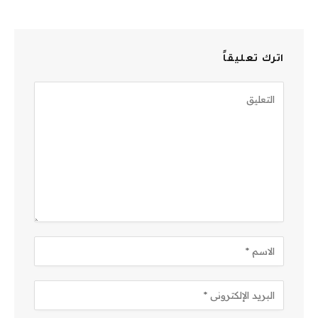
اترك تعليقاً