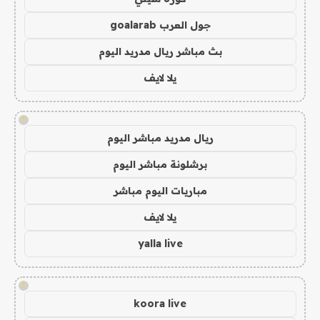
جول العرب goalarab
بث مباشر ريال مدريد اليوم
يلا لايف
!
ريال مدريد مباشر اليوم
برشلونة مباشر اليوم
مباريات اليوم مباشر
يلا لايف
yalla live
!
koora live