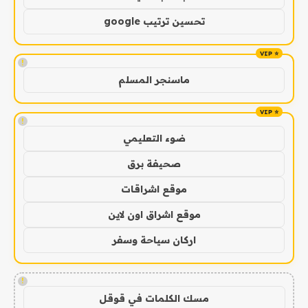
تحسين ترتيب google
!
ماسنجر المسلم
!
ضوء التعليمي
صحيفة برق
موقع اشراقات
موقع اشراق اون لاين
اركان سياحة وسفر
!
مسك الكلمات في قوقل