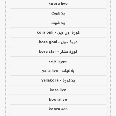
koora live
يلا شوت
يلا شوت
كورة اون لاين - kora onli
كورة جول - kora goal
كورة ستار - kora star
سوريا لايف
يلا لايف - yalla live
يلا كورة - yallakora
kora live
kooralive
koora 365