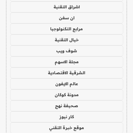
اشراق التقنية
ان سفن
مرابع التكنولوجيا
خيال التقنية
شوف ويب
مجلة الاسهم
الشرقية الاقتصادية
عالم الايفون
مدونة كوكان
صحيفة نهج
كار نيوز
موقع خبرة التقني