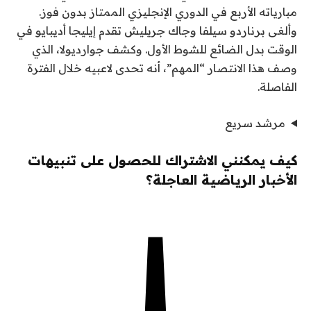
مبارياته الأربع في الدوري الإنجليزي الممتاز بدون فوز.
وألغى برناردو سيلفا وجاك جريليش تقدم إيليجا أديبايو في
الوقت بدل الضائع للشوط الأول. وكشف جوارديولا، الذي
وصف هذا الانتصار “المهم”، أنه تحدى لاعبيه خلال الفترة
الفاصلة.
مرشد سريع
كيف يمكنني الاشتراك للحصول على تنبيهات
الأخبار الرياضية العاجلة؟