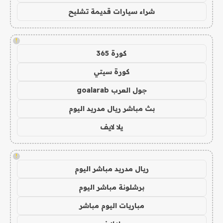
شراء سيارات قديمة تشليح
!
كورة 365
كورة سيتي
جول العرب goalarab
بث مباشر ريال مدريد اليوم
يلا لايف
!
ريال مدريد مباشر اليوم
برشلونة مباشر اليوم
مباريات اليوم مباشر