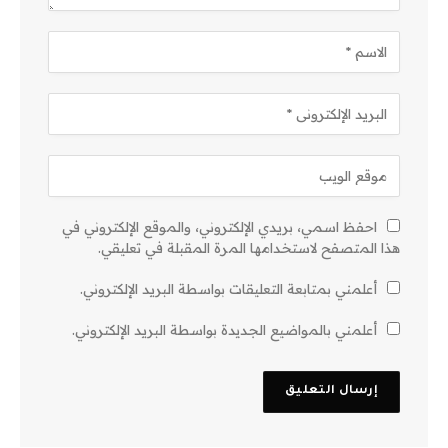
احفظ اسمي، بريدي الإلكتروني، والموقع الإلكتروني في
هذا المتصفح لاستخدامها المرة المقبلة في تعليقي.
أعلمني بمتابعة التعليقات بواسطة البريد الإلكتروني.
أعلمني بالمواضيع الجديدة بواسطة البريد الإلكتروني.