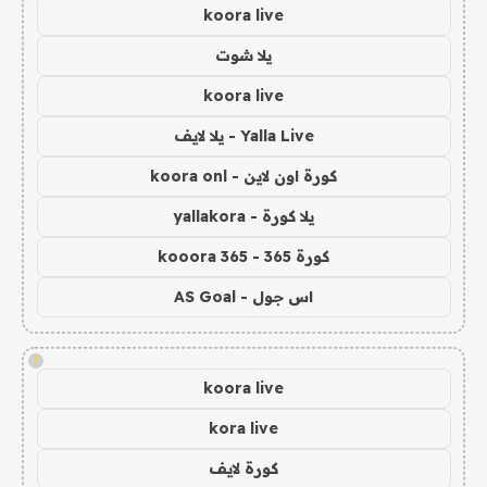
koora live
يلا شوت
koora live
Yalla Live - يلا لايف
كورة اون لاين - koora onl
يلا كورة - yallakora
كورة 365 - kooora 365
اس جول - AS Goal
!
koora live
kora live
كورة لايف