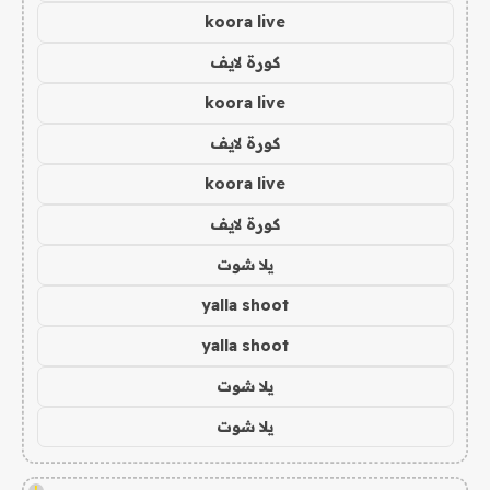
koora live
كورة لايف
koora live
كورة لايف
koora live
كورة لايف
يلا شوت
yalla shoot
yalla shoot
يلا شوت
يلا شوت