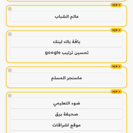
!
عالم الشباب
!
باقة باك لينك
تحسين ترتيب google
!
ماسنجر المسلم
!
ضوء التعليمي
صحيفة برق
موقع اشراقات