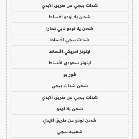
شدات ببجي عن طريق الايدي
شحن يلا لودو اقساط
شحن يلا لودو تابي تمارا
شدات ببجي اقساط
ايتونز امريكي اقساط
ايتونز سعودي اقساط
فور يو
شحن شدات ببجي
شدات ببجي عن طريق الايدي
شحن يلا لودو
شحن لودو عن طريق الايدي
شعبية ببجي