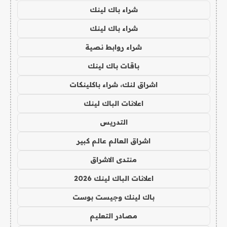
شراء باك لينك
شراء باك لينك
شراء روابط نصية
باقات باك لينك
اشراق لنك، شراء باكلينكات
اعلانات الباك لينك
التدريس
اشراق العالم عالم كبير
منتدى الاشراق
اعلانات الباك لينك 2026
باك لينك وجيست بوست
مصادر التعليم