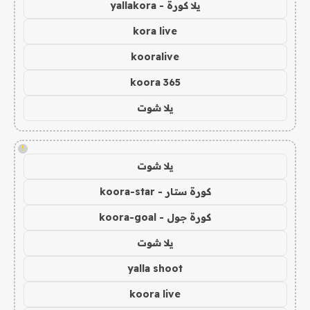
يلا كورة - yallakora
kora live
kooralive
koora 365
يلا شوت
!
يلا شوت
كورة ستار - koora-star
كورة جول - koora-goal
يلا شوت
yalla shoot
koora live