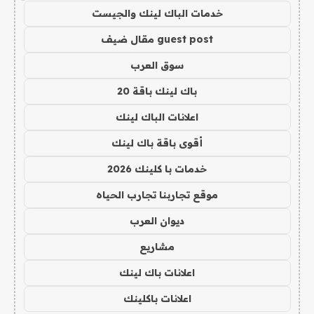
خدمات الباك لينك والجيست
guest post مقال ضيف
سوق العرب
باك لينك باقة 20
اعلانات الباك لينك
أقوى باقة باك لينك
خدمات با كلينك 2026
موقع تجاربنا تجارب الحياه
ديوان العرب
مشاريع
اعلانات باك لينك
اعلانات باكلينك