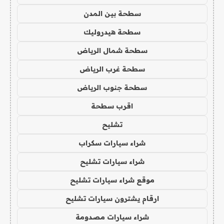
سطحة بين المدن
سطحة هيدروليك
سطحة شمال الرياض
سطحة غرب الرياض
سطحة جنوب الرياض
اقرب سطحة
تشليح
شراء سيارات سكراب
شراء سيارات تشليح
موقع شراء سيارات تشليح
ارقام يشترون سيارات تشليح
شراء سيارات مصدومة