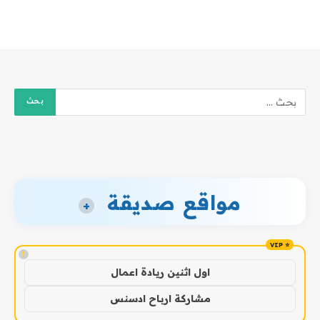
مواقع صديقة
+
!
اول اثنين ريادة اعمال
مشاركة ارباح ادسنس