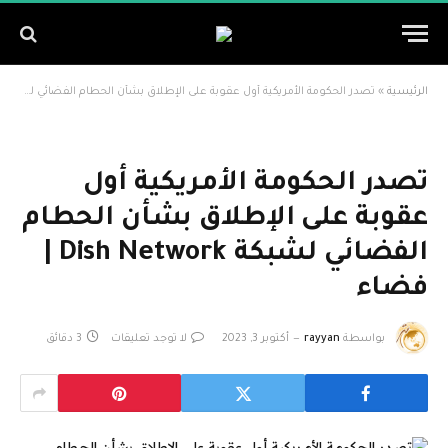
الرئيسية
»
تصدر الحكومة الأمريكية أول عقوبة على الإطلاق بشأن الحطام الفضائي لشبكة Dish Network | فضاء
تصدر الحكومة الأمريكية أول
عقوبة على الإطلاق بشأن الحطام
الفضائي لشبكة Dish Network |
فضاء
بواسطة
rayyan
أكتوبر 3, 2023
لا توجد تعليقات
3 دقائق