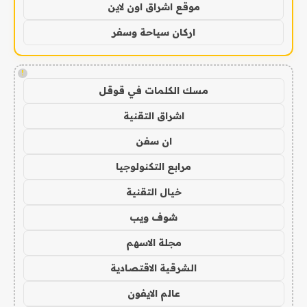
موقع اشراق اون لاين
اركان سياحة وسفر
!
مسك الكلمات في قوقل
اشراق التقنية
ان سفن
مرابع التكنولوجيا
خيال التقنية
شوف ويب
مجلة الاسهم
الشرقية الاقتصادية
عالم الايفون