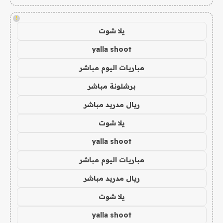
!
يلا شوت
yalla shoot
مباريات اليوم مباشر
برشلونة مباشر
ريال مدريد مباشر
يلا شوت
yalla shoot
مباريات اليوم مباشر
ريال مدريد مباشر
يلا شوت
yalla shoot