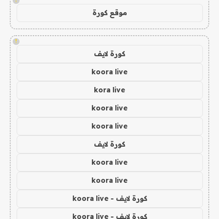
!
موقع كورة
!
كورة لايف
koora live
kora live
koora live
koora live
كورة لايف
koora live
koora live
كورة لايف - koora live
كورة لايف - koora live