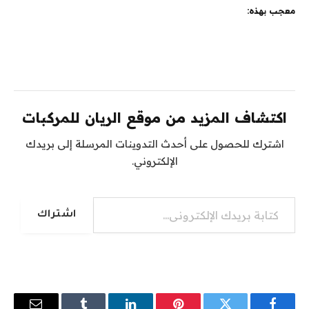
معجب بهذه:
اكتشاف المزيد من موقع الريان للمركبات
اشترك للحصول على أحدث التدوينات المرسلة إلى بريدك
الإلكتروني.
كتابة بريدك الإلكتروني...
اشتراك