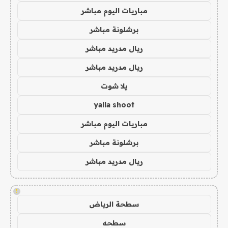
مباريات اليوم مباشر
برشلونة مباشر
ريال مدريد مباشر
ريال مدريد مباشر
يلا شوت
yalla shoot
مباريات اليوم مباشر
برشلونة مباشر
ريال مدريد مباشر
!
سطحة الرياض
سطحه