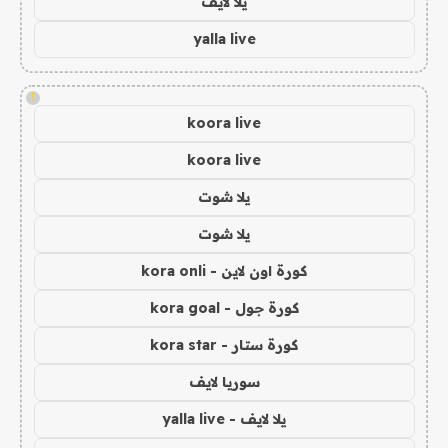
يلا لايف
yalla live
!
koora live
koora live
يلا شوت
يلا شوت
كورة اون لاين - kora onli
كورة جول - kora goal
كورة ستار - kora star
سوريا لايف
يلا لايف - yalla live