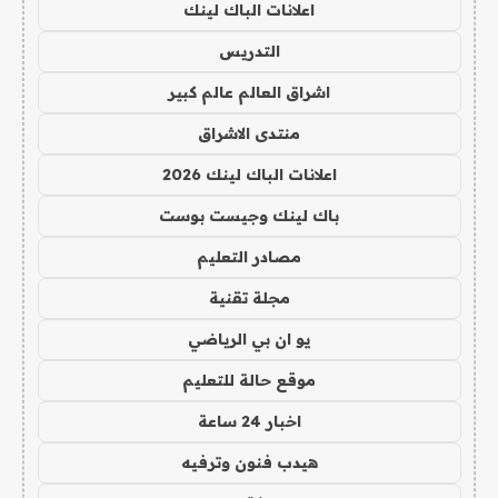
اعلانات الباك لينك
التدريس
اشراق العالم عالم كبير
منتدى الاشراق
اعلانات الباك لينك 2026
باك لينك وجيست بوست
مصادر التعليم
مجلة تقنية
يو ان بي الرياضي
موقع حالة للتعليم
اخبار 24 ساعة
هيدب فنون وترفيه