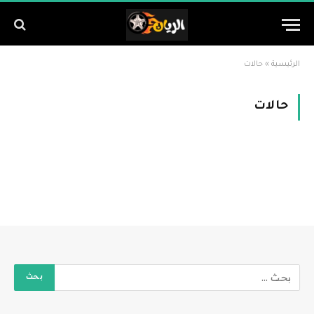
الرئيسية
»
حالات
حالات