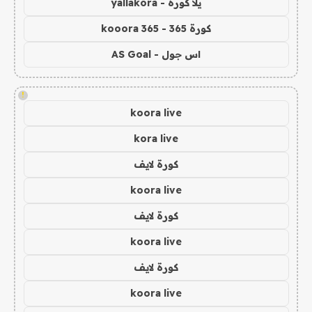
يلا كورة - yallakora
كورة 365 - kooora 365
اس جول - AS Goal
!
koora live
kora live
كورة لايف
koora live
كورة لايف
koora live
كورة لايف
koora live