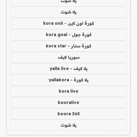
يلا شوت
يلا شوت
كورة اون لاين - kora onli
كورة جول - kora goal
كورة ستار - kora star
سوريا لايف
يلا لايف - yalla live
يلا كورة - yallakora
kora live
kooralive
koora 365
يلا شوت