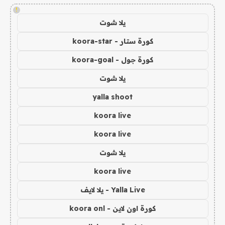
!
يلا شوت
كورة ستار - koora-star
كورة جول - koora-goal
يلا شوت
yalla shoot
koora live
koora live
يلا شوت
koora live
Yalla Live - يلا لايف
كورة اون لاين - koora onl