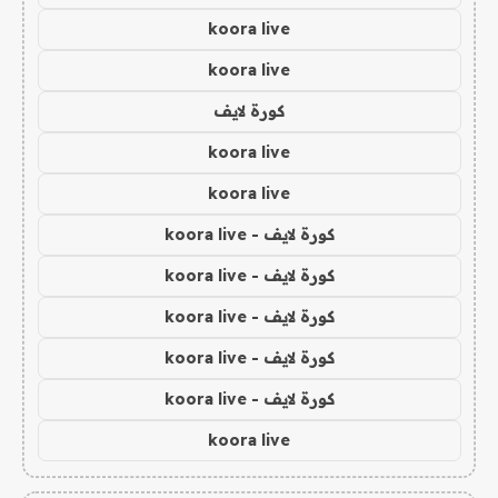
koora live
koora live
كورة لايف
koora live
koora live
كورة لايف - koora live
كورة لايف - koora live
كورة لايف - koora live
كورة لايف - koora live
كورة لايف - koora live
koora live