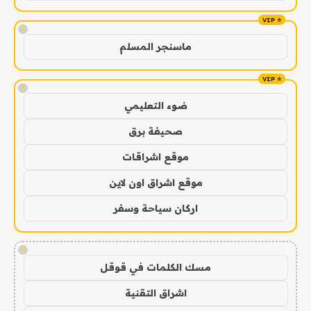
!
ماسنجر المسلم
!
ضوء التعليمي
صحيفة برق
موقع اشراقات
موقع اشراق اون لاين
اركان سياحة وسفر
!
مسك الكلمات في قوقل
اشراق التقنية