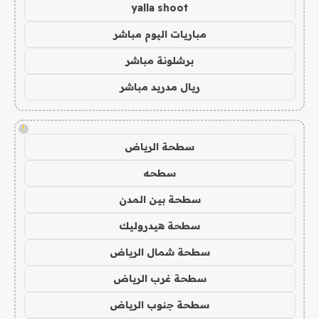
yalla shoot
مباريات اليوم مباشر
برشلونة مباشر
ريال مدريد مباشر
!
سطحة الرياض
سطحه
سطحة بين المدن
سطحة هيدروليك
سطحة شمال الرياض
سطحة غرب الرياض
سطحة جنوب الرياض