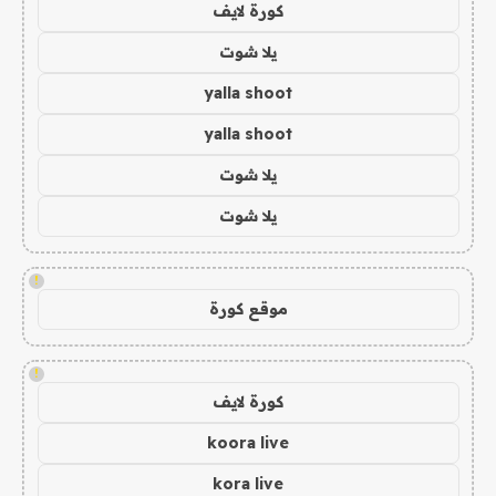
كورة لايف
يلا شوت
yalla shoot
yalla shoot
يلا شوت
يلا شوت
!
موقع كورة
!
كورة لايف
koora live
kora live