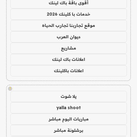
أقوى باقة باك لينك
خدمات با كلينك 2026
موقع تجاربنا تجارب الحياه
ديوان العرب
مشاريع
اعلانات باك لينك
اعلانات باكلينك
!
يلا شوت
yalla shoot
مباريات اليوم مباشر
برشلونة مباشر