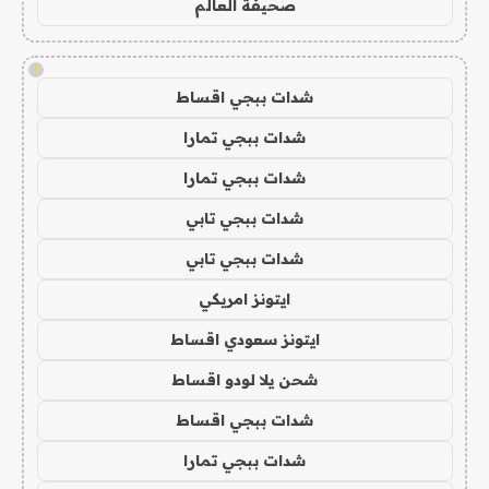
صحيفة العالم
!
شدات ببجي اقساط
شدات ببجي تمارا
شدات ببجي تمارا
شدات ببجي تابي
شدات ببجي تابي
ايتونز امريكي
ايتونز سعودي اقساط
شحن يلا لودو اقساط
شدات ببجي اقساط
شدات ببجي تمارا