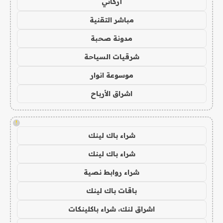
أركاني
مباشر التقنية
مدونة صحبة
شرقيات السياحة
موسوعة انوار
اشراق الأرباح
!
شراء باك لينك
شراء باك لينك
شراء روابط نصية
باقات باك لينك
اشراق لنك، شراء باكلينكات