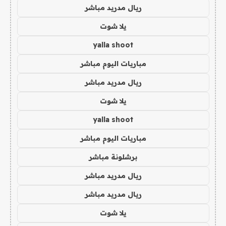
ريال مدريد مباشر
يلا شوت
yalla shoot
مباريات اليوم مباشر
ريال مدريد مباشر
يلا شوت
yalla shoot
مباريات اليوم مباشر
برشلونة مباشر
ريال مدريد مباشر
ريال مدريد مباشر
يلا شوت