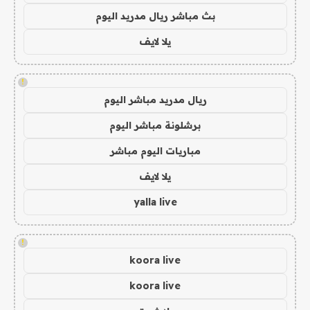
بث مباشر ريال مدريد اليوم
يلا لايف
!
ريال مدريد مباشر اليوم
برشلونة مباشر اليوم
مباريات اليوم مباشر
يلا لايف
yalla live
!
koora live
koora live