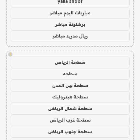
yalla shoot
مباريات اليوم مباشر
برشلونة مباشر
ريال مدريد مباشر
!
سطحة الرياض
سطحه
سطحة بين المدن
سطحة هيدروليك
سطحة شمال الرياض
سطحة غرب الرياض
سطحة جنوب الرياض