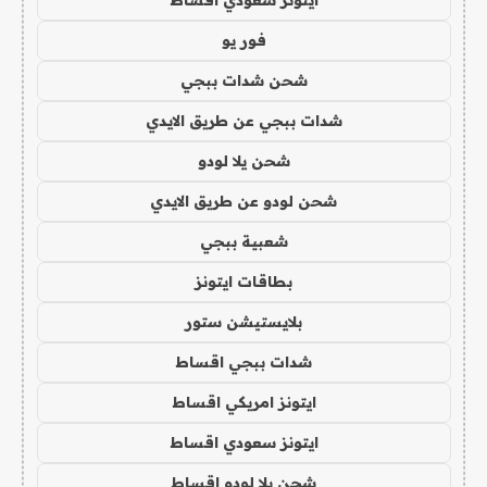
ايتونز سعودي اقساط
فور يو
شحن شدات ببجي
شدات ببجي عن طريق الايدي
شحن يلا لودو
شحن لودو عن طريق الايدي
شعبية ببجي
بطاقات ايتونز
بلايستيشن ستور
شدات ببجي اقساط
ايتونز امريكي اقساط
ايتونز سعودي اقساط
شحن يلا لودو اقساط