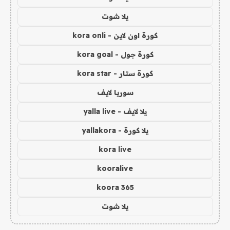
يلا شوت
كورة اون لاين - kora onli
كورة جول - kora goal
كورة ستار - kora star
سوريا لايف
يلا لايف - yalla live
يلا كورة - yallakora
kora live
kooralive
koora 365
يلا شوت