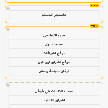
!
ماسنجر المسلم
!
ضوء التعليمي
صحيفة برق
موقع اشراقات
موقع اشراق اون لاين
اركان سياحة وسفر
!
مسك الكلمات في قوقل
اشراق التقنية