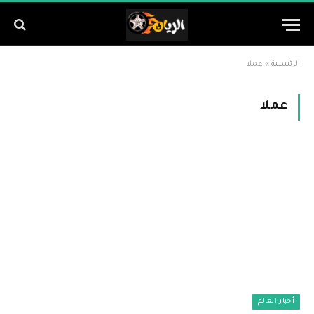
الرئيسية
»
عملا
عملا
أخبار العالم