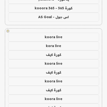
كورة 365 - kooora 365
اس جول - AS Goal
!
koora live
kora live
كورة لايف
koora live
كورة لايف
koora live
كورة لايف
koora live