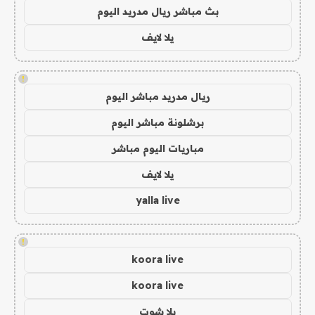
بث مباشر ريال مدريد اليوم
يلا لايف
!
ريال مدريد مباشر اليوم
برشلونة مباشر اليوم
مباريات اليوم مباشر
يلا لايف
yalla live
!
koora live
koora live
يلا شوت