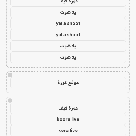
كورة لايف
يلا شوت
yalla shoot
yalla shoot
يلا شوت
يلا شوت
!
موقع كورة
!
كورة لايف
koora live
kora live