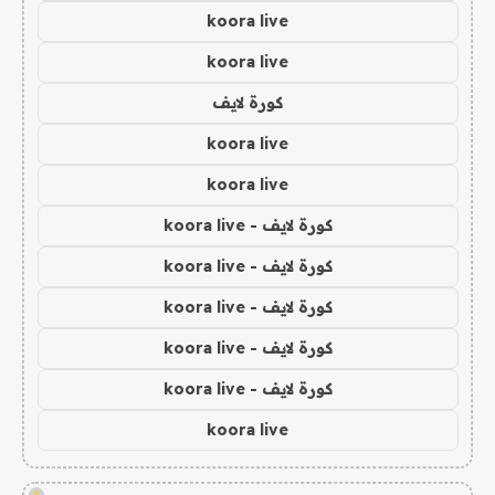
koora live
koora live
كورة لايف
koora live
koora live
كورة لايف - koora live
كورة لايف - koora live
كورة لايف - koora live
كورة لايف - koora live
كورة لايف - koora live
koora live
!