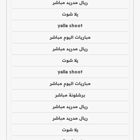
ريال مدريد مباشر
يلا شوت
yalla shoot
مباريات اليوم مباشر
ريال مدريد مباشر
يلا شوت
yalla shoot
مباريات اليوم مباشر
برشلونة مباشر
ريال مدريد مباشر
ريال مدريد مباشر
يلا شوت