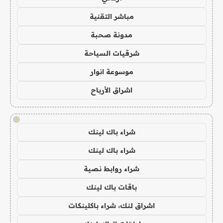
مباشر التقنية
مدونة صحبة
شرقيات السياحة
موسوعة انوار
اشراق الأرباح
!
شراء باك لينك
شراء باك لينك
شراء روابط نصية
باقات باك لينك
اشراق لنك، شراء باكلينكات