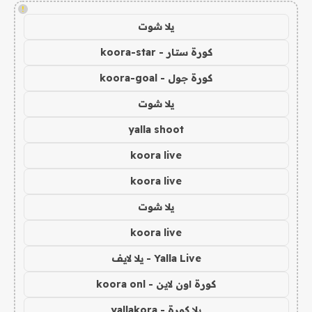
!
يلا شوت
كورة ستار - koora-star
كورة جول - koora-goal
يلا شوت
yalla shoot
koora live
koora live
يلا شوت
koora live
Yalla Live - يلا لايف
كورة اون لاين - koora onl
يلا كورة - yallakora