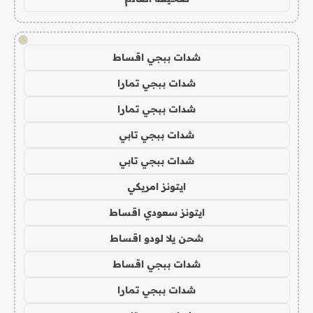
!
شدات ببجي اقساط
شدات ببجي تمارا
شدات ببجي تمارا
شدات ببجي تابي
شدات ببجي تابي
ايتونز امريكي
ايتونز سعودي اقساط
شحن يلا لودو اقساط
شدات ببجي اقساط
شدات ببجي تمارا