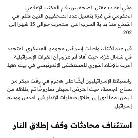
وفي أعقاب مقتل الصحفيين، قام المكتب الإعلامي
الحكومي في غزة بتعديل عدد الصحفيين الذين قتلوا في
القطاع منذ بداية الحرب التي استمرت حوالي 15 شهرا إلى
202.
في هذه الأثناء، واصلت إسرائيل هجومها العسكري المتجدد
في شمال غزة، حيث أفاد أبو عزوم أن القوات الإسرائيلية
أمرت بالإخلاء الفوري للمستشفى الإندونيسي في بيت لاهيا.
واستيقظ الإسرائيليون أيضًا على هجوم في وقت مبكر من
صباح الجمعة، حيث اعترض الجيش صاروخًا تم إطلاقه من
اليمن، مما أدى إلى إطلاق صفارات الإنذار في القدس ووسط
إسرائيل.
استئناف محادثات وقف إطلاق النار