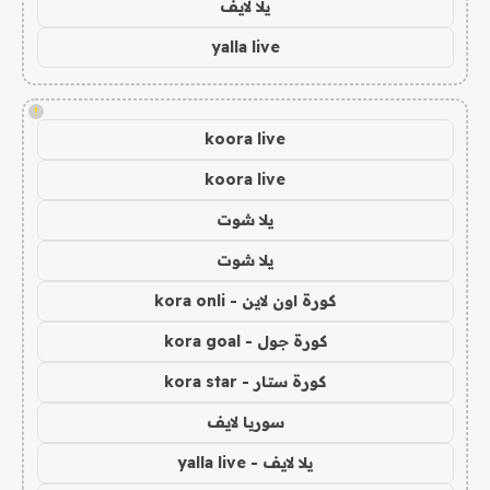
يلا لايف
yalla live
!
koora live
koora live
يلا شوت
يلا شوت
كورة اون لاين - kora onli
كورة جول - kora goal
كورة ستار - kora star
سوريا لايف
يلا لايف - yalla live