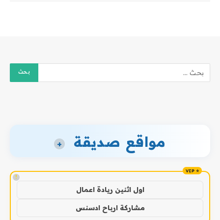
مواقع صديقة
+
!
اول اثنين ريادة اعمال
مشاركة ارباح ادسنس