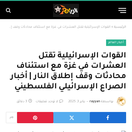
الرئيسية
»
القوات الإسرائيلية تقتل العشرات في غزة مع استئناف محادثات وقف إطلاق النار | أخبار الصراع الإسرائيلي الفلسطيني
أخبار العالم
القوات الإسرائيلية تقتل
العشرات في غزة مع استئناف
محادثات وقف إطلاق النار | أخبار
الصراع الإسرائيلي الفلسطيني
بواسطة
rayyan
يناير 3, 2025
لا توجد تعليقات
3 دقائق