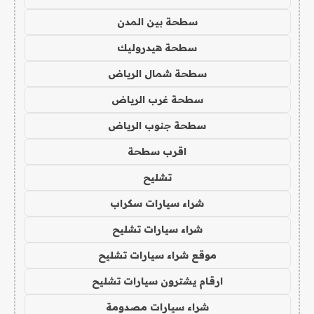
سطحة بين المدن
سطحة هيدروليك
سطحة شمال الرياض
سطحة غرب الرياض
سطحة جنوب الرياض
اقرب سطحة
تشليح
شراء سيارات سكراب
شراء سيارات تشليح
موقع شراء سيارات تشليح
ارقام يشترون سيارات تشليح
شراء سيارات مصدومة