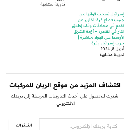
تدوينة مشابهة
إسرائيل تسحب قواتها من
جنوب قطاع غزة؛ تقارير عن
تقدم في محادثات وقف إطلاق
النار في القاهرة – أزمة الشرق
الأوسط على الهواء مباشرة |
حرب إسرائيل وغزة
أبريل 8, 2024
تدوينة مشابهة
اكتشاف المزيد من موقع الريان للمركبات
اشترك للحصول على أحدث التدوينات المرسلة إلى بريدك
الإلكتروني.
كتابة بريدك الإلكتروني...
اشتراك