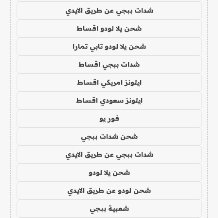
شدات ببجي عن طريق الايدي
شحن يلا لودو اقساط
شحن يلا لودو تابي تمارا
شدات ببجي اقساط
ايتونز امريكي اقساط
ايتونز سعودي اقساط
فور يو
شحن شدات ببجي
شدات ببجي عن طريق الايدي
شحن يلا لودو
شحن لودو عن طريق الايدي
شعبية ببجي