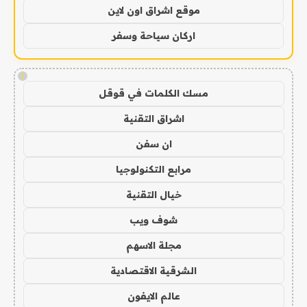
موقع اشراق اون لاين
اركان سياحة وسفر
!
مسك الكلمات في قوقل
اشراق التقنية
ان سفن
مرابع التكنولوجيا
خيال التقنية
شوف ويب
مجلة الاسهم
الشرقية الاقتصادية
عالم الايفون