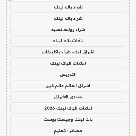
شراء باك لينك
شراء باك لينك
شراء روابط نصية
باقات باك لينك
اشراق لنك، شراء باكلينكات
اعلانات الباك لينك
التدريس
اشراق العالم عالم كبير
منتدى الاشراق
اعلانات الباك لينك 2026
باك لينك وجيست بوست
مصادر التعليم