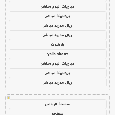
مباريات اليوم مباشر
برشلونة مباشر
ريال مدريد مباشر
ريال مدريد مباشر
يلا شوت
yalla shoot
مباريات اليوم مباشر
برشلونة مباشر
ريال مدريد مباشر
!
سطحة الرياض
سطحه