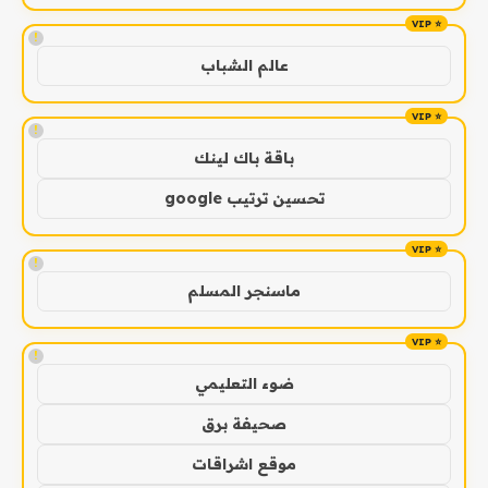
!
عالم الشباب
!
باقة باك لينك
تحسين ترتيب google
!
ماسنجر المسلم
!
ضوء التعليمي
صحيفة برق
موقع اشراقات