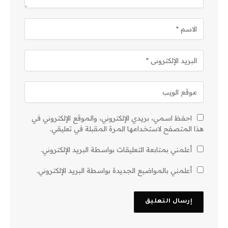
احفظ اسمي، بريدي الإلكتروني، والموقع الإلكتروني في
هذا المتصفح لاستخدامها المرة المقبلة في تعليقي.
أعلمني بمتابعة التعليقات بواسطة البريد الإلكتروني.
أعلمني بالمواضيع الجديدة بواسطة البريد الإلكتروني.