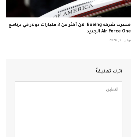
خسرت شركة Boeing الآن أكثر من 3 مليارات دولار في برنامج
Air Force One الجديد
يوليو 30, 2026
اترك تعليقاً