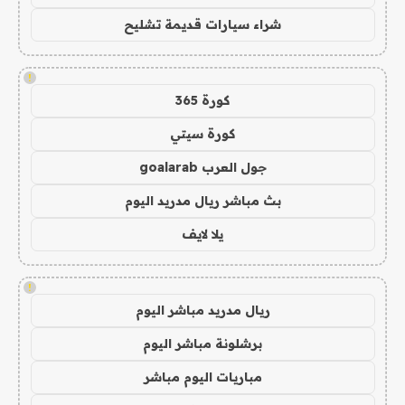
شراء سيارات قديمة تشليح
!
كورة 365
كورة سيتي
جول العرب goalarab
بث مباشر ريال مدريد اليوم
يلا لايف
!
ريال مدريد مباشر اليوم
برشلونة مباشر اليوم
مباريات اليوم مباشر