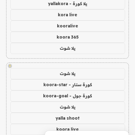
يلا كورة - yallakora
kora live
kooralive
koora 365
يلا شوت
!
يلا شوت
كورة ستار - koora-star
كورة جول - koora-goal
يلا شوت
yalla shoot
koora live