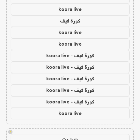
koora live
كورة لايف
koora live
koora live
كورة لايف - koora live
كورة لايف - koora live
كورة لايف - koora live
كورة لايف - koora live
كورة لايف - koora live
koora live
!
يلا شوت