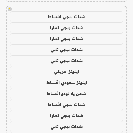
!
شدات ببجي اقساط
شدات ببجي تمارا
شدات ببجي تمارا
شدات ببجي تابي
شدات ببجي تابي
ايتونز امريكي
ايتونز سعودي اقساط
شحن يلا لودو اقساط
شدات ببجي اقساط
شدات ببجي تمارا
شدات ببجي تابي