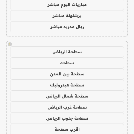
مباريات اليوم مباشر
برشلونة مباشر
ريال مدريد مباشر
!
سطحة الرياض
سطحه
سطحة بين المدن
سطحة هيدروليك
سطحة شمال الرياض
سطحة غرب الرياض
سطحة جنوب الرياض
اقرب سطحة