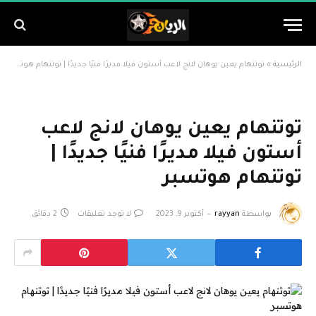
الرئيسية
»
توتنهام يعين يوهان لانج لاعب أستون فيلا مديرًا فنيًا جديدًا | توتنهام هوتسبر
توتنهام يعين يوهان لانج لاعب
أستون فيلا مديرًا فنيًا جديدًا |
توتنهام هوتسبر
بواسطة
rayyan
أكتوبر 9, 2023
لا توجد تعليقات
2 دقائق