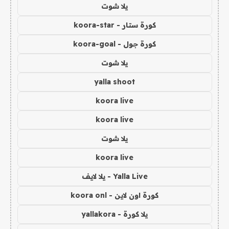
يلا شوت
كورة ستار - koora-star
كورة جول - koora-goal
يلا شوت
yalla shoot
koora live
koora live
يلا شوت
koora live
Yalla Live - يلا لايف
كورة اون لاين - koora onl
يلا كورة - yallakora