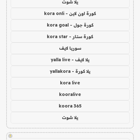
يلا شوت
كورة اون لاين - kora onli
كورة جول - kora goal
كورة ستار - kora star
سوريا لايف
يلا لايف - yalla live
يلا كورة - yallakora
kora live
kooralive
koora 365
يلا شوت
!