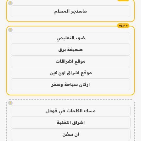
!
ماسنجر المسلم
!
ضوء التعليمي
صحيفة برق
موقع اشراقات
موقع اشراق اون لاين
اركان سياحة وسفر
!
مسك الكلمات في قوقل
اشراق التقنية
ان سفن