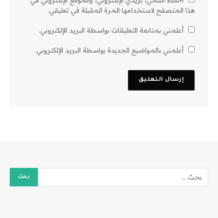
هذا المتصفح لاستخدامها المرة المقبلة في تعليقي.
أعلمني بمتابعة التعليقات بواسطة البريد الإلكتروني.
أعلمني بالمواضيع الجديدة بواسطة البريد الإلكتروني.