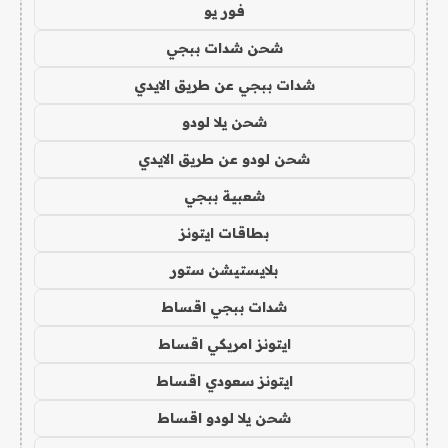
فور يو
شحن شدات ببجي
شدات ببجي عن طريق الايدي
شحن يلا لودو
شحن لودو عن طريق الايدي
شعبية ببجي
بطاقات ايتونز
بلايستيشن ستور
شدات ببجي اقساط
ايتونز امريكي اقساط
ايتونز سعودي اقساط
شحن يلا لودو اقساط