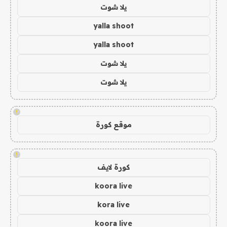
يلا شوت
yalla shoot
yalla shoot
يلا شوت
يلا شوت
!
موقع كورة
!
كورة لايف
koora live
kora live
koora live