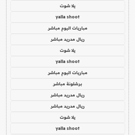
يلا شوت
yalla shoot
مباريات اليوم مباشر
ريال مدريد مباشر
يلا شوت
yalla shoot
مباريات اليوم مباشر
برشلونة مباشر
ريال مدريد مباشر
ريال مدريد مباشر
يلا شوت
yalla shoot