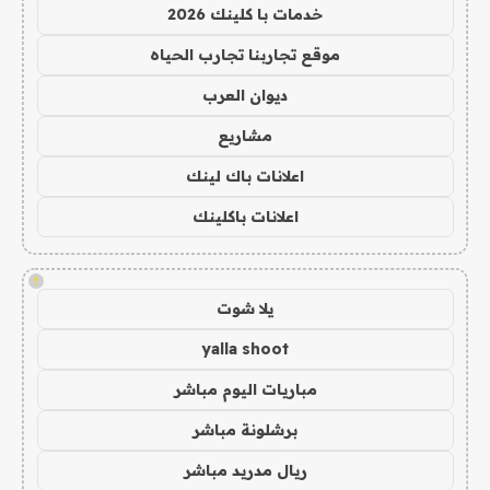
خدمات با كلينك 2026
موقع تجاربنا تجارب الحياه
ديوان العرب
مشاريع
اعلانات باك لينك
اعلانات باكلينك
!
يلا شوت
yalla shoot
مباريات اليوم مباشر
برشلونة مباشر
ريال مدريد مباشر