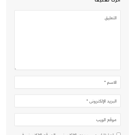
اترك تعليقاً
احفظ اسمي، بريدي الإلكتروني، والموقع الإلكتروني في