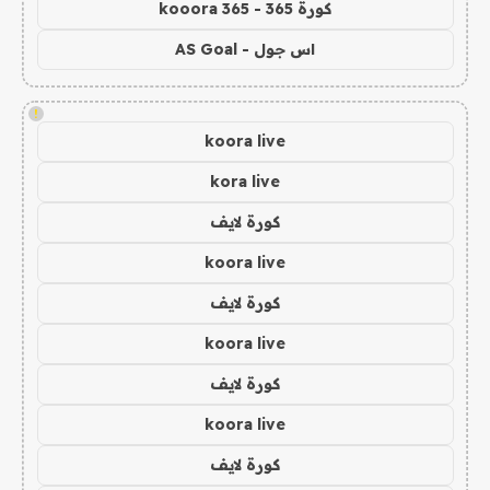
كورة 365 - kooora 365
اس جول - AS Goal
!
koora live
kora live
كورة لايف
koora live
كورة لايف
koora live
كورة لايف
koora live
كورة لايف