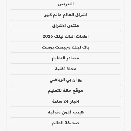
التدريس
اشراق العالم عالم كبير
منتدى الاشراق
اعلانات الباك لينك 2026
باك لينك وجيست بوست
مصادر التعليم
مجلة تقنية
يو ان بي الرياضي
موقع حالة للتعليم
اخبار 24 ساعة
هيدب فنون وترفيه
صحيفة العالم