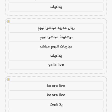
يلا لايف
!
ريال مدريد مباشر اليوم
برشلونة مباشر اليوم
مباريات اليوم مباشر
يلا لايف
yalla live
!
koora live
koora live
يلا شوت