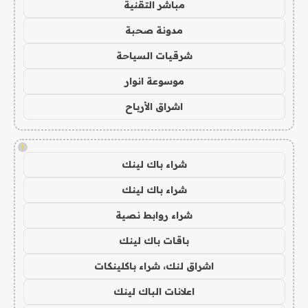
مباشر التقنية
مدونة صحبة
شرقيات السياحة
موسوعة انوار
اشراق الأرباح
!
شراء باك لينك
شراء باك لينك
شراء روابط نصية
باقات باك لينك
اشراق لنك، شراء باكلينكات
اعلانات الباك لينك