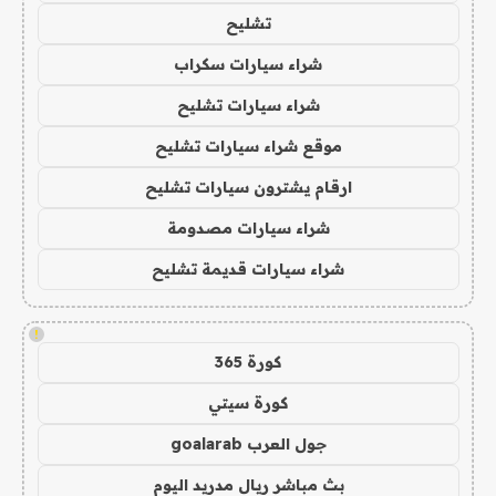
تشليح
شراء سيارات سكراب
شراء سيارات تشليح
موقع شراء سيارات تشليح
ارقام يشترون سيارات تشليح
شراء سيارات مصدومة
شراء سيارات قديمة تشليح
!
كورة 365
كورة سيتي
جول العرب goalarab
بث مباشر ريال مدريد اليوم