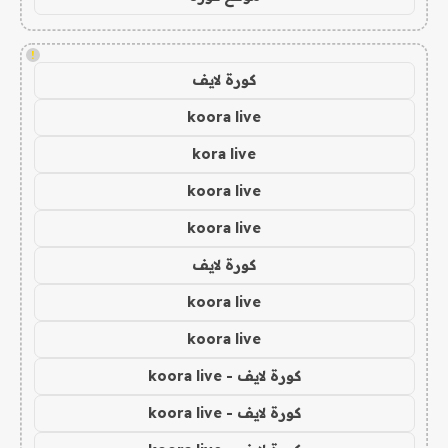
!
كورة لايف
koora live
kora live
koora live
koora live
كورة لايف
koora live
koora live
كورة لايف - koora live
كورة لايف - koora live