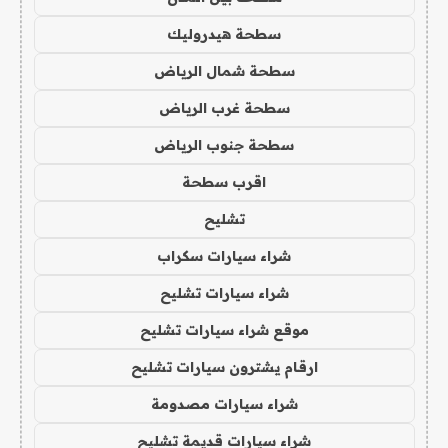
سطحة هيدروليك
سطحة شمال الرياض
سطحة غرب الرياض
سطحة جنوب الرياض
اقرب سطحة
تشليح
شراء سيارات سكراب
شراء سيارات تشليح
موقع شراء سيارات تشليح
ارقام يشترون سيارات تشليح
شراء سيارات مصدومة
شراء سيارات قديمة تشليح