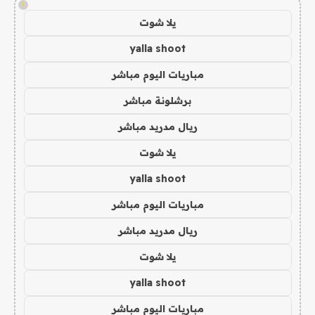
!
يلا شوت
yalla shoot
مباريات اليوم مباشر
برشلونة مباشر
ريال مدريد مباشر
يلا شوت
yalla shoot
مباريات اليوم مباشر
ريال مدريد مباشر
يلا شوت
yalla shoot
مباريات اليوم مباشر