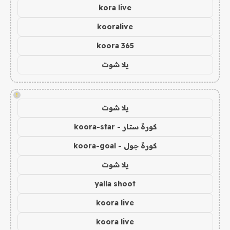
kora live
kooralive
koora 365
يلا شوت
!
يلا شوت
كورة ستار - koora-star
كورة جول - koora-goal
يلا شوت
yalla shoot
koora live
koora live