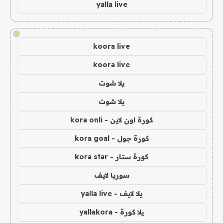
yalla live
!
koora live
koora live
يلا شوت
يلا شوت
كورة اون لاين - kora onli
كورة جول - kora goal
كورة ستار - kora star
سوريا لايف
يلا لايف - yalla live
يلا كورة - yallakora