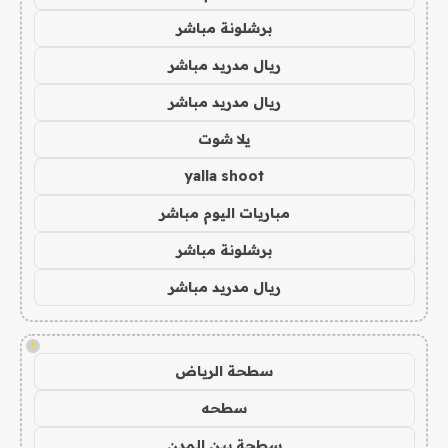
برشلونة مباشر
ريال مدريد مباشر
ريال مدريد مباشر
يلا شوت
yalla shoot
مباريات اليوم مباشر
برشلونة مباشر
ريال مدريد مباشر
!
سطحة الرياض
سطحه
سطحة بين المدن