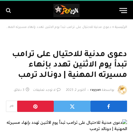
الرئيسية
»
دعوى مدنية للاحتيال على ترامب تبدأ يوم الاثنين تهدد بإنهاء مسيرته المهنية | دونالد ترمب
دعوى مدنية للاحتيال على ترامب
تبدأ يوم الاثنين تهدد بإنهاء
مسيرته المهنية | دونالد ترمب
بواسطة
rayyan
أكتوبر 2, 2023
لا توجد تعليقات
3 دقائق