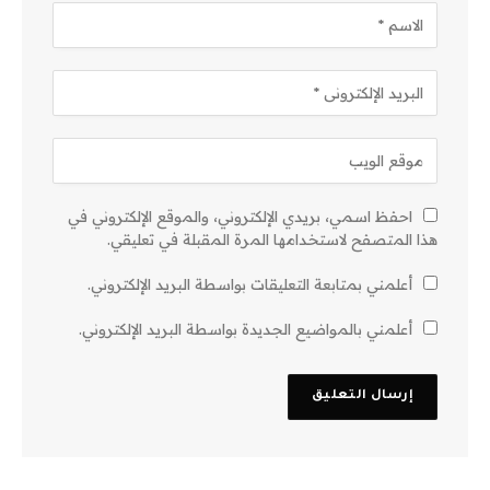
احفظ اسمي، بريدي الإلكتروني، والموقع الإلكتروني في
هذا المتصفح لاستخدامها المرة المقبلة في تعليقي.
أعلمني بمتابعة التعليقات بواسطة البريد الإلكتروني.
أعلمني بالمواضيع الجديدة بواسطة البريد الإلكتروني.