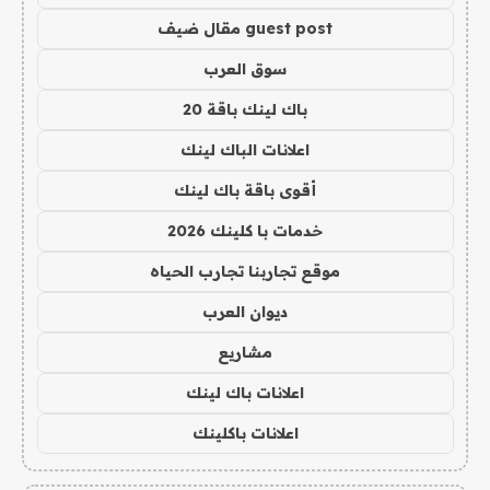
guest post مقال ضيف
سوق العرب
باك لينك باقة 20
اعلانات الباك لينك
أقوى باقة باك لينك
خدمات با كلينك 2026
موقع تجاربنا تجارب الحياه
ديوان العرب
مشاريع
اعلانات باك لينك
اعلانات باكلينك