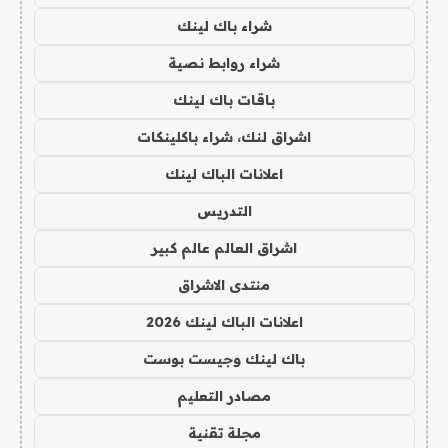
شراء باك لينك
شراء روابط نصية
باقات باك لينك
اشراق لنك، شراء باكلينكات
اعلانات الباك لينك
التدريس
اشراق العالم عالم كبير
منتدى الاشراق
اعلانات الباك لينك 2026
باك لينك وجيست بوست
مصادر التعليم
مجلة تقنية