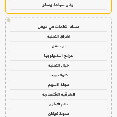
اركان سياحة وسفر
!
مسك الكلمات في قوقل
اشراق التقنية
ان سفن
مرابع التكنولوجيا
خيال التقنية
شوف ويب
مجلة الاسهم
الشرقية الاقتصادية
عالم الايفون
مدونة كوكان