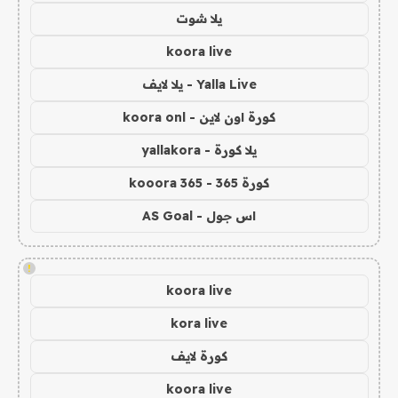
يلا شوت
koora live
Yalla Live - يلا لايف
كورة اون لاين - koora onl
يلا كورة - yallakora
كورة 365 - kooora 365
اس جول - AS Goal
!
koora live
kora live
كورة لايف
koora live