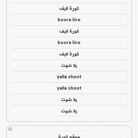
كورة لايف
koora live
كورة لايف
koora live
كورة لايف
يلا شوت
yalla shoot
yalla shoot
يلا شوت
يلا شوت
!
موقع كورة