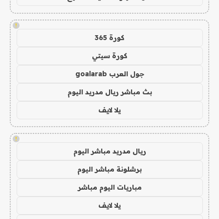
!
كورة 365
كورة سيتي
جول العرب goalarab
بث مباشر ريال مدريد اليوم
يلا لايف
!
ريال مدريد مباشر اليوم
برشلونة مباشر اليوم
مباريات اليوم مباشر
يلا لايف