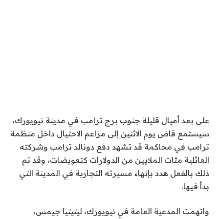
على بعد أميال قليلة جنوب برج ترامب في مدينة نيويورك،
سيستمع قاض يوم الاثنين إلى مزاعم الاحتيال داخل منظمة
ترامب في محاكمة قد تشهد دفع دونالد ترامب وشركته
العائلية مئات الملايين من الدولارات كتعويضات، وقد تم
ذلك بالفعل هدد بإنهاء مسيرته التجارية في المدينة التي
بدأ فيها.
واتهمت المدعية العامة في نيويورك، ليتيتيا جيمس،