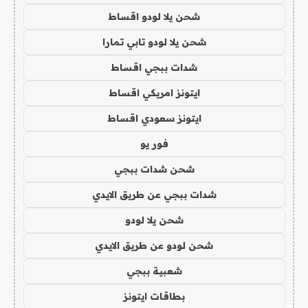
شحن يلا لودو اقساط
شحن يلا لودو تابي تمارا
شدات ببجي اقساط
ايتونز امريكي اقساط
ايتونز سعودي اقساط
فور يو
شحن شدات ببجي
شدات ببجي عن طريق الايدي
شحن يلا لودو
شحن لودو عن طريق الايدي
شعبية ببجي
بطاقات ايتونز