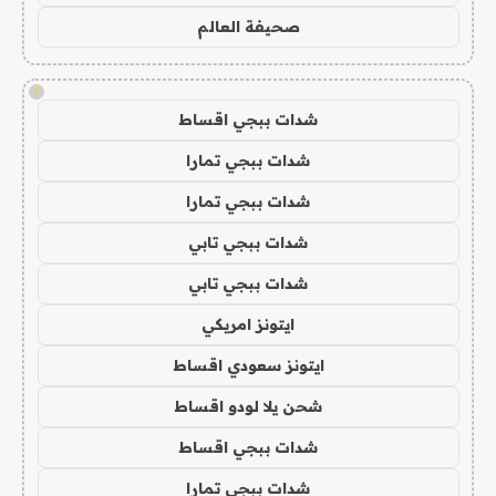
صحيفة العالم
!
شدات ببجي اقساط
شدات ببجي تمارا
شدات ببجي تمارا
شدات ببجي تابي
شدات ببجي تابي
ايتونز امريكي
ايتونز سعودي اقساط
شحن يلا لودو اقساط
شدات ببجي اقساط
شدات ببجي تمارا