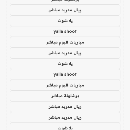
ريال مدريد مباشر
يلا شوت
yalla shoot
مباريات اليوم مباشر
ريال مدريد مباشر
يلا شوت
yalla shoot
مباريات اليوم مباشر
برشلونة مباشر
ريال مدريد مباشر
ريال مدريد مباشر
يلا شوت