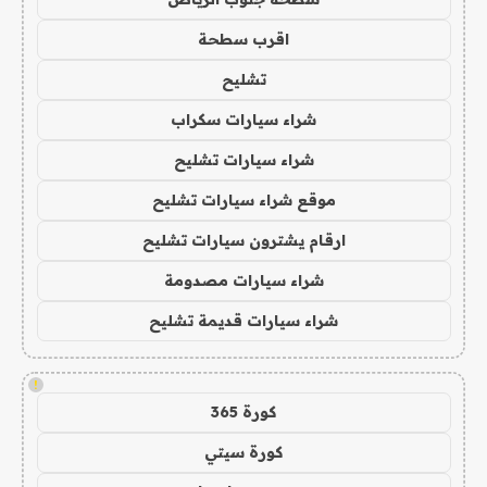
اقرب سطحة
تشليح
شراء سيارات سكراب
شراء سيارات تشليح
موقع شراء سيارات تشليح
ارقام يشترون سيارات تشليح
شراء سيارات مصدومة
شراء سيارات قديمة تشليح
!
كورة 365
كورة سيتي