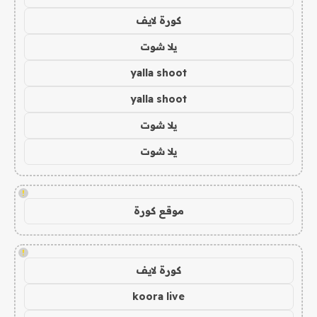
كورة لايف
يلا شوت
yalla shoot
yalla shoot
يلا شوت
يلا شوت
!
موقع كورة
!
كورة لايف
koora live