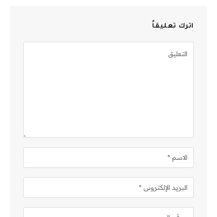
اترك تعليقاً