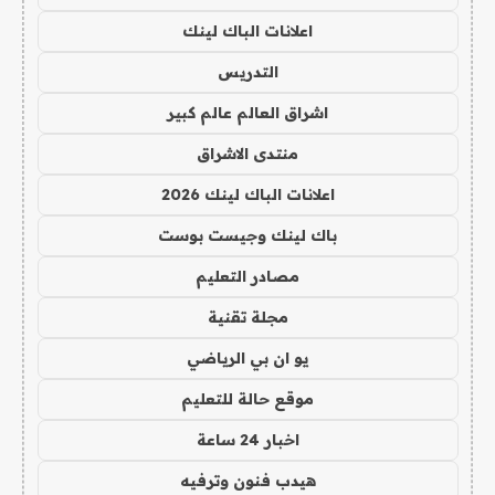
اعلانات الباك لينك
التدريس
اشراق العالم عالم كبير
منتدى الاشراق
اعلانات الباك لينك 2026
باك لينك وجيست بوست
مصادر التعليم
مجلة تقنية
يو ان بي الرياضي
موقع حالة للتعليم
اخبار 24 ساعة
هيدب فنون وترفيه