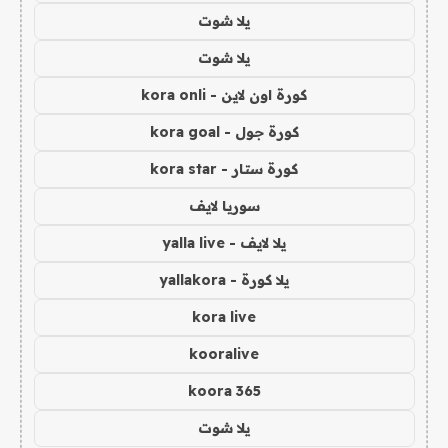
يلا شوت
يلا شوت
كورة اون لاين - kora onli
كورة جول - kora goal
كورة ستار - kora star
سوريا لايف
يلا لايف - yalla live
يلا كورة - yallakora
kora live
kooralive
koora 365
يلا شوت