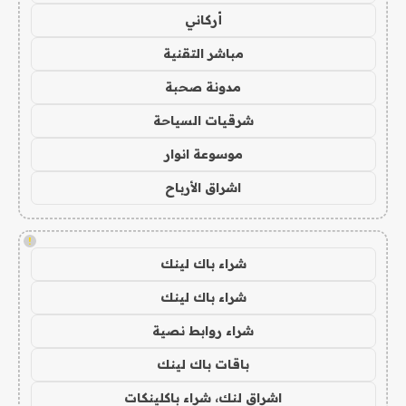
أركاني
مباشر التقنية
مدونة صحبة
شرقيات السياحة
موسوعة انوار
اشراق الأرباح
!
شراء باك لينك
شراء باك لينك
شراء روابط نصية
باقات باك لينك
اشراق لنك، شراء باكلينكات