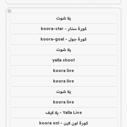
!
يلا شوت
كورة ستار - koora-star
كورة جول - koora-goal
يلا شوت
yalla shoot
koora live
koora live
يلا شوت
koora live
Yalla Live - يلا لايف
كورة اون لاين - koora onl