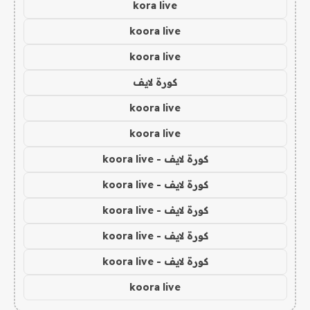
kora live
koora live
koora live
كورة لايف
koora live
koora live
كورة لايف - koora live
كورة لايف - koora live
كورة لايف - koora live
كورة لايف - koora live
كورة لايف - koora live
koora live