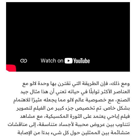
ومع ذلك، فإن الطريقة التي تقترن بها وحدة لالو مع
العناصر الأكثر توابلًا في حياته تعني أن هذا مثال جيد
الصنع، مع خصوصية عالم لالو مما يجعله مثيرًا للاهتمام
بشكل خاص. تم تخصيص جزء كبير من الفيلم لتصوير
فيلم إباحي يعتمد على الثورة المكسيكية، مع مشاهد
تتناوب بين عروض محببة لأجساد متناسقة، إلى مناقشات
متشائمة بين الممثلين حول كل شيء بدءًا من الإصابة