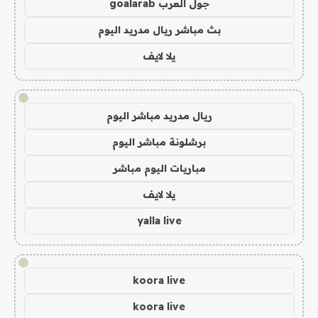
جول العرب goalarab
بث مباشر ريال مدريد اليوم
يلا لايف
!
ريال مدريد مباشر اليوم
برشلونة مباشر اليوم
مباريات اليوم مباشر
يلا لايف
yalla live
!
koora live
koora live