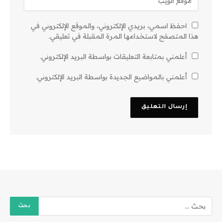
احفظ اسمي، بريدي الإلكتروني، والموقع الإلكتروني في
هذا المتصفح لاستخدامها المرة المقبلة في تعليقي.
أعلمني بمتابعة التعليقات بواسطة البريد الإلكتروني.
أعلمني بالمواضيع الجديدة بواسطة البريد الإلكتروني.