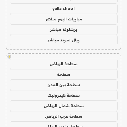
yalla shoot
مباريات اليوم مباشر
برشلونة مباشر
ريال مدريد مباشر
!
سطحة الرياض
سطحه
سطحة بين المدن
سطحة هيدروليك
سطحة شمال الرياض
سطحة غرب الرياض
سطحة جنوب الرياض