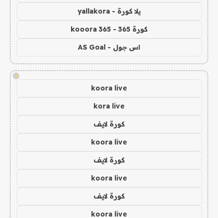
يلا كورة - yallakora
كورة 365 - kooora 365
اس جول - AS Goal
!
koora live
kora live
كورة لايف
koora live
كورة لايف
koora live
كورة لايف
koora live