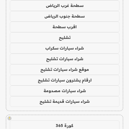
سطحة غرب الرياض
سطحة جنوب الرياض
اقرب سطحة
تشليح
شراء سيارات سكراب
شراء سيارات تشليح
موقع شراء سيارات تشليح
ارقام يشترون سيارات تشليح
شراء سيارات مصدومة
شراء سيارات قديمة تشليح
!
كورة 365