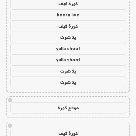
كورة لايف
koora live
كورة لايف
يلا شوت
yalla shoot
yalla shoot
يلا شوت
يلا شوت
!
موقع كورة
!
كورة لايف