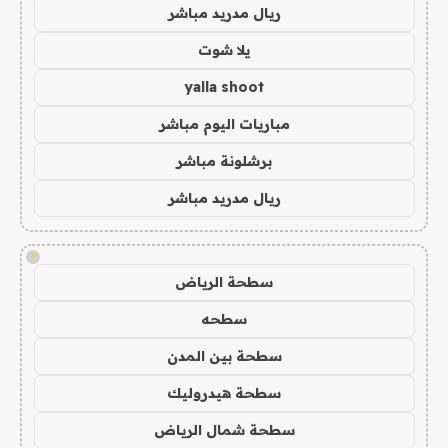
ريال مدريد مباشر
يلا شوت
yalla shoot
مباريات اليوم مباشر
برشلونة مباشر
ريال مدريد مباشر
!
سطحة الرياض
سطحه
سطحة بين المدن
سطحة هيدروليك
سطحة شمال الرياض