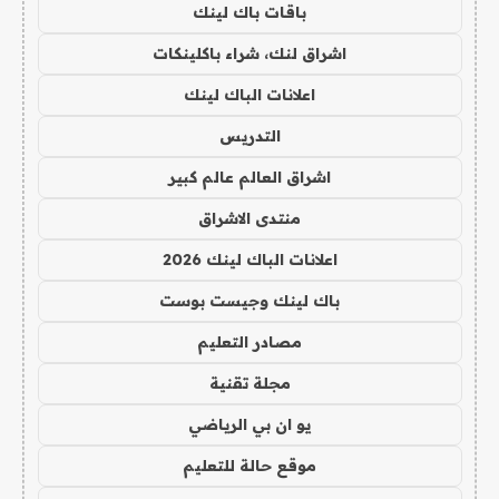
باقات باك لينك
اشراق لنك، شراء باكلينكات
اعلانات الباك لينك
التدريس
اشراق العالم عالم كبير
منتدى الاشراق
اعلانات الباك لينك 2026
باك لينك وجيست بوست
مصادر التعليم
مجلة تقنية
يو ان بي الرياضي
موقع حالة للتعليم