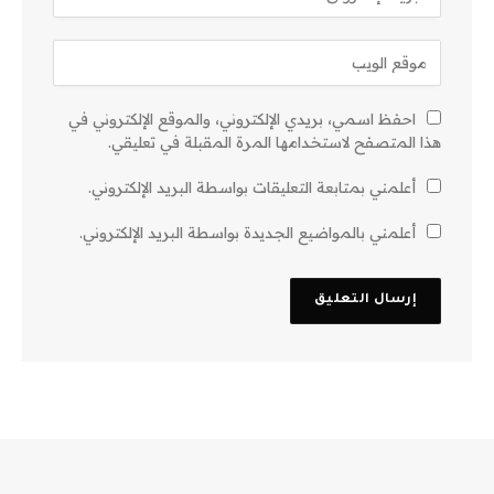
احفظ اسمي، بريدي الإلكتروني، والموقع الإلكتروني في
هذا المتصفح لاستخدامها المرة المقبلة في تعليقي.
أعلمني بمتابعة التعليقات بواسطة البريد الإلكتروني.
أعلمني بالمواضيع الجديدة بواسطة البريد الإلكتروني.