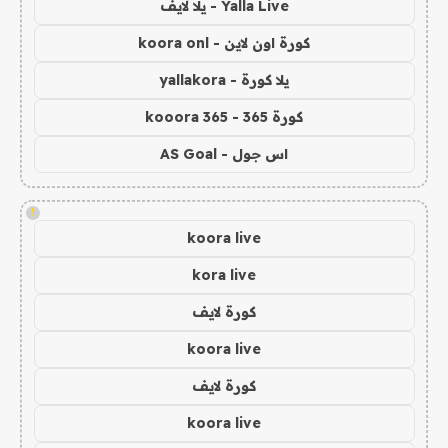
Yalla Live - يلا لايف
كورة اون لاين - koora onl
يلا كورة - yallakora
كورة 365 - kooora 365
اس جول - AS Goal
!
koora live
kora live
كورة لايف
koora live
كورة لايف
koora live