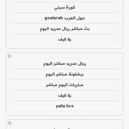
كورة سيتي
جول العرب goalarab
بث مباشر ريال مدريد اليوم
يلا لايف
!
ريال مدريد مباشر اليوم
برشلونة مباشر اليوم
مباريات اليوم مباشر
يلا لايف
yalla live
!