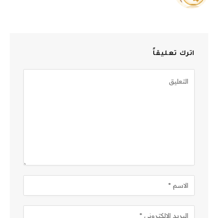
الويب
اترك تعليقاً