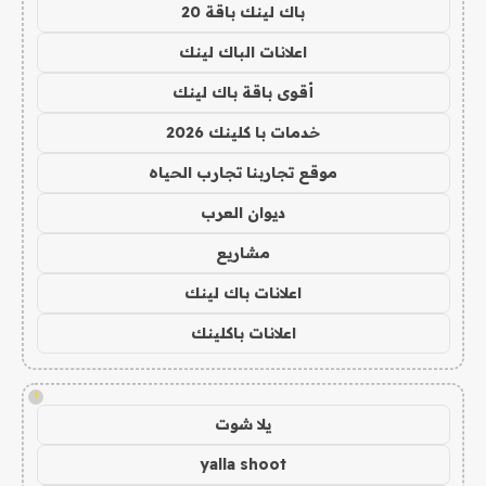
باك لينك باقة 20
اعلانات الباك لينك
أقوى باقة باك لينك
خدمات با كلينك 2026
موقع تجاربنا تجارب الحياه
ديوان العرب
مشاريع
اعلانات باك لينك
اعلانات باكلينك
!
يلا شوت
yalla shoot