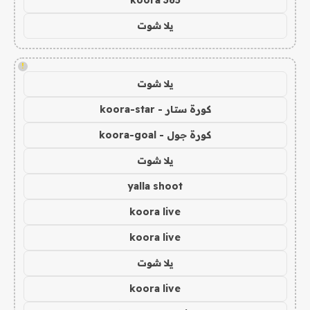
يلا شوت
!
يلا شوت
كورة ستار - koora-star
كورة جول - koora-goal
يلا شوت
yalla shoot
koora live
koora live
يلا شوت
koora live