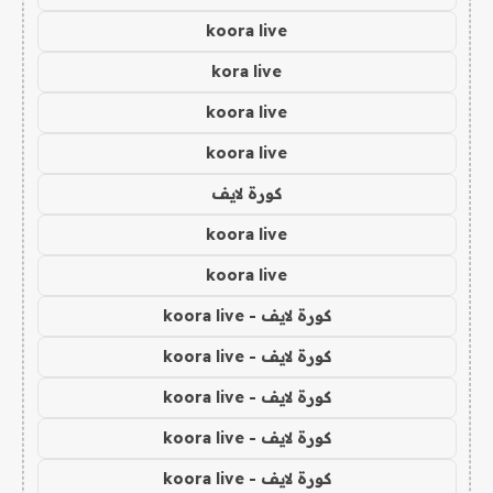
koora live
kora live
koora live
koora live
كورة لايف
koora live
koora live
كورة لايف - koora live
كورة لايف - koora live
كورة لايف - koora live
كورة لايف - koora live
كورة لايف - koora live