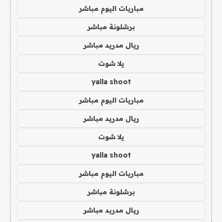
مباريات اليوم مباشر
برشلونة مباشر
ريال مدريد مباشر
يلا شوت
yalla shoot
مباريات اليوم مباشر
ريال مدريد مباشر
يلا شوت
yalla shoot
مباريات اليوم مباشر
برشلونة مباشر
ريال مدريد مباشر