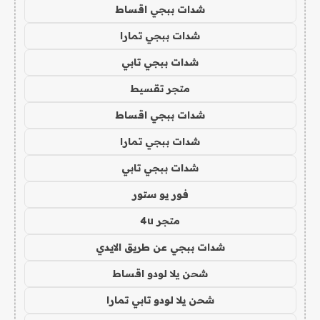
شدات ببجي اقساط
شدات ببجي تمارا
شدات ببجي تابي
متجر تقسيط
شدات ببجي اقساط
شدات ببجي تمارا
شدات ببجي تابي
فور يو ستور
متجر 4u
شدات ببجي عن طريق الايدي
شحن يلا لودو اقساط
شحن يلا لودو تابي تمارا