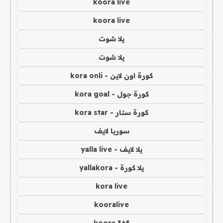
koora live
koora live
يلا شوت
يلا شوت
كورة اون لاين - kora onli
كورة جول - kora goal
كورة ستار - kora star
سوريا لايف
يلا لايف - yalla live
يلا كورة - yallakora
kora live
kooralive
koora 365