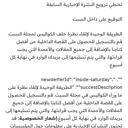
تخطي ترويج النشرة الإخبارية السابقة
التوقيع على
داخل السبت
الطريقة الوحيدة لإلقاء نظرة خلف الكواليس لمجلة السبت.
قم بالتسجيل للحصول على القصة الداخلية من أفضل
كتابنا بالإضافة إلى جميع المقالات والأعمدة التي يجب
قراءتها، والتي يتم تسليمها إلى بريدك الوارد في نهاية كل
أسبوع.
“”، “newsletterId”: “inside-saturday”،
“successDescription”: “الطريقة الوحيدة لإلقاء نظرة على
ما وراء الكواليس في مجلة السبت. قم بالتسجيل للحصول
على القصة الداخلية من أفضل كتابنا بالإضافة إلى جميع
المقالات والأعمدة التي يجب قراءتها، والتي يتم تسليمها إلى
بريدك الوارد في نهاية كل أسبوع.
إشعار الخصوصية:
قد
تحتوي النشرات الإخبارية على معلومات حول المؤسسات