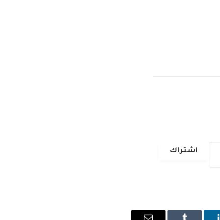
اشتراك