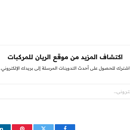
اكتشاف المزيد من موقع الريان للمركبات
اشترك للحصول على أحدث التدوينات المرسلة إلى بريدك الإلكتروني.