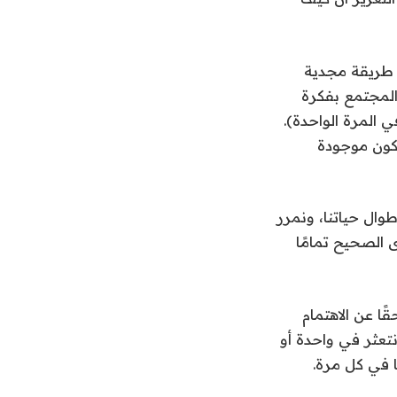
 طريقة مجدية
المجتمع بفكرة
المرة الواحدة).
تكون موجودة
وال حياتنا، ونمرر
 الصحيح تمامًا
ًا عن الاهتمام
تعثر في واحدة أو
 في كل مرة.