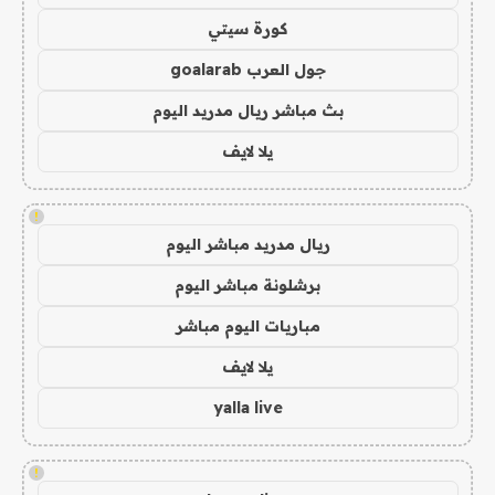
كورة سيتي
جول العرب goalarab
بث مباشر ريال مدريد اليوم
يلا لايف
!
ريال مدريد مباشر اليوم
برشلونة مباشر اليوم
مباريات اليوم مباشر
يلا لايف
yalla live
!