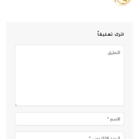
الويب
اترك تعليقاً