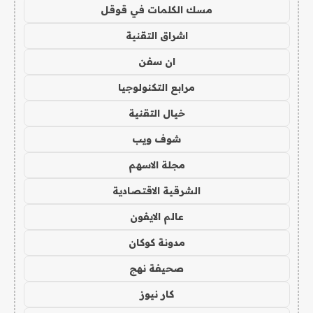
مسك الكلمات في قوقل
اشراق التقنية
ان سفن
مرابع التكنولوجيا
خيال التقنية
شوف ويب
مجلة الاسهم
الشرقية الاقتصادية
عالم الايفون
مدونة كوكان
صحيفة نهج
كار نيوز