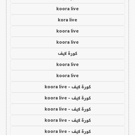
koora live
kora live
koora live
koora live
كورة لايف
koora live
koora live
كورة لايف - koora live
كورة لايف - koora live
كورة لايف - koora live
كورة لايف - koora live
كورة لايف - koora live