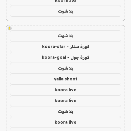
koora 365
يلا شوت
!
يلا شوت
كورة ستار - koora-star
كورة جول - koora-goal
يلا شوت
yalla shoot
koora live
koora live
يلا شوت
koora live