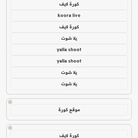
كورة لايف
koora live
كورة لايف
يلا شوت
yalla shoot
yalla shoot
يلا شوت
يلا شوت
!
موقع كورة
!
كورة لايف