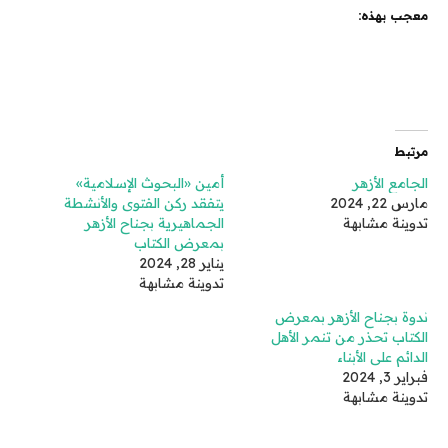
معجب بهذه:
مرتبط
الجامع الأزهر
أمين «البحوث الإسلامية»
مارس 22, 2024
يتفقد ركن الفتوى والأنشطة
تدوينة مشابهة
الجماهيرية بجناح الأزهر
بمعرض الكتاب
يناير 28, 2024
تدوينة مشابهة
ندوة بجناح الأزهر بمعرض
الكتاب تحذر من تنمر الأهل
الدائم على الأبناء
فبراير 3, 2024
تدوينة مشابهة