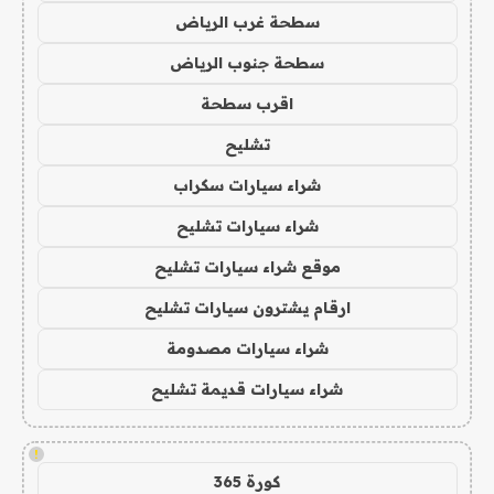
سطحة غرب الرياض
سطحة جنوب الرياض
اقرب سطحة
تشليح
شراء سيارات سكراب
شراء سيارات تشليح
موقع شراء سيارات تشليح
ارقام يشترون سيارات تشليح
شراء سيارات مصدومة
شراء سيارات قديمة تشليح
!
كورة 365