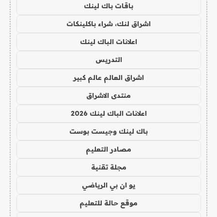
باقات باك لينك
اشراق لنك، شراء باكلينكات
اعلانات الباك لينك
التدريس
اشراق العالم عالم كبير
منتدى الاشراق
اعلانات الباك لينك 2026
باك لينك وجيست بوست
مصادر التعليم
مجلة تقنية
يو ان بي الرياضي
موقع حالة للتعليم