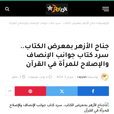
الرئيسية
»
جناح الأزهر بمعرض الكتاب.. سرد كتاب جوانب الإنصاف والإصلاح للمرأة في القرآن
جناح الأزهر بمعرض الكتاب..
سرد كتاب جوانب الإنصاف
والإصلاح للمرأة في القرآن
بواسطة
rayyan
فبراير 3, 2024
لا توجد تعليقات
3 دقائق