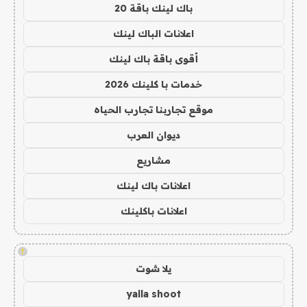
باك لينك باقة 20
اعلانات الباك لينك
أقوى باقة باك لينك
خدمات با كلينك 2026
موقع تجاربنا تجارب الحياه
ديوان العرب
مشاريع
اعلانات باك لينك
اعلانات باكلينك
!
يلا شوت
yalla shoot