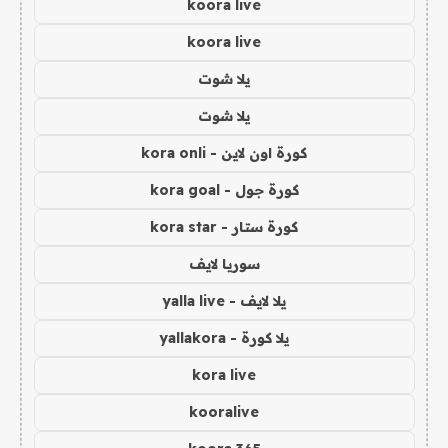
koora live
koora live
يلا شوت
يلا شوت
كورة اون لاين - kora onli
كورة جول - kora goal
كورة ستار - kora star
سوريا لايف
يلا لايف - yalla live
يلا كورة - yallakora
kora live
kooralive