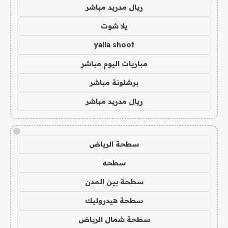
ريال مدريد مباشر
يلا شوت
yalla shoot
مباريات اليوم مباشر
برشلونة مباشر
ريال مدريد مباشر
!
سطحة الرياض
سطحه
سطحة بين المدن
سطحة هيدروليك
سطحة شمال الرياض