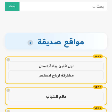
مواقع صديقة
+
!
اول اثنين ريادة اعمال
مشاركة ارباح ادسنس
!
عالم الشباب
!