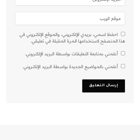
احفظ اسمي، بريدي الإلكتروني، والموقع الإلكتروني في
هذا المتصفح لاستخدامها المرة المقبلة في تعليقي.
أعلمني بمتابعة التعليقات بواسطة البريد الإلكتروني.
أعلمني بالمواضيع الجديدة بواسطة البريد الإلكتروني.