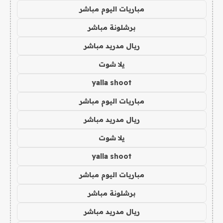
مباريات اليوم مباشر
برشلونة مباشر
ريال مدريد مباشر
يلا شوت
yalla shoot
مباريات اليوم مباشر
ريال مدريد مباشر
يلا شوت
yalla shoot
مباريات اليوم مباشر
برشلونة مباشر
ريال مدريد مباشر