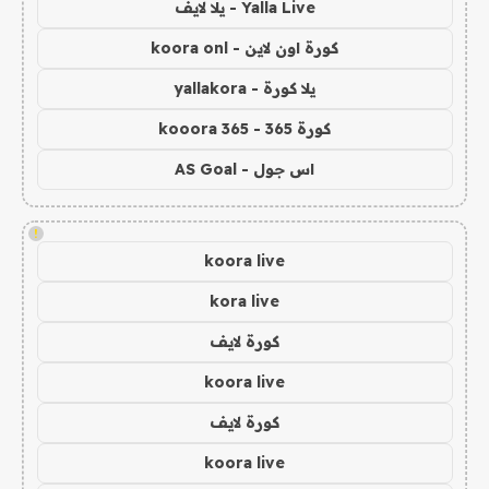
Yalla Live - يلا لايف
كورة اون لاين - koora onl
يلا كورة - yallakora
كورة 365 - kooora 365
اس جول - AS Goal
!
koora live
kora live
كورة لايف
koora live
كورة لايف
koora live