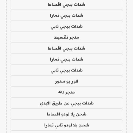
شدات ببجي اقساط
شدات ببجي تمارا
شدات ببجي تابي
متجر تقسيط
شدات ببجي اقساط
شدات ببجي تمارا
شدات ببجي تابي
فور يو ستور
متجر 4u
شدات ببجي عن طريق الايدي
شحن يلا لودو اقساط
شحن يلا لودو تابي تمارا