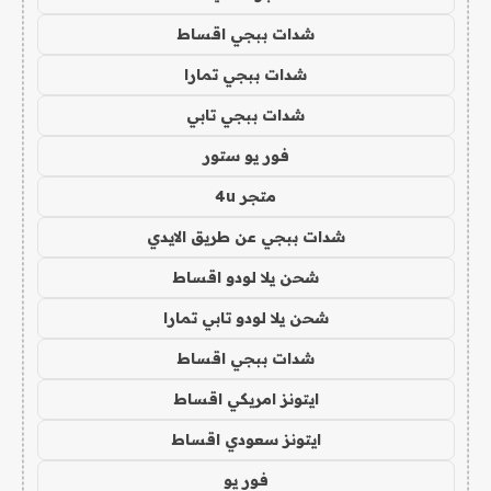
شدات ببجي اقساط
شدات ببجي تمارا
شدات ببجي تابي
فور يو ستور
متجر 4u
شدات ببجي عن طريق الايدي
شحن يلا لودو اقساط
شحن يلا لودو تابي تمارا
شدات ببجي اقساط
ايتونز امريكي اقساط
ايتونز سعودي اقساط
فور يو