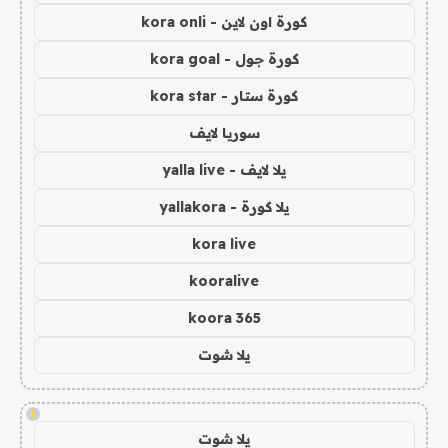
كورة اون لاين - kora onli
كورة جول - kora goal
كورة ستار - kora star
سوريا لايف
يلا لايف - yalla live
يلا كورة - yallakora
kora live
kooralive
koora 365
يلا شوت
!
يلا شوت