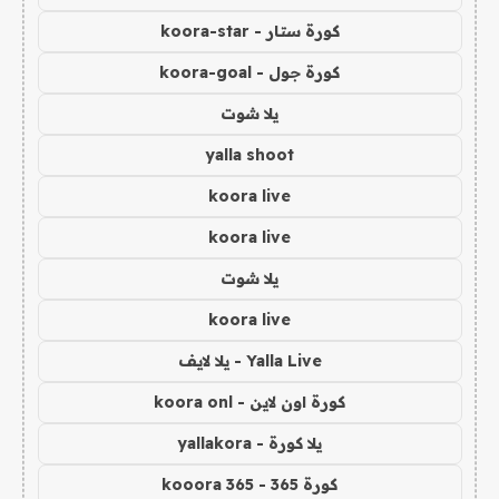
كورة ستار - koora-star
كورة جول - koora-goal
يلا شوت
yalla shoot
koora live
koora live
يلا شوت
koora live
Yalla Live - يلا لايف
كورة اون لاين - koora onl
يلا كورة - yallakora
كورة 365 - kooora 365