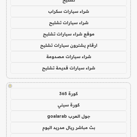
تشليح
شراء سيارات سكراب
شراء سيارات تشليح
موقع شراء سيارات تشليح
ارقام يشترون سيارات تشليح
شراء سيارات مصدومة
شراء سيارات قديمة تشليح
!
كورة 365
كورة سيتي
جول العرب goalarab
بث مباشر ريال مدريد اليوم