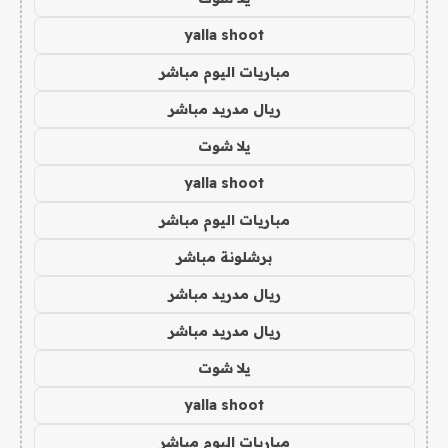
yalla shoot
مباريات اليوم مباشر
ريال مدريد مباشر
يلا شوت
yalla shoot
مباريات اليوم مباشر
برشلونة مباشر
ريال مدريد مباشر
ريال مدريد مباشر
يلا شوت
yalla shoot
مباريات اليوم مباشر