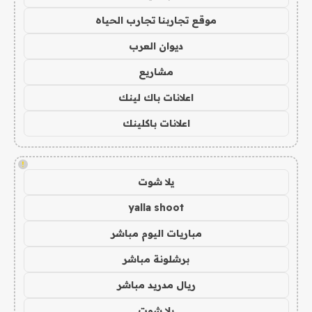
موقع تجاربنا تجارب الحياه
ديوان العرب
مشاريع
اعلانات باك لينك
اعلانات باكلينك
!
يلا شوت
yalla shoot
مباريات اليوم مباشر
برشلونة مباشر
ريال مدريد مباشر
يلا شوت