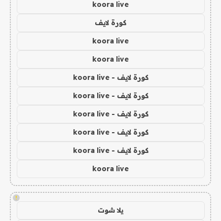
koora live
كورة لايف
koora live
koora live
كورة لايف - koora live
كورة لايف - koora live
كورة لايف - koora live
كورة لايف - koora live
كورة لايف - koora live
koora live
!
يلا شوت