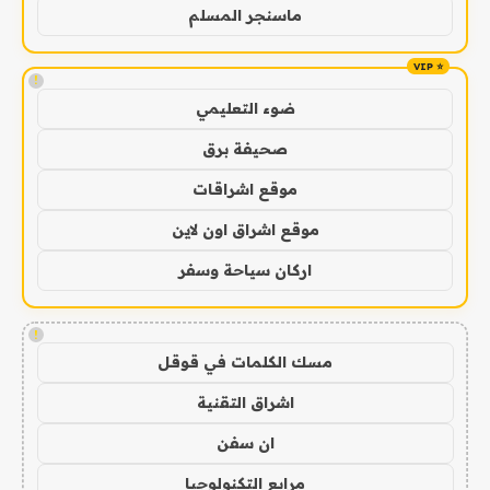
ماسنجر المسلم
!
ضوء التعليمي
صحيفة برق
موقع اشراقات
موقع اشراق اون لاين
اركان سياحة وسفر
!
مسك الكلمات في قوقل
اشراق التقنية
ان سفن
مرابع التكنولوجيا