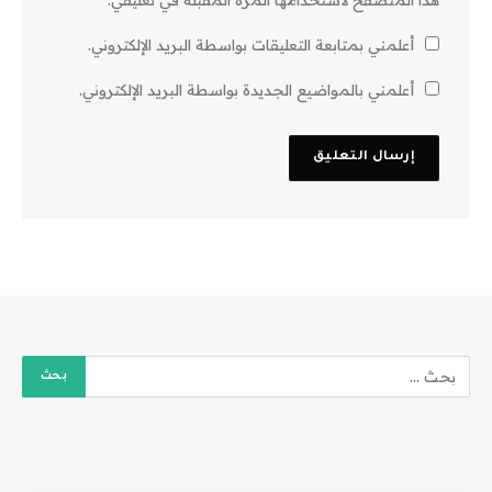
أعلمني بمتابعة التعليقات بواسطة البريد الإلكتروني.
أعلمني بالمواضيع الجديدة بواسطة البريد الإلكتروني.