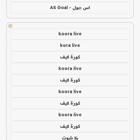
اس جول - AS Goal
!
koora live
kora live
كورة لايف
koora live
كورة لايف
koora live
كورة لايف
koora live
كورة لايف
يلا شوت