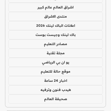
اشراق العالم عالم كبير
منتدى الاشراق
اعلانات الباك لينك 2026
باك لينك وجيست بوست
مصادر التعليم
مجلة تقنية
يو ان بي الرياضي
موقع حالة للتعليم
اخبار 24 ساعة
هيدب فنون وترفيه
صحيفة العالم