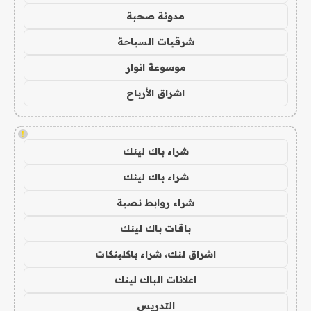
مدونة صحبة
شرقيات السياحة
موسوعة انوار
اشراق الأرباح
!
شراء باك لينك
شراء باك لينك
شراء روابط نصية
باقات باك لينك
اشراق لنك، شراء باكلينكات
اعلانات الباك لينك
التدريس