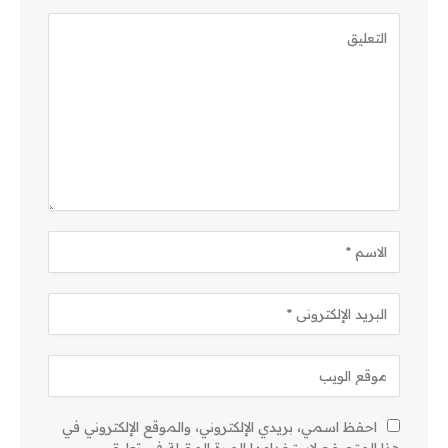
احفظ اسمي، بريدي الإلكتروني، والموقع الإلكتروني في
هذا المتصفح لاستخدامها المرة المقبلة في تعليقي.