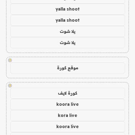
yalla shoot
yalla shoot
يلا شوت
يلا شوت
!
موقع كورة
!
كورة لايف
koora live
kora live
koora live