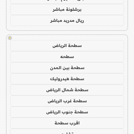
برشلونة مباشر
ريال مدريد مباشر
!
سطحة الرياض
سطحه
سطحة بين المدن
سطحة هيدروليك
سطحة شمال الرياض
سطحة غرب الرياض
سطحة جنوب الرياض
اقرب سطحة