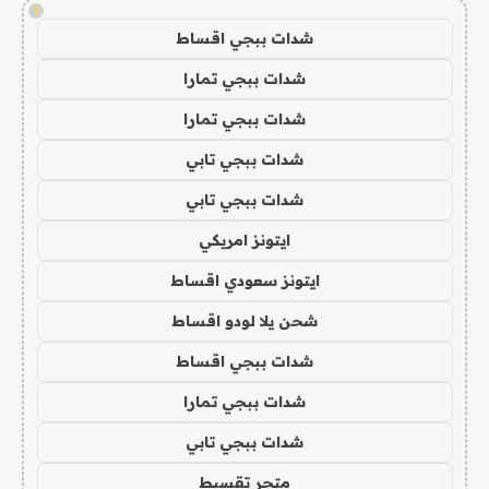
!
شدات ببجي اقساط
شدات ببجي تمارا
شدات ببجي تمارا
شدات ببجي تابي
شدات ببجي تابي
ايتونز امريكي
ايتونز سعودي اقساط
شحن يلا لودو اقساط
شدات ببجي اقساط
شدات ببجي تمارا
شدات ببجي تابي
متجر تقسيط