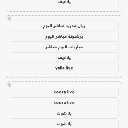
يلا لايف
!
ريال مدريد مباشر اليوم
برشلونة مباشر اليوم
مباريات اليوم مباشر
يلا لايف
yalla live
!
koora live
koora live
يلا شوت
يلا شوت