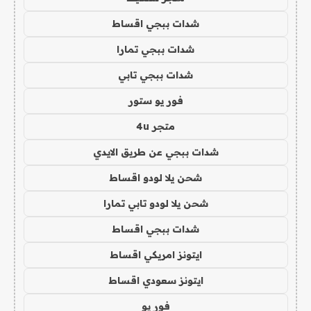
شدات ببجي اقساط
شدات ببجي تمارا
شدات ببجي تابي
فور يو ستور
متجر 4u
شدات ببجي عن طريق الايدي
شحن يلا لودو اقساط
شحن يلا لودو تابي تمارا
شدات ببجي اقساط
ايتونز امريكي اقساط
ايتونز سعودي اقساط
فور يو