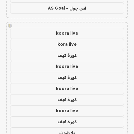
اس جول - AS Goal
!
koora live
kora live
كورة لايف
koora live
كورة لايف
koora live
كورة لايف
koora live
كورة لايف
يلا شوت