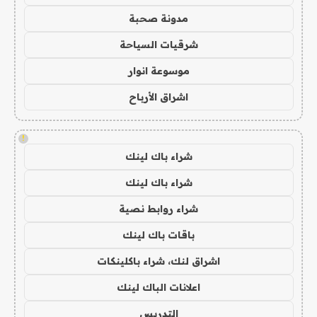
مدونة صحبة
شرقيات السياحة
موسوعة انوار
اشراق الأرباح
!
شراء باك لينك
شراء باك لينك
شراء روابط نصية
باقات باك لينك
اشراق لنك، شراء باكلينكات
اعلانات الباك لينك
التدريس