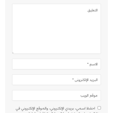
احفظ اسمي، بريدي الإلكتروني، والموقع الإلكتروني في