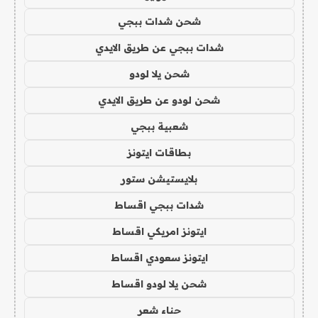
شحن شدات ببجي
شدات ببجي عن طريق الايدي
شحن يلا لودو
شحن لودو عن طريق الايدي
شعبية ببجي
بطاقات ايتونز
بلايستيشن ستور
شدات ببجي اقساط
ايتونز امريكي اقساط
ايتونز سعودي اقساط
شحن يلا لودو اقساط
حناء شعر