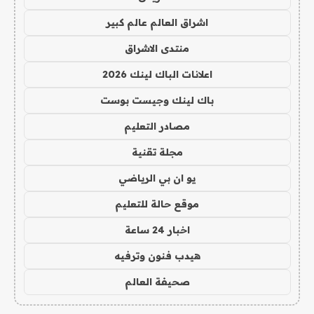
اشراق العالم عالم كبير
منتدى الاشراق
اعلانات الباك لينك 2026
باك لينك وجيست بوست
مصادر التعليم
مجلة تقنية
يو ان بي الرياضي
موقع حالة للتعليم
اخبار 24 ساعة
هيدب فنون وترفيه
صحيفة العالم