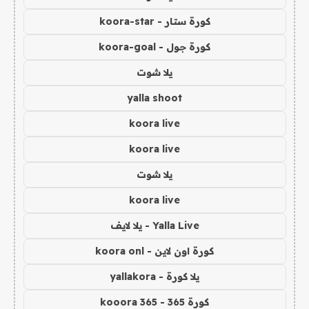
كورة ستار - koora-star
كورة جول - koora-goal
يلا شوت
yalla shoot
koora live
koora live
يلا شوت
koora live
Yalla Live - يلا لايف
كورة اون لاين - koora onl
يلا كورة - yallakora
كورة 365 - kooora 365