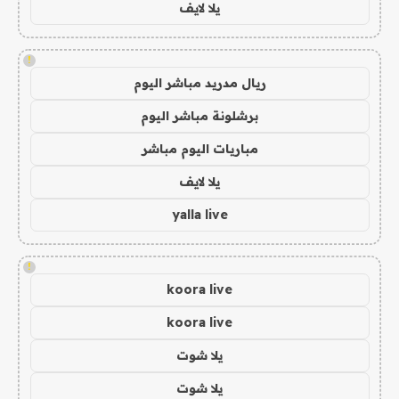
يلا لايف
!
ريال مدريد مباشر اليوم
برشلونة مباشر اليوم
مباريات اليوم مباشر
يلا لايف
yalla live
!
koora live
koora live
يلا شوت
يلا شوت