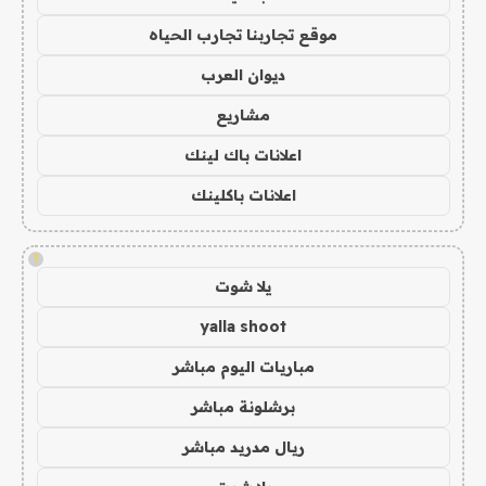
موقع تجاربنا تجارب الحياه
ديوان العرب
مشاريع
اعلانات باك لينك
اعلانات باكلينك
!
يلا شوت
yalla shoot
مباريات اليوم مباشر
برشلونة مباشر
ريال مدريد مباشر