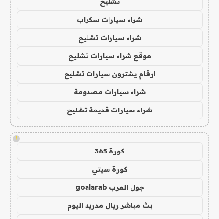
تشليح
شراء سيارات سكراب
شراء سيارات تشليح
موقع شراء سيارات تشليح
ارقام يشترون سيارات تشليح
شراء سيارات مصدومة
شراء سيارات قديمة تشليح
!
كورة 365
كورة سيتي
جول العرب goalarab
بث مباشر ريال مدريد اليوم