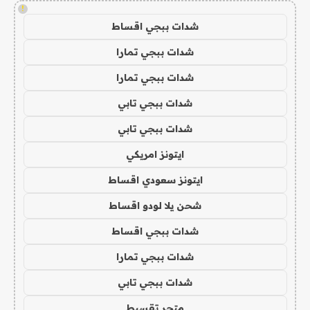
!
شدات ببجي اقساط
شدات ببجي تمارا
شدات ببجي تمارا
شدات ببجي تابي
شدات ببجي تابي
ايتونز امريكي
ايتونز سعودي اقساط
شحن يلا لودو اقساط
شدات ببجي اقساط
شدات ببجي تمارا
شدات ببجي تابي
متجر تقسيط