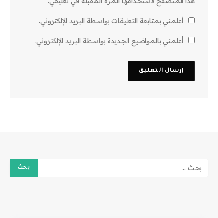
هذا المتصفح لاستخدامها المرة المقبلة في تعليقي.
أعلمني بمتابعة التعليقات بواسطة البريد الإلكتروني.
أعلمني بالمواضيع الجديدة بواسطة البريد الإلكتروني.