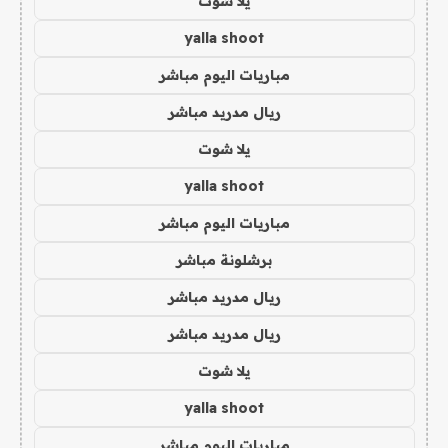
يلا شوت
yalla shoot
مباريات اليوم مباشر
ريال مدريد مباشر
يلا شوت
yalla shoot
مباريات اليوم مباشر
برشلونة مباشر
ريال مدريد مباشر
ريال مدريد مباشر
يلا شوت
yalla shoot
مباريات اليوم مباشر