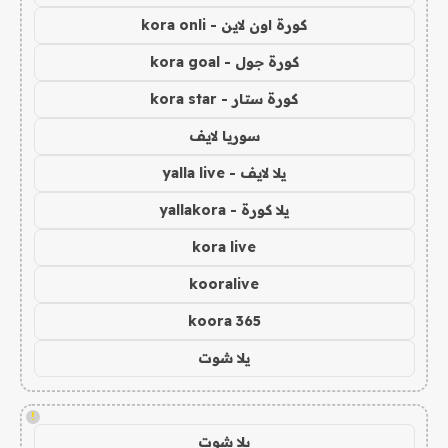
كورة اون لاين - kora onli
كورة جول - kora goal
كورة ستار - kora star
سوريا لايف
يلا لايف - yalla live
يلا كورة - yallakora
kora live
kooralive
koora 365
يلا شوت
!
يلا شوت