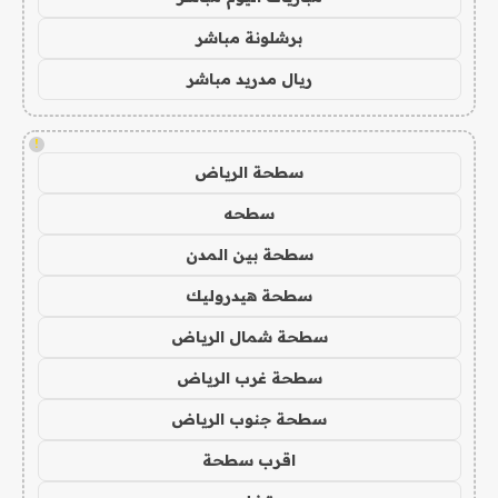
برشلونة مباشر
ريال مدريد مباشر
!
سطحة الرياض
سطحه
سطحة بين المدن
سطحة هيدروليك
سطحة شمال الرياض
سطحة غرب الرياض
سطحة جنوب الرياض
اقرب سطحة