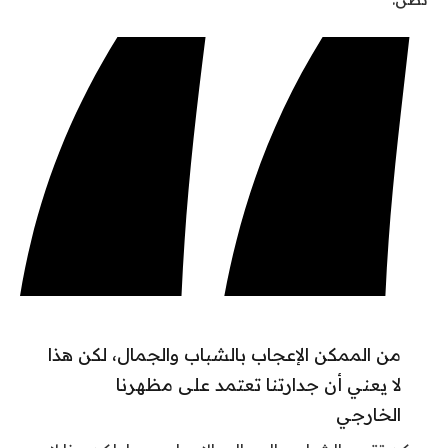
من الممكن الإعجاب بالشباب والجمال، لكن هذا
لا يعني أن جدارتنا تعتمد على مظهرنا
الخارجي