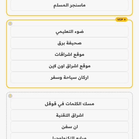
ماسنجر المسلم
!
ضوء التعليمي
صحيفة برق
موقع اشراقات
موقع اشراق اون لاين
اركان سياحة وسفر
!
مسك الكلمات في قوقل
اشراق التقنية
ان سفن
مرابع التكنولوجيا