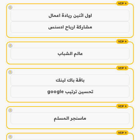
!
اول اثنين ريادة اعمال
مشاركة ارباح ادسنس
!
عالم الشباب
!
باقة باك لينك
تحسين ترتيب google
!
ماسنجر المسلم
!