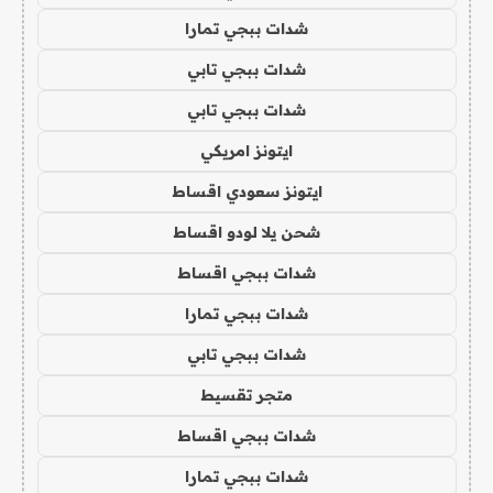
شدات ببجي تمارا
شدات ببجي تابي
شدات ببجي تابي
ايتونز امريكي
ايتونز سعودي اقساط
شحن يلا لودو اقساط
شدات ببجي اقساط
شدات ببجي تمارا
شدات ببجي تابي
متجر تقسيط
شدات ببجي اقساط
شدات ببجي تمارا