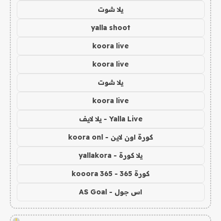
يلا شوت
yalla shoot
koora live
koora live
يلا شوت
koora live
Yalla Live - يلا لايف
كورة اون لاين - koora onl
يلا كورة - yallakora
كورة 365 - kooora 365
اس جول - AS Goal
!