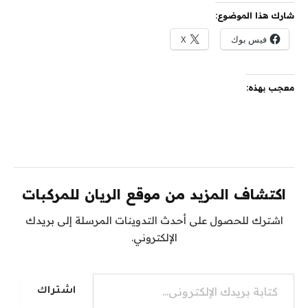
شارك هذا الموضوع:
فيس بوك
X
معجب بهذه:
اكتشاف المزيد من موقع الريان للمركبات
اشترك للحصول على أحدث التدوينات المرسلة إلى بريدك
الإلكتروني.
كتابة بريدك الإلكتروني...
اشتراك