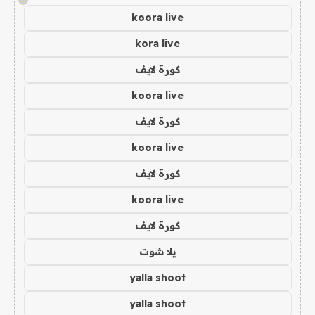
koora live
kora live
كورة لايف
koora live
كورة لايف
koora live
كورة لايف
koora live
كورة لايف
يلا شوت
yalla shoot
yalla shoot