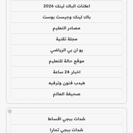
اعلانات الباك لينك 2026
باك لينك وجيست بوست
مصادر التعليم
مجلة تقنية
يو ان بي الرياضي
موقع حالة للتعليم
اخبار 24 ساعة
هيدب فنون وترفيه
صحيفة العالم
!
شدات ببجي اقساط
شدات ببجي تمارا