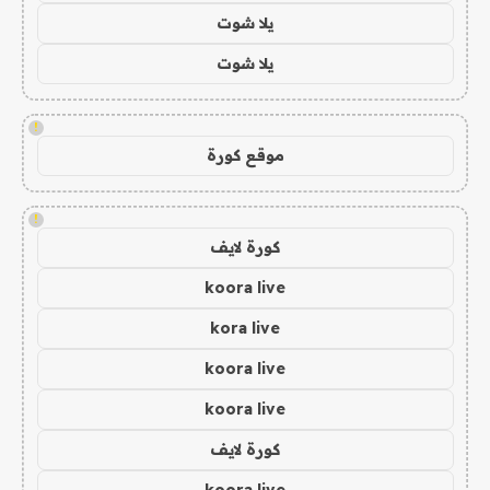
يلا شوت
يلا شوت
!
موقع كورة
!
كورة لايف
koora live
kora live
koora live
koora live
كورة لايف
koora live