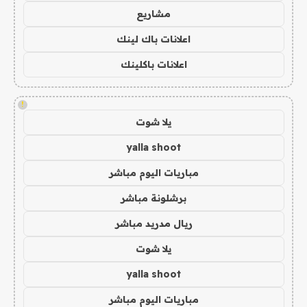
مشاريع
اعلانات باك لينك
اعلانات باكلينك
!
يلا شوت
yalla shoot
مباريات اليوم مباشر
برشلونة مباشر
ريال مدريد مباشر
يلا شوت
yalla shoot
مباريات اليوم مباشر