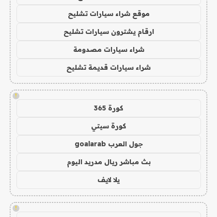
موقع شراء سيارات تشليح
ارقام يشترون سيارات تشليح
شراء سيارات مصدومة
شراء سيارات قديمة تشليح
!
كورة 365
كورة سيتي
جول العرب goalarab
بث مباشر ريال مدريد اليوم
يلا لايف
!