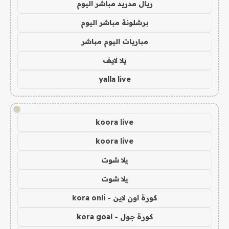
ريال مدريد مباشر اليوم
برشلونة مباشر اليوم
مباريات اليوم مباشر
يلا لايف
yalla live
!
koora live
koora live
يلا شوت
يلا شوت
كورة اون لاين - kora onli
كورة جول - kora goal