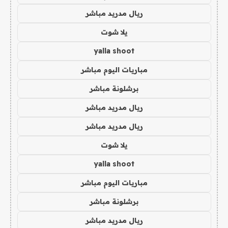
ريال مدريد مباشر
يلا شوت
yalla shoot
مباريات اليوم مباشر
برشلونة مباشر
ريال مدريد مباشر
ريال مدريد مباشر
يلا شوت
yalla shoot
مباريات اليوم مباشر
برشلونة مباشر
ريال مدريد مباشر