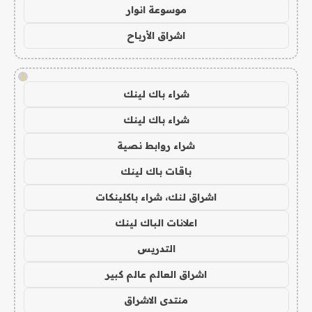
موسوعة انوار
اشراق الأرباح
!
شراء باك لينك
شراء باك لينك
شراء روابط نصية
باقات باك لينك
اشراق لنك، شراء باكلينكات
اعلانات الباك لينك
التدريس
اشراق العالم عالم كبير
منتدى الاشراق