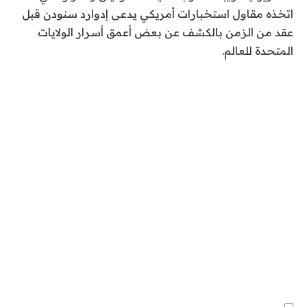
اتخذه مقاول استخبارات أمريكي يدعى إدوارد سنودن قبل
عقد من الزمن بالكشف عن بعض أعمق أسرار الولايات
المتحدة للعالم.