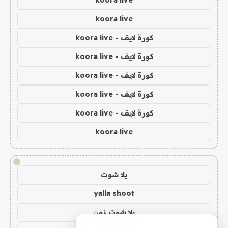
koora live
كورة لايف - koora live
كورة لايف - koora live
كورة لايف - koora live
كورة لايف - koora live
كورة لايف - koora live
koora live
!
يلا شوت
yalla shoot
يلا شوت زون