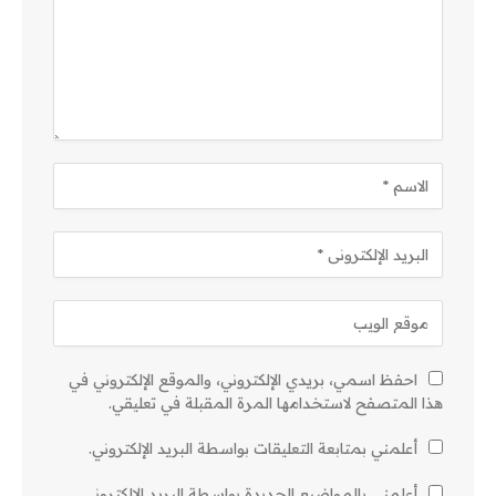
احفظ اسمي، بريدي الإلكتروني، والموقع الإلكتروني في
هذا المتصفح لاستخدامها المرة المقبلة في تعليقي.
أعلمني بمتابعة التعليقات بواسطة البريد الإلكتروني.
أعلمني بالمواضيع الجديدة بواسطة البريد الإلكتروني.