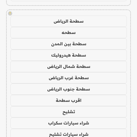
!
سطحة الرياض
سطحه
سطحة بين المدن
سطحة هيدروليك
سطحة شمال الرياض
سطحة غرب الرياض
سطحة جنوب الرياض
اقرب سطحة
تشليح
شراء سيارات سكراب
شراء سيارات تشليح