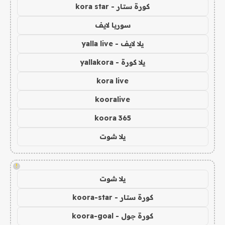
كورة ستار - kora star
سوريا لايف
يلا لايف - yalla live
يلا كورة - yallakora
kora live
kooralive
koora 365
يلا شوت
!
يلا شوت
كورة ستار - koora-star
كورة جول - koora-goal