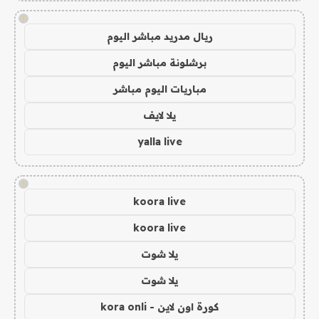
!
ريال مدريد مباشر اليوم
برشلونة مباشر اليوم
مباريات اليوم مباشر
يلا لايف
yalla live
!
koora live
koora live
يلا شوت
يلا شوت
كورة اون لاين - kora onli