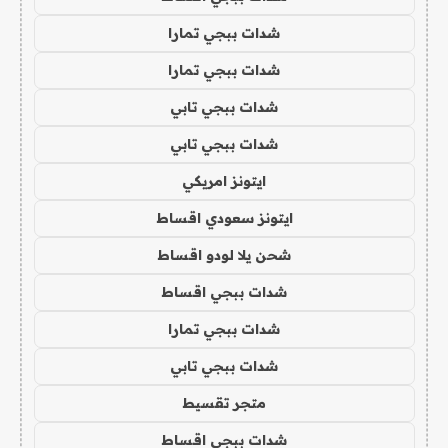
شدات ببجي تمارا
شدات ببجي تمارا
شدات ببجي تابي
شدات ببجي تابي
ايتونز امريكي
ايتونز سعودي اقساط
شحن يلا لودو اقساط
شدات ببجي اقساط
شدات ببجي تمارا
شدات ببجي تابي
متجر تقسيط
شدات ببجي اقساط