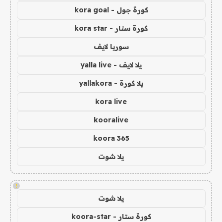
كورة جول - kora goal
كورة ستار - kora star
سوريا لايف
يلا لايف - yalla live
يلا كورة - yallakora
kora live
kooralive
koora 365
يلا شوت
!
يلا شوت
كورة ستار - koora-star