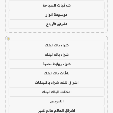
شرقيات السياحة
موسوعة انوار
اشراق الأرباح
!
شراء باك لينك
شراء باك لينك
شراء روابط نصية
باقات باك لينك
اشراق لنك، شراء باكلينكات
اعلانات الباك لينك
التدريس
اشراق العالم عالم كبير