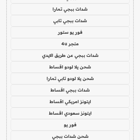
شدات ببجي تمارا
شدات ببجي تابي
فور يو ستور
متجر 4u
شدات ببجي عن طريق الايدي
شحن يلا لودو اقساط
شحن يلا لودو تابي تمارا
شدات ببجي اقساط
ايتونز امريكي اقساط
ايتونز سعودي اقساط
فور يو
شحن شدات ببجي