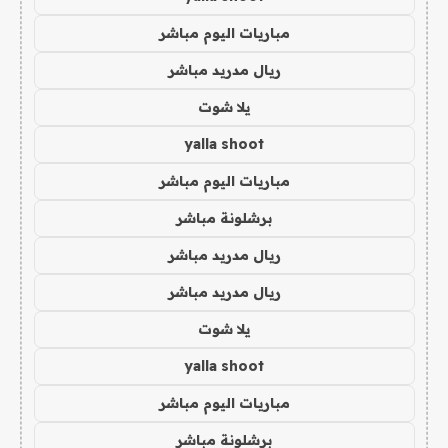
مباريات اليوم مباشر
ريال مدريد مباشر
يلا شوت
yalla shoot
مباريات اليوم مباشر
برشلونة مباشر
ريال مدريد مباشر
ريال مدريد مباشر
يلا شوت
yalla shoot
مباريات اليوم مباشر
برشلونة مباشر