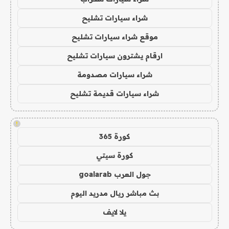
شراء سيارات تشليح
موقع شراء سيارات تشليح
ارقام يشترون سيارات تشليح
شراء سيارات مصدومة
شراء سيارات قديمة تشليح
!
كورة 365
كورة سيتي
جول العرب goalarab
بث مباشر ريال مدريد اليوم
يلا لايف