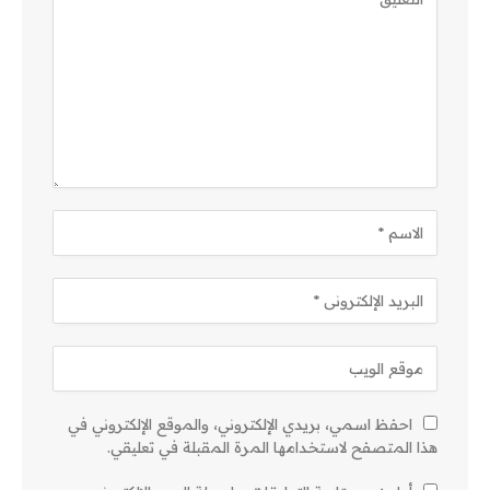
احفظ اسمي، بريدي الإلكتروني، والموقع الإلكتروني في
هذا المتصفح لاستخدامها المرة المقبلة في تعليقي.