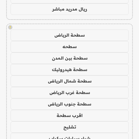
ريال مدريد مباشر
!
سطحة الرياض
سطحه
سطحة بين المدن
سطحة هيدروليك
سطحة شمال الرياض
سطحة غرب الرياض
سطحة جنوب الرياض
اقرب سطحة
تشليح
شراء سيارات سكراب