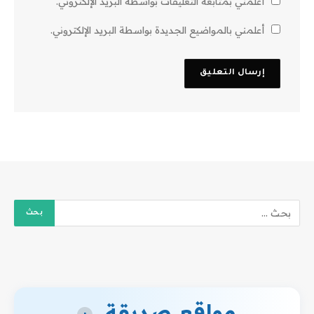
أعلمني بمتابعة التعليقات بواسطة البريد الإلكتروني.
أعلمني بالمواضيع الجديدة بواسطة البريد الإلكتروني.
مواقع صديقة