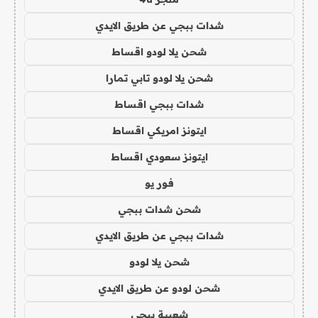
شدات ببجي عن طريق الايدي
شحن يلا لودو اقساط
شحن يلا لودو تابي تمارا
شدات ببجي اقساط
ايتونز امريكي اقساط
ايتونز سعودي اقساط
فور يو
شحن شدات ببجي
شدات ببجي عن طريق الايدي
شحن يلا لودو
شحن لودو عن طريق الايدي
شعبية ببجي