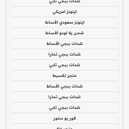
شدات ببجي تابي
ايتونز امريكي
ايتونز سعودي اقساط
شحن يلا لودو اقساط
شدات ببجي اقساط
شدات ببجي تمارا
شدات ببجي تابي
متجر تقسيط
شدات ببجي اقساط
شدات ببجي تمارا
شدات ببجي تابي
فور يو ستور
متجر 4u