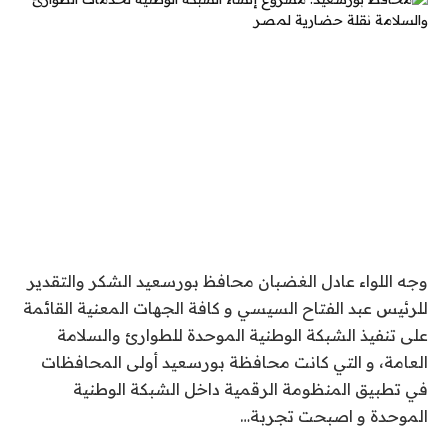
وجه اللواء عادل الغضبان محافظ بورسعيد الشكر والتقدير
للرئيس عبد الفتاح السيسي و كافة الجهات المعنية القائمة
على تنفيذ الشبكة الوطنية الموحدة للطوارئ والسلامة
العامة، و التي كانت محافظة بورسعيد أولى المحافظات
في تطبيق المنظومة الرقمية داخل الشبكة الوطنية
الموحدة و اصبحت تجربة…