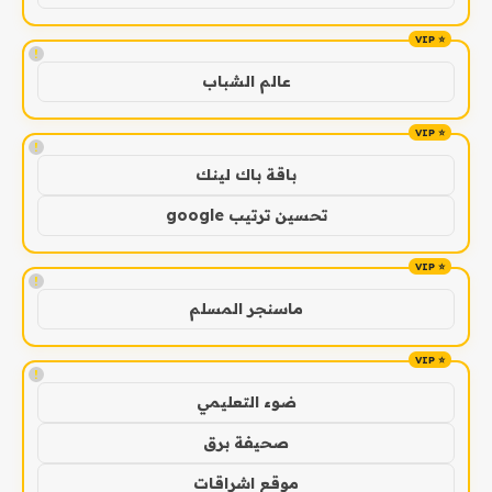
!
عالم الشباب
!
باقة باك لينك
تحسين ترتيب google
!
ماسنجر المسلم
!
ضوء التعليمي
صحيفة برق
موقع اشراقات