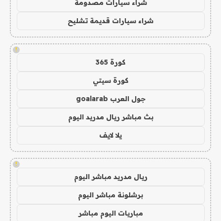
شراء سيارات مصدومة
شراء سيارات قديمة تشليح
!
كورة 365
كورة سيتي
جول العرب goalarab
بث مباشر ريال مدريد اليوم
يلا لايف
!
ريال مدريد مباشر اليوم
برشلونة مباشر اليوم
مباريات اليوم مباشر