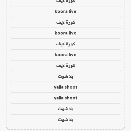
كورة لايف
koora live
كورة لايف
koora live
كورة لايف
koora live
كورة لايف
يلا شوت
yalla shoot
yalla shoot
يلا شوت
يلا شوت