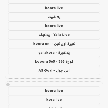
koora live
يلا شوت
koora live
Yalla Live - يلا لايف
كورة اون لاين - koora onl
يلا كورة - yallakora
كورة 365 - kooora 365
اس جول - AS Goal
!
koora live
kora live