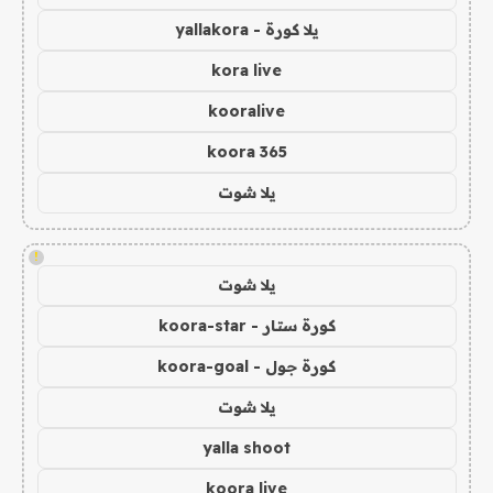
يلا كورة - yallakora
kora live
kooralive
koora 365
يلا شوت
!
يلا شوت
كورة ستار - koora-star
كورة جول - koora-goal
يلا شوت
yalla shoot
koora live