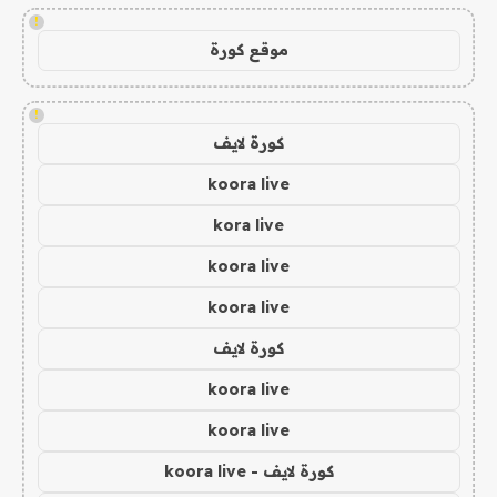
!
موقع كورة
!
كورة لايف
koora live
kora live
koora live
koora live
كورة لايف
koora live
koora live
كورة لايف - koora live