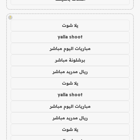
!
يلا شوت
yalla shoot
مباريات اليوم مباشر
برشلونة مباشر
ريال مدريد مباشر
يلا شوت
yalla shoot
مباريات اليوم مباشر
ريال مدريد مباشر
يلا شوت