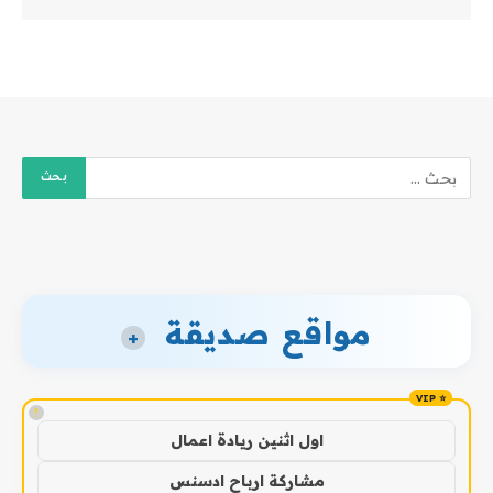
مواقع صديقة
+
!
اول اثنين ريادة اعمال
مشاركة ارباح ادسنس