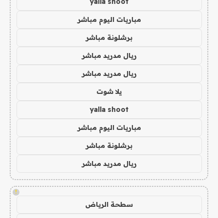
yalla shoot
مباريات اليوم مباشر
برشلونة مباشر
ريال مدريد مباشر
ريال مدريد مباشر
يلا شوت
yalla shoot
مباريات اليوم مباشر
برشلونة مباشر
ريال مدريد مباشر
!
سطحة الرياض