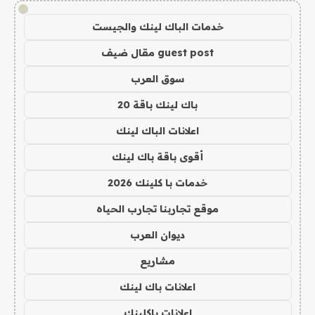
!
خدمات الباك لينك والجيست
guest post مقال ضيف
سوق العرب
باك لينك باقة 20
اعلانات الباك لينك
أقوى باقة باك لينك
خدمات با كلينك 2026
موقع تجاربنا تجارب الحياه
ديوان العرب
مشاريع
اعلانات باك لينك
اعلانات باكلينك