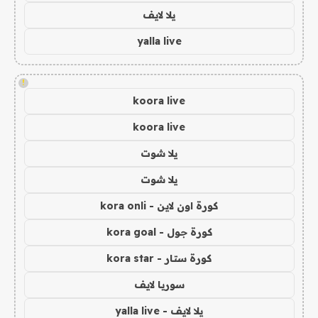
يلا لايف
yalla live
!
koora live
koora live
يلا شوت
يلا شوت
كورة اون لاين - kora onli
كورة جول - kora goal
كورة ستار - kora star
سوريا لايف
يلا لايف - yalla live