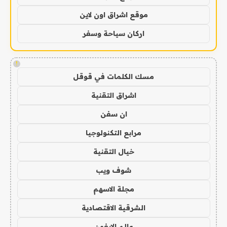
موقع اشراق اون لاين
اركان سياحة وسفر
!
مسك الكلمات في قوقل
اشراق التقنية
ان سفن
مرابع التكنولوجيا
خيال التقنية
شوف ويب
مجلة الاسهم
الشرقية الاقتصادية
عالم الايفون