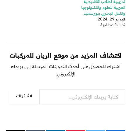
تدريبية لطلاب الأكاديمية
العربية للعلوم والتكنولوجيا
والنقل البحري ببورسعيد
فبراير 29, 2024
تدوينة مشابهة
اكتشاف المزيد من موقع الريان للمركبات
اشترك للحصول على أحدث التدوينات المرسلة إلى بريدك
الإلكتروني.
كتابة بريدك الإلكتروني...
اشتراك