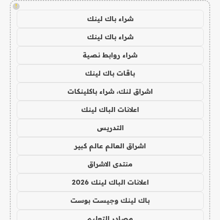
!
شراء باك لينك
شراء باك لينك
شراء روابط نصية
باقات باك لينك
اشراق لنك، شراء باكلينكات
اعلانات الباك لينك
التدريس
اشراق العالم عالم كبير
منتدى الاشراق
اعلانات الباك لينك 2026
باك لينك وجيست بوست
مصادر التعليم