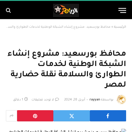
الرئيسية
»
محافظ بورسعيد: مشروع إنشاء الشبكة الوطنية لخدمات الطوارئ والسلامة نقلة حضارية لمصر
محافظ بورسعيد: مشروع إنشاء
الشبكة الوطنية لخدمات
الطوارئ والسلامة نقلة حضارية
لمصر
بواسطة
rayyan
أبريل 28, 2024
لا توجد تعليقات
1 دقائق