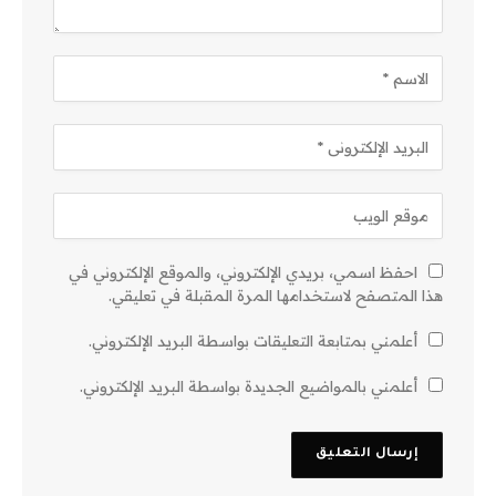
احفظ اسمي، بريدي الإلكتروني، والموقع الإلكتروني في
هذا المتصفح لاستخدامها المرة المقبلة في تعليقي.
أعلمني بمتابعة التعليقات بواسطة البريد الإلكتروني.
أعلمني بالمواضيع الجديدة بواسطة البريد الإلكتروني.