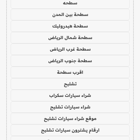
سطحه
سطحة بين المدن
سطحة هيدروليك
سطحة شمال الرياض
سطحة غرب الرياض
سطحة جنوب الرياض
اقرب سطحة
تشليح
شراء سيارات سكراب
شراء سيارات تشليح
موقع شراء سيارات تشليح
ارقام يشترون سيارات تشليح