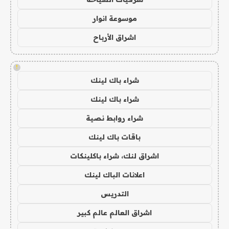
موسوعة انوار
اشراق الأرباح
!
شراء باك لينك
شراء باك لينك
شراء روابط نصية
باقات باك لينك
اشراق لنك، شراء باكلينكات
اعلانات الباك لينك
التدريس
اشراق العالم عالم كبير