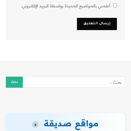
أعلمني بالمواضيع الجديدة بواسطة البريد الإلكتروني.
مواقع صديقة
+