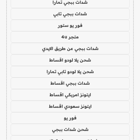
شدات ببجي تمارا
شدات ببجي تابي
فور يو ستور
متجر 4u
شدات ببجي عن طريق الايدي
شحن يلا لودو اقساط
شحن يلا لودو تابي تمارا
شدات ببجي اقساط
ايتونز امريكي اقساط
ايتونز سعودي اقساط
فور يو
شحن شدات ببجي