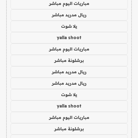
مباريات اليوم مباشر
ريال مدريد مباشر
يلا شوت
yalla shoot
مباريات اليوم مباشر
برشلونة مباشر
ريال مدريد مباشر
ريال مدريد مباشر
يلا شوت
yalla shoot
مباريات اليوم مباشر
برشلونة مباشر