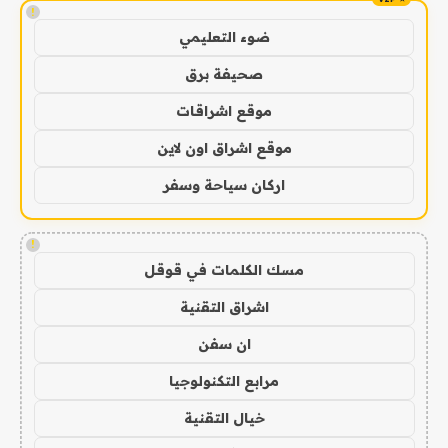
!
ضوء التعليمي
صحيفة برق
موقع اشراقات
موقع اشراق اون لاين
اركان سياحة وسفر
!
مسك الكلمات في قوقل
اشراق التقنية
ان سفن
مرابع التكنولوجيا
خيال التقنية