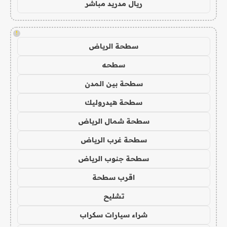
ريال مدريد مباشر
!
سطحة الرياض
سطحه
سطحة بين المدن
سطحة هيدروليك
سطحة شمال الرياض
سطحة غرب الرياض
سطحة جنوب الرياض
اقرب سطحة
تشليح
شراء سيارات سكراب