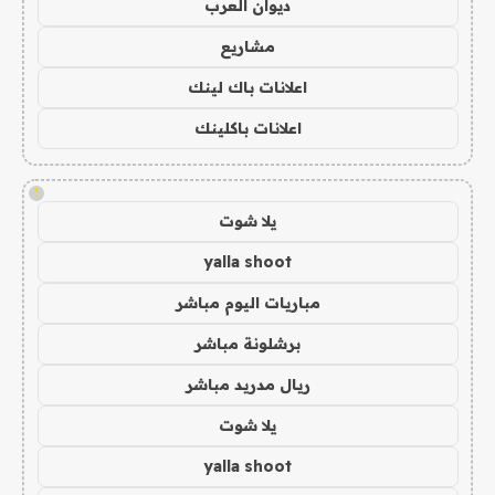
ديوان العرب
مشاريع
اعلانات باك لينك
اعلانات باكلينك
!
يلا شوت
yalla shoot
مباريات اليوم مباشر
برشلونة مباشر
ريال مدريد مباشر
يلا شوت
yalla shoot