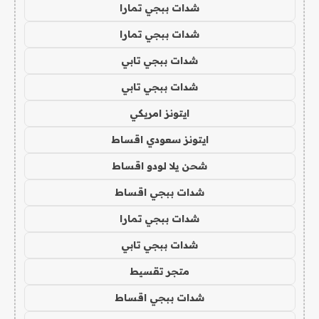
شدات ببجي تمارا
شدات ببجي تمارا
شدات ببجي تابي
شدات ببجي تابي
ايتونز امريكي
ايتونز سعودي اقساط
شحن يلا لودو اقساط
شدات ببجي اقساط
شدات ببجي تمارا
شدات ببجي تابي
متجر تقسيط
شدات ببجي اقساط