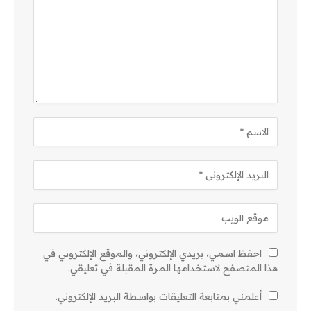
احفظ اسمي، بريدي الإلكتروني، والموقع الإلكتروني في
هذا المتصفح لاستخدامها المرة المقبلة في تعليقي.
أعلمني بمتابعة التعليقات بواسطة البريد الإلكتروني.